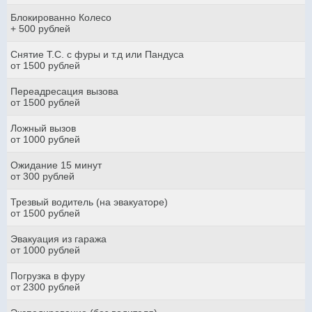
Блокированно Колесо
+ 500 рублей
Снятие Т.С. с фуры и т.д или Пандуса
от 1500 рублей
Переадресация вызова
от 1500 рублей
Ложный вызов
от 1000 рублей
Ожидание 15 минут
от 300 рублей
Трезвый водитель (на эвакуаторе)
от 1500 рублей
Эвакуация из гаража
от 1000 рублей
Погрузка в фуру
от 2300 рублей