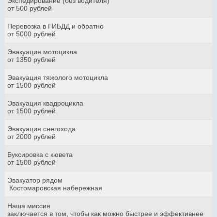
Экспедирование (без водителя)
от 500 рублей
Перевозка в ГИБДД и обратно
от 5000 рублей
Эвакуация мотоцикла
от 1350 рублей
Эвакуация тяжолого мотоцикла
от 1500 рублей
Эвакуация квадроцикла
от 1500 рублей
Эвакуация снегохода
от 2000 рублей
Буксировка с кювета
от 1500 рублей
Эвакуатор рядом
Костомаровская набережная
Наша миссия
заключается в том, чтобы как можно быстрее и эффективнее