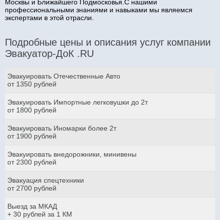
Москвы и Ближайшего Подмосковья.С нашими
профессиональными знаниями и навыками мы являемся
экспертами в этой отрасли.
Подробные цены и описания услуг компании
Эвакуатор-ДоК .RU
Эвакуировать Отечественные Авто
от 1350 рублей
Эвакуировать Импортные легковушки до 2т
от 1800 рублей
Эвакуировать Иномарки более 2т
от 1900 рублей
Эвакуировать внедорожники, минивены
от 2300 рублей
Эвакуация спецтехники
от 2700 рублей
Выезд за МКАД
+ 30 рублей за 1 КМ