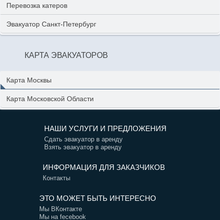
Перевозка катеров
Эвакуатор Санкт-Петербург
КАРТА ЭВАКУАТОРОВ
Карта Москвы
Карта Московской Области
НАШИ УСЛУГИ И ПРЕДЛОЖЕНИЯ
Сдать эвакуатор в аренду
Взять эвакуатор в аренду
ИНФОРМАЦИЯ ДЛЯ ЗАКАЗЧИКОВ
Контакты
ЭТО МОЖЕТ БЫТЬ ИНТЕРЕСНО
Мы ВКонтакте
Мы на fecebook