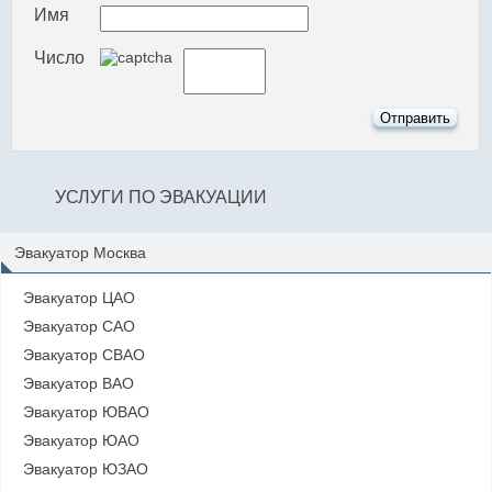
Имя
Число
УСЛУГИ ПО ЭВАКУАЦИИ
Эвакуатор Москва
Эвакуатор ЦАО
Эвакуатор САО
Эвакуатор СВАО
Эвакуатор ВАО
Эвакуатор ЮВАО
Эвакуатор ЮАО
Эвакуатор ЮЗАО