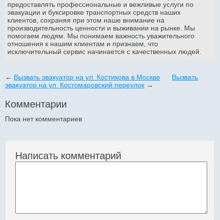
предоставлять профессиональные и вежливые услуги по
эвакуации и буксировке транспортных средств наших
клиентов, сохраняя при этом наше внимание на
производительность ценности и выживании на рынке. Мы
помогаем людям. Мы понимаем важность уважительного
отношения к нашим клиентам и признаем, что
исключительный сервис начинается с качественных людей.
←
Вызвать эвакуатор на ул Костикова в Москве
Вызвать
эвакуатор на ул Костомаровский переулок
→
Комментарии
Пока нет комментариев
Написать комментарий