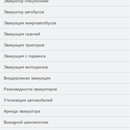
Эвакуатор спецтехники
Эвакуатор автобусов
Эвакуация микроавтобусов
Эвакуация газелей
Эвакуация тракторов
Эвакуация с паркинга
Эвакуация мотоциклов
Внедорожная эвакуация
Разновидности эвакуаторов
Утилизация автомобилей
Аренда эвакуатора
Выездной шиномонтаж