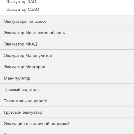
Эвакуатор ЗАО
Эвакуатор СЗАО
Эвакуаторы на шоссе
Эвакуатор Московская область
Эвакуатор МКАД
Эвакуатор Манипулятор
Эвакуатор Межгород
Манипулятор
Трезвый водитель
Техпомощь на дороге
Грузовой эвакуатор
Эвакуация с частичной погрузкой