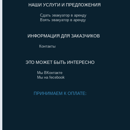
НАШИ УСЛУГИ И ПРЕДЛОЖЕНИЯ
Сдать эвакуатор в аренду
Взять эвакуатор в аренду
ИНФОРМАЦИЯ ДЛЯ ЗАКАЗЧИКОВ
Контакты
ЭТО МОЖЕТ БЫТЬ ИНТЕРЕСНО
Мы ВКонтакте
Мы на fecebook
ПРИНИМАЕМ К ОПЛАТЕ: