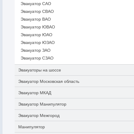
Эвакуатор САО
Эвакуатор СВАО
Эвакуатор ВАО
Эвакуатор ЮВАО
Эвакуатор ЮАО
Эвакуатор ЮЗАО
Эвакуатор ЗАО
Эвакуатор СЗАО
Эвакуаторы на шоссе
Эвакуатор Московская область
Эвакуатор МКАД
Эвакуатор Манипулятор
Эвакуатор Межгород
Манипулятор