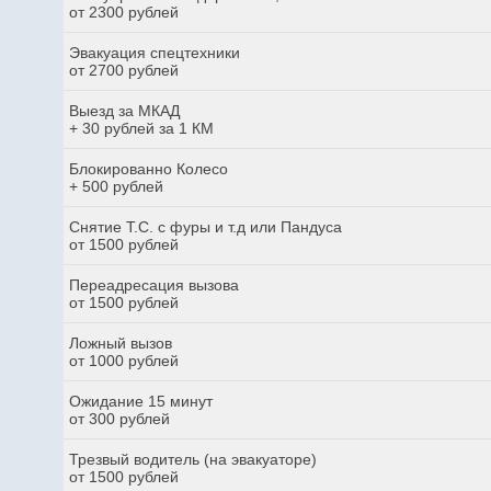
от 2300 рублей
Эвакуация спецтехники
от 2700 рублей
Выезд за МКАД
+ 30 рублей за 1 КМ
Блокированно Колесо
+ 500 рублей
Снятие Т.С. с фуры и т.д или Пандуса
от 1500 рублей
Переадресация вызова
от 1500 рублей
Ложный вызов
от 1000 рублей
Ожидание 15 минут
от 300 рублей
Трезвый водитель (на эвакуаторе)
от 1500 рублей