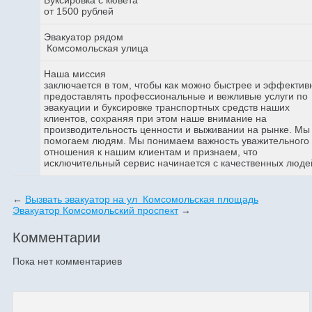
от 1500 рублей
Эвакуатор рядом
Комсомольская улица
Наша миссия
заключается в том, чтобы как можно быстрее и эффектив
предоставлять профессиональные и вежливые услуги по
эвакуации и буксировке транспортных средств наших
клиентов, сохраняя при этом наше внимание на
производительность ценности и выживании на рынке. Мы
помогаем людям. Мы понимаем важность уважительного
отношения к нашим клиентам и признаем, что
исключительный сервис начинается с качественных люде
←
Вызвать эвакуатор на ул Комсомольская площадь
Эвакуатор Комсомольский проспект
→
Комментарии
Пока нет комментариев