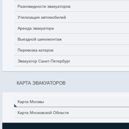
Разновидности эвакуаторов
Утилизация автомобилей
Аренда эвакуатора
Выездной шиномонтаж
Перевозка катеров
Эвакуатор Санкт-Петербург
КАРТА ЭВАКУАТОРОВ
Карта Москвы
Карта Московской Области