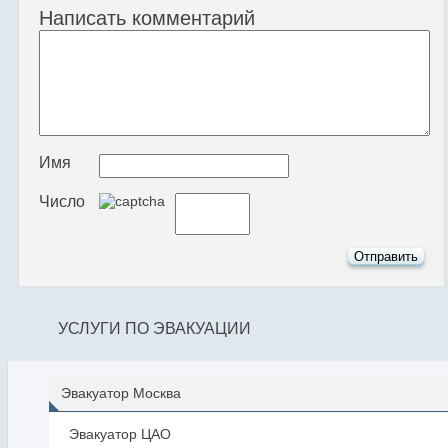
Написать комментарий
Имя
Число
УСЛУГИ ПО ЭВАКУАЦИИ
Эвакуатор Москва
Эвакуатор ЦАО