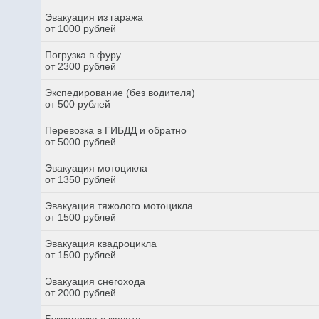
Эвакуация из гаража
от 1000 рублей
Погрузка в фуру
от 2300 рублей
Экспедирование (без водителя)
от 500 рублей
Перевозка в ГИБДД и обратно
от 5000 рублей
Эвакуация мотоцикла
от 1350 рублей
Эвакуация тяжолого мотоцикла
от 1500 рублей
Эвакуация квадроцикла
от 1500 рублей
Эвакуация снегохода
от 2000 рублей
Буксировка с кювета