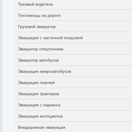
Трезвый водитель
Техпомощь на дороге
Грузовой эвакуатор
Эвакуация с частичной погрузкой
Эвакуатор спецтехники
Эвакуатор автобусов
Эвакуация микроавтобусов
Эвакуация газелей
Эвакуация тракторов
Эвакуация с паркинга
Эвакуация мотоциклов
Внедорожная эвакуация