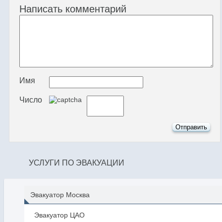
Написать комментарий
Имя
Число
УСЛУГИ ПО ЭВАКУАЦИИ
Эвакуатор Москва
Эвакуатор ЦАО