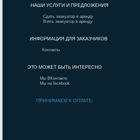
НАШИ УСЛУГИ И ПРЕДЛОЖЕНИЯ
Сдать эвакуатор в аренду
Взять эвакуатор в аренду
ИНФОРМАЦИЯ ДЛЯ ЗАКАЗЧИКОВ
Контакты
ЭТО МОЖЕТ БЫТЬ ИНТЕРЕСНО
Мы ВКонтакте
Мы на fecebook
ПРИНИМАЕМ К ОПЛАТЕ: