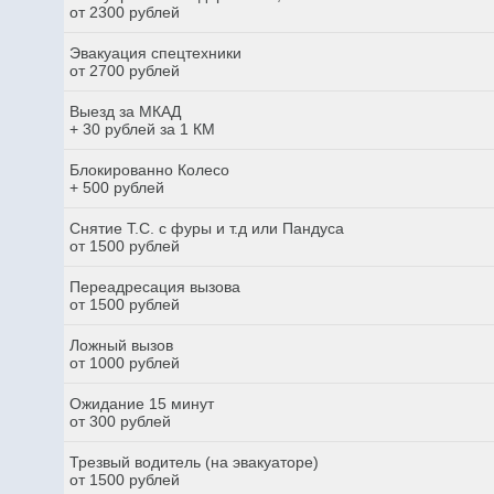
от 2300 рублей
Эвакуация спецтехники
от 2700 рублей
Выезд за МКАД
+ 30 рублей за 1 КМ
Блокированно Колесо
+ 500 рублей
Снятие Т.С. с фуры и т.д или Пандуса
от 1500 рублей
Переадресация вызова
от 1500 рублей
Ложный вызов
от 1000 рублей
Ожидание 15 минут
от 300 рублей
Трезвый водитель (на эвакуаторе)
от 1500 рублей