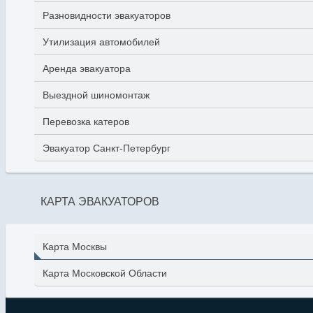
Разновидности эвакуаторов
Утилизация автомобилей
Аренда эвакуатора
Выездной шиномонтаж
Перевозка катеров
Эвакуатор Санкт-Петербург
КАРТА ЭВАКУАТОРОВ
Карта Москвы
Карта Московской Области