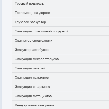
Трезвый водитель
Техпомощь на дороге
Грузовой эвакуатор
Эвакуация с частичной погрузкой
Эвакуатор спецтехники
Эвакуатор автобусов
Эвакуация микроавтобусов
Эвакуация газелей
Эвакуация тракторов
Эвакуация с паркинга
Эвакуация мотоциклов
Внедорожная эвакуация