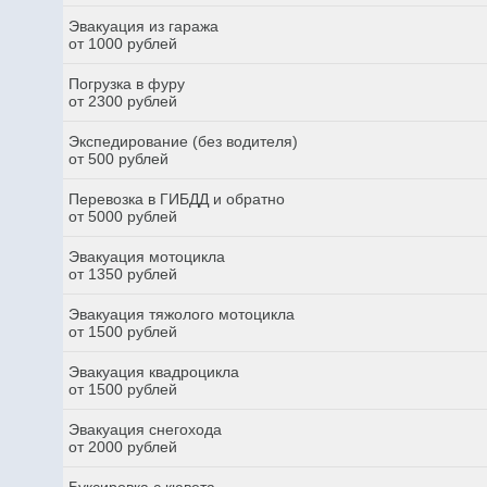
Эвакуация из гаража
от 1000 рублей
Погрузка в фуру
от 2300 рублей
Экспедирование (без водителя)
от 500 рублей
Перевозка в ГИБДД и обратно
от 5000 рублей
Эвакуация мотоцикла
от 1350 рублей
Эвакуация тяжолого мотоцикла
от 1500 рублей
Эвакуация квадроцикла
от 1500 рублей
Эвакуация снегохода
от 2000 рублей
Буксировка с кювета