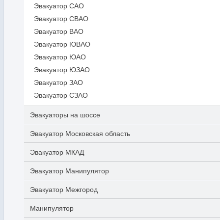
Эвакуатор САО
Эвакуатор СВАО
Эвакуатор ВАО
Эвакуатор ЮВАО
Эвакуатор ЮАО
Эвакуатор ЮЗАО
Эвакуатор ЗАО
Эвакуатор СЗАО
Эвакуаторы на шоссе
Эвакуатор Московская область
Эвакуатор МКАД
Эвакуатор Манипулятор
Эвакуатор Межгород
Манипулятор