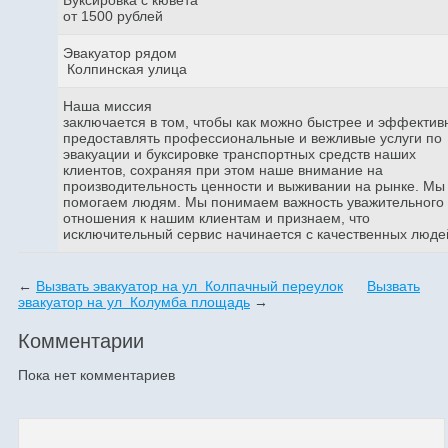
от 1500 рублей
Эвакуатор рядом
Колпинская улица
Наша миссия
заключается в том, чтобы как можно быстрее и эффектив
предоставлять профессиональные и вежливые услуги по
эвакуации и буксировке транспортных средств наших
клиентов, сохраняя при этом наше внимание на
производительность ценности и выживании на рынке. Мы
помогаем людям. Мы понимаем важность уважительного
отношения к нашим клиентам и признаем, что
исключительный сервис начинается с качественных люде
←
Вызвать эвакуатор на ул Колпачный переулок
Вызвать
эвакуатор на ул Колумба площадь
→
Комментарии
Пока нет комментариев