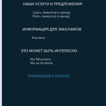
НАШИ УСЛУГИ И ПРЕДЛОЖЕНИЯ
Сдать эвакуатор в аренду
Взять эвакуатор в аренду
ИНФОРМАЦИЯ ДЛЯ ЗАКАЗЧИКОВ
Контакты
ЭТО МОЖЕТ БЫТЬ ИНТЕРЕСНО
Мы ВКонтакте
Мы на fecebook
ПРИНИМАЕМ К ОПЛАТЕ: