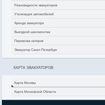
Разновидности эвакуаторов
Утилизация автомобилей
Аренда эвакуатора
Выездной шиномонтаж
Перевозка катеров
Эвакуатор Санкт-Петербург
КАРТА ЭВАКУАТОРОВ
Карта Москвы
Карта Московской Области