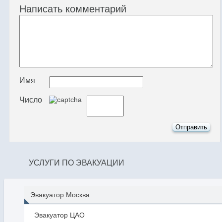
Написать комментарий
Имя
Число
УСЛУГИ ПО ЭВАКУАЦИИ
Эвакуатор Москва
Эвакуатор ЦАО