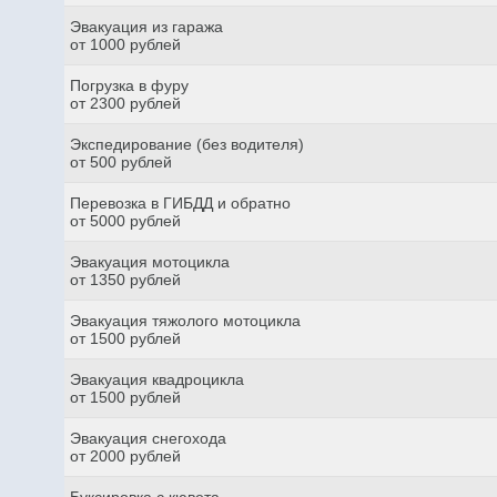
Эвакуация из гаража
от 1000 рублей
Погрузка в фуру
от 2300 рублей
Экспедирование (без водителя)
от 500 рублей
Перевозка в ГИБДД и обратно
от 5000 рублей
Эвакуация мотоцикла
от 1350 рублей
Эвакуация тяжолого мотоцикла
от 1500 рублей
Эвакуация квадроцикла
от 1500 рублей
Эвакуация снегохода
от 2000 рублей
Буксировка с кювета