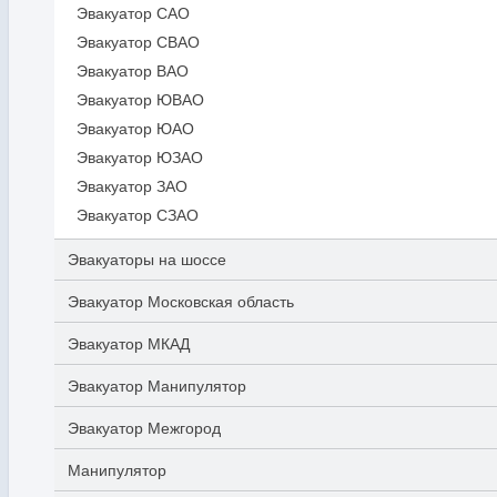
Эвакуатор САО
Эвакуатор СВАО
Эвакуатор ВАО
Эвакуатор ЮВАО
Эвакуатор ЮАО
Эвакуатор ЮЗАО
Эвакуатор ЗАО
Эвакуатор СЗАО
Эвакуаторы на шоссе
Эвакуатор Московская область
Эвакуатор МКАД
Эвакуатор Манипулятор
Эвакуатор Межгород
Манипулятор