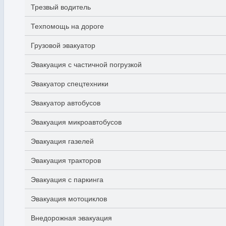
Трезвый водитель
Техпомощь на дороге
Грузовой эвакуатор
Эвакуация с частичной погрузкой
Эвакуатор спецтехники
Эвакуатор автобусов
Эвакуация микроавтобусов
Эвакуация газелей
Эвакуация тракторов
Эвакуация с паркинга
Эвакуация мотоциклов
Внедорожная эвакуация