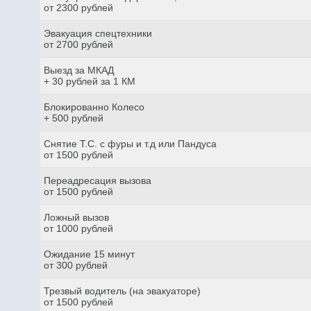
от 2300 рублей
Эвакуация спецтехники
от 2700 рублей
Выезд за МКАД
+ 30 рублей за 1 КМ
Блокированно Колесо
+ 500 рублей
Снятие Т.С. с фуры и т.д или Пандуса
от 1500 рублей
Переадресация вызова
от 1500 рублей
Ложный вызов
от 1000 рублей
Ожидание 15 минут
от 300 рублей
Трезвый водитель (на эвакуаторе)
от 1500 рублей