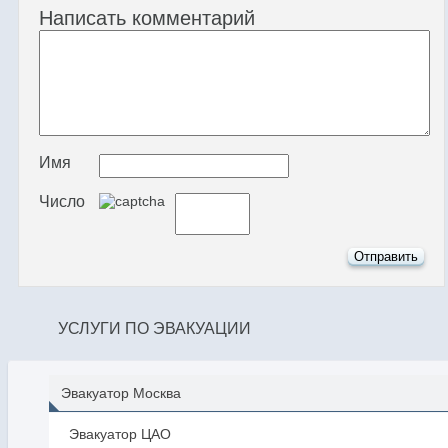
Написать комментарий
Имя
Число
УСЛУГИ ПО ЭВАКУАЦИИ
Эвакуатор Москва
Эвакуатор ЦАО