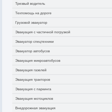
Трезвый водитель
Техпомощь на дороге
Грузовой эвакуатор
Эвакуация с частичной погрузкой
Эвакуатор спецтехники
Эвакуатор автобусов
Эвакуация микроавтобусов
Эвакуация газелей
Эвакуация тракторов
Эвакуация с паркинга
Эвакуация мотоциклов
Внедорожная эвакуация