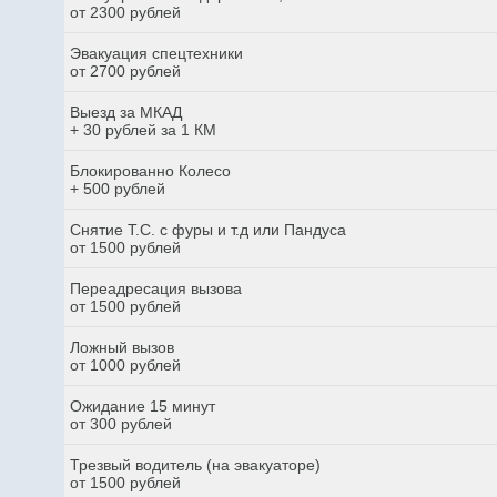
от 2300 рублей
Эвакуация спецтехники
от 2700 рублей
Выезд за МКАД
+ 30 рублей за 1 КМ
Блокированно Колесо
+ 500 рублей
Снятие Т.С. с фуры и т.д или Пандуса
от 1500 рублей
Переадресация вызова
от 1500 рублей
Ложный вызов
от 1000 рублей
Ожидание 15 минут
от 300 рублей
Трезвый водитель (на эвакуаторе)
от 1500 рублей