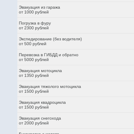
Эвакуация из гаража
от 1000 рублей
Погрузка в фуру
от 2300 рублей
Экспедирование (без водителя)
от 500 рублей
Перевозка в ГИБДД и обратно
от 5000 рублей
Эвакуация мотоцикла
от 1350 рублей
Эвакуация тяжолого мотоцикла
от 1500 рублей
Эвакуация квадроцикла
от 1500 рублей
Эвакуация снегохода
от 2000 рублей
Буксировка с кювета