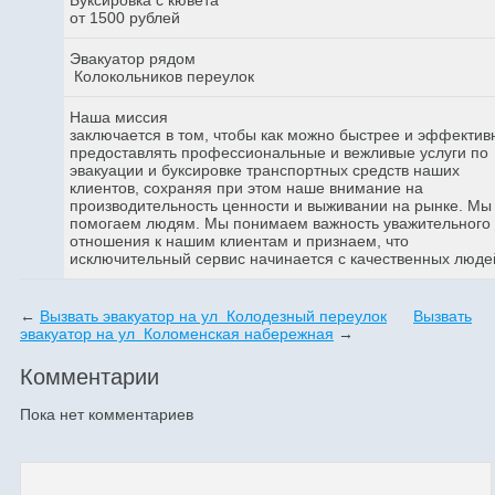
от 1500 рублей
Эвакуатор рядом
Колокольников переулок
Наша миссия
заключается в том, чтобы как можно быстрее и эффектив
предоставлять профессиональные и вежливые услуги по
эвакуации и буксировке транспортных средств наших
клиентов, сохраняя при этом наше внимание на
производительность ценности и выживании на рынке. Мы
помогаем людям. Мы понимаем важность уважительного
отношения к нашим клиентам и признаем, что
исключительный сервис начинается с качественных люде
←
Вызвать эвакуатор на ул Колодезный переулок
Вызвать
эвакуатор на ул Коломенская набережная
→
Комментарии
Пока нет комментариев