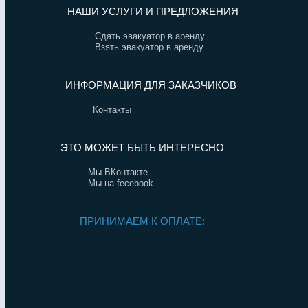
НАШИ УСЛУГИ И ПРЕДЛОЖЕНИЯ
Сдать эвакуатор в аренду
Взять эвакуатор в аренду
ИНФОРМАЦИЯ ДЛЯ ЗАКАЗЧИКОВ
Контакты
ЭТО МОЖЕТ БЫТЬ ИНТЕРЕСНО
Мы ВКонтакте
Мы на fecebook
ПРИНИМАЕМ К ОПЛАТЕ: