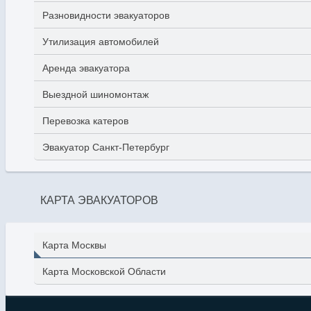
Разновидности эвакуаторов
Утилизация автомобилей
Аренда эвакуатора
Выездной шиномонтаж
Перевозка катеров
Эвакуатор Санкт-Петербург
КАРТА ЭВАКУАТОРОВ
Карта Москвы
Карта Московской Области