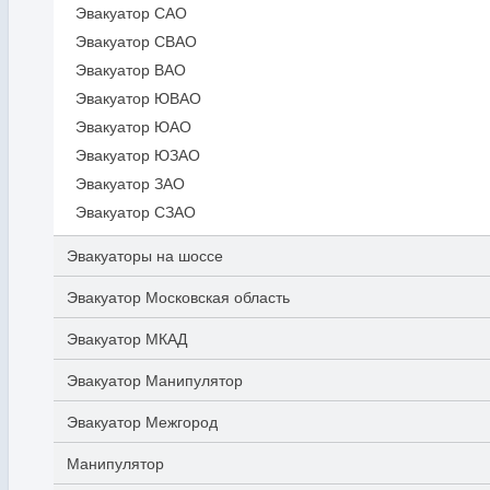
Эвакуатор САО
Эвакуатор СВАО
Эвакуатор ВАО
Эвакуатор ЮВАО
Эвакуатор ЮАО
Эвакуатор ЮЗАО
Эвакуатор ЗАО
Эвакуатор СЗАО
Эвакуаторы на шоссе
Эвакуатор Московская область
Эвакуатор МКАД
Эвакуатор Манипулятор
Эвакуатор Межгород
Манипулятор