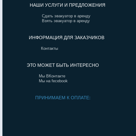
НАШИ УСЛУГИ И ПРЕДЛОЖЕНИЯ
Сдать эвакуатор в аренду
Взять эвакуатор в аренду
ИНФОРМАЦИЯ ДЛЯ ЗАКАЗЧИКОВ
Контакты
ЭТО МОЖЕТ БЫТЬ ИНТЕРЕСНО
Мы ВКонтакте
Мы на fecebook
ПРИНИМАЕМ К ОПЛАТЕ: