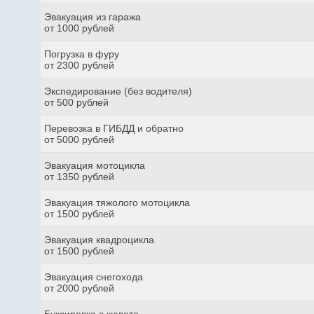
Эвакуация из гаража
от 1000 рублей
Погрузка в фуру
от 2300 рублей
Экспедирование (без водителя)
от 500 рублей
Перевозка в ГИБДД и обратно
от 5000 рублей
Эвакуация мотоцикла
от 1350 рублей
Эвакуация тяжолого мотоцикла
от 1500 рублей
Эвакуация квадроцикла
от 1500 рублей
Эвакуация снегохода
от 2000 рублей
Буксировка с кювета