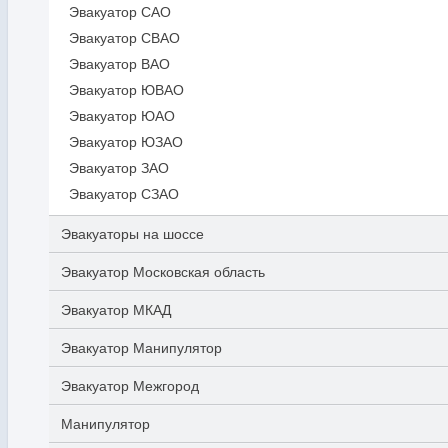
Эвакуатор САО
Эвакуатор СВАО
Эвакуатор ВАО
Эвакуатор ЮВАО
Эвакуатор ЮАО
Эвакуатор ЮЗАО
Эвакуатор ЗАО
Эвакуатор СЗАО
Эвакуаторы на шоссе
Эвакуатор Московская область
Эвакуатор МКАД
Эвакуатор Манипулятор
Эвакуатор Межгород
Манипулятор