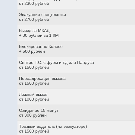
от 2300 рублей
Эвакуация спецтехники
от 2700 рублей
Выезд за МКАД
+ 30 рублей за 1 КМ
Блокированно Колесо
+ 500 рублей
Снятие Т.С. с фуры и т.д или Пандуса
от 1500 рублей
Переадресация вызова
от 1500 рублей
Ложный вызов
от 1000 рублей
Ожидание 15 минут
от 300 рублей
Трезвый водитель (на эвакуаторе)
от 1500 рублей