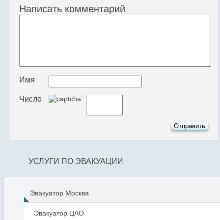
Написать комментарий
Имя
Число
УСЛУГИ ПО ЭВАКУАЦИИ
Эвакуатор Москва
Эвакуатор ЦАО