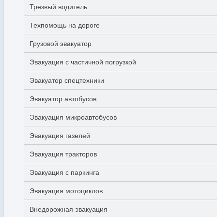
Трезвый водитель
Техпомощь на дороге
Грузовой эвакуатор
Эвакуация с частичной погрузкой
Эвакуатор спецтехники
Эвакуатор автобусов
Эвакуация микроавтобусов
Эвакуация газелей
Эвакуация тракторов
Эвакуация с паркинга
Эвакуация мотоциклов
Внедорожная эвакуация