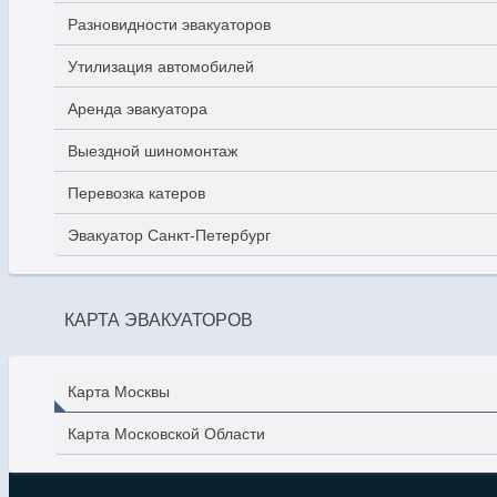
Разновидности эвакуаторов
Утилизация автомобилей
Аренда эвакуатора
Выездной шиномонтаж
Перевозка катеров
Эвакуатор Санкт-Петербург
КАРТА ЭВАКУАТОРОВ
Карта Москвы
Карта Московской Области