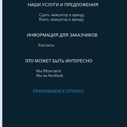
НАШИ УСЛУГИ И ПРЕДЛОЖЕНИЯ
Сдать эвакуатор в аренду
Взять эвакуатор в аренду
ИНФОРМАЦИЯ ДЛЯ ЗАКАЗЧИКОВ
Контакты
ЭТО МОЖЕТ БЫТЬ ИНТЕРЕСНО
Мы ВКонтакте
Мы на fecebook
ПРИНИМАЕМ К ОПЛАТЕ: