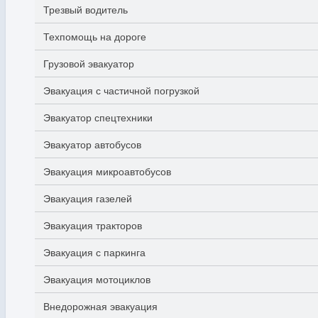
Трезвый водитель
Техпомощь на дороге
Грузовой эвакуатор
Эвакуация с частичной погрузкой
Эвакуатор спецтехники
Эвакуатор автобусов
Эвакуация микроавтобусов
Эвакуация газелей
Эвакуация тракторов
Эвакуация с паркинга
Эвакуация мотоциклов
Внедорожная эвакуация