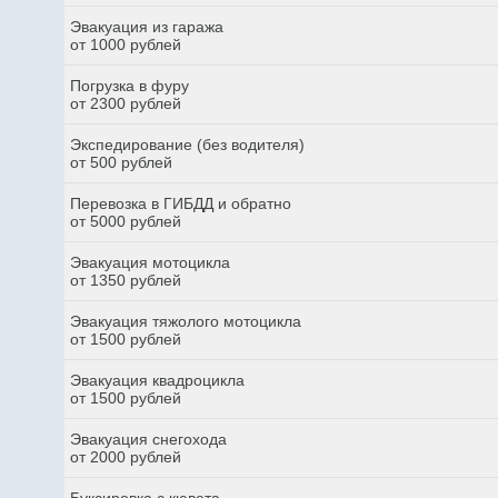
Эвакуация из гаража
от 1000 рублей
Погрузка в фуру
от 2300 рублей
Экспедирование (без водителя)
от 500 рублей
Перевозка в ГИБДД и обратно
от 5000 рублей
Эвакуация мотоцикла
от 1350 рублей
Эвакуация тяжолого мотоцикла
от 1500 рублей
Эвакуация квадроцикла
от 1500 рублей
Эвакуация снегохода
от 2000 рублей
Буксировка с кювета