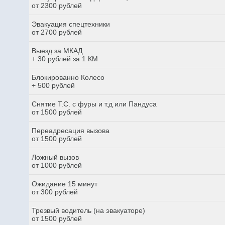
от 2300 рублей
Эвакуация спецтехники
от 2700 рублей
Выезд за МКАД
+ 30 рублей за 1 КМ
Блокированно Колесо
+ 500 рублей
Снятие Т.С. с фуры и т.д или Пандуса
от 1500 рублей
Переадресация вызова
от 1500 рублей
Ложный вызов
от 1000 рублей
Ожидание 15 минут
от 300 рублей
Трезвый водитель (на эвакуаторе)
от 1500 рублей