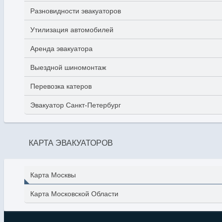
Разновидности эвакуаторов
Утилизация автомобилей
Аренда эвакуатора
Выездной шиномонтаж
Перевозка катеров
Эвакуатор Санкт-Петербург
КАРТА ЭВАКУАТОРОВ
Карта Москвы
Карта Московской Области