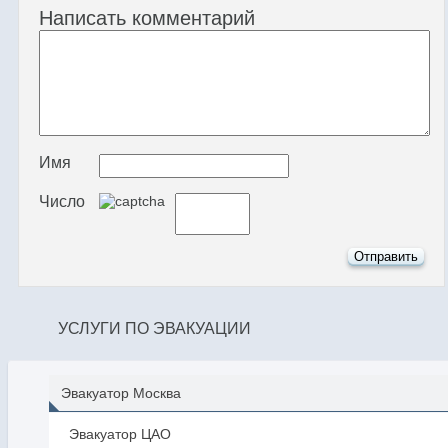
Написать комментарий
Имя
Число
УСЛУГИ ПО ЭВАКУАЦИИ
Эвакуатор Москва
Эвакуатор ЦАО