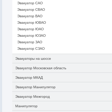
Эвакуатор САО
Эвакуатор СВАО
Эвакуатор ВАО
Эвакуатор ЮВАО
Эвакуатор ЮАО
Эвакуатор ЮЗАО
Эвакуатор ЗАО
Эвакуатор СЗАО
Эвакуаторы на шоссе
Эвакуатор Московская область
Эвакуатор МКАД
Эвакуатор Манипулятор
Эвакуатор Межгород
Манипулятор