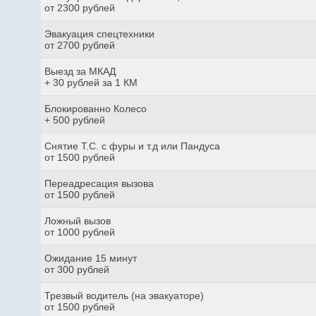
от 2300 рублей
Эвакуация спецтехники
от 2700 рублей
Выезд за МКАД
+ 30 рублей за 1 КМ
Блокированно Колесо
+ 500 рублей
Снятие Т.С. с фуры и т.д или Пандуса
от 1500 рублей
Переадресация вызова
от 1500 рублей
Ложный вызов
от 1000 рублей
Ожидание 15 минут
от 300 рублей
Трезвый водитель (на эвакуаторе)
от 1500 рублей