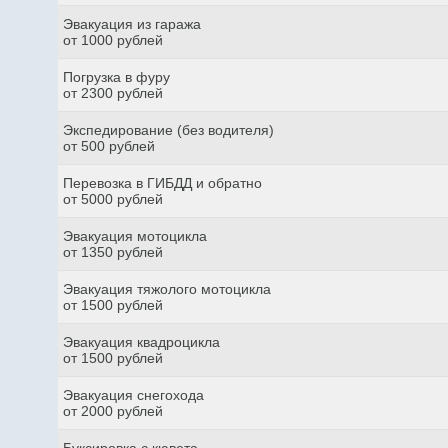
Эвакуация из гаража
от 1000 рублей
Погрузка в фуру
от 2300 рублей
Экспедирование (без водителя)
от 500 рублей
Перевозка в ГИБДД и обратно
от 5000 рублей
Эвакуация мотоцикла
от 1350 рублей
Эвакуация тяжолого мотоцикла
от 1500 рублей
Эвакуация квадроцикла
от 1500 рублей
Эвакуация снегохода
от 2000 рублей
Буксировка с кювета