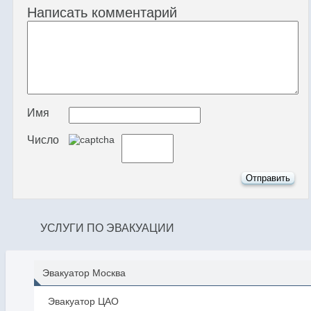
Написать комментарий
Имя
Число
УСЛУГИ ПО ЭВАКУАЦИИ
Эвакуатор Москва
Эвакуатор ЦАО