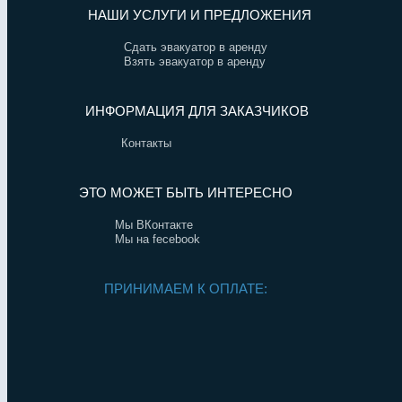
НАШИ УСЛУГИ И ПРЕДЛОЖЕНИЯ
Сдать эвакуатор в аренду
Взять эвакуатор в аренду
ИНФОРМАЦИЯ ДЛЯ ЗАКАЗЧИКОВ
Контакты
ЭТО МОЖЕТ БЫТЬ ИНТЕРЕСНО
Мы ВКонтакте
Мы на fecebook
ПРИНИМАЕМ К ОПЛАТЕ: