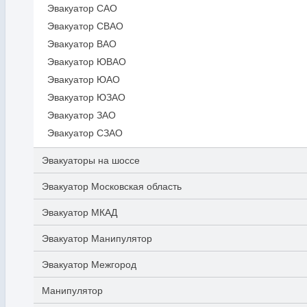
Эвакуатор САО
Эвакуатор СВАО
Эвакуатор ВАО
Эвакуатор ЮВАО
Эвакуатор ЮАО
Эвакуатор ЮЗАО
Эвакуатор ЗАО
Эвакуатор СЗАО
Эвакуаторы на шоссе
Эвакуатор Московская область
Эвакуатор МКАД
Эвакуатор Манипулятор
Эвакуатор Межгород
Манипулятор