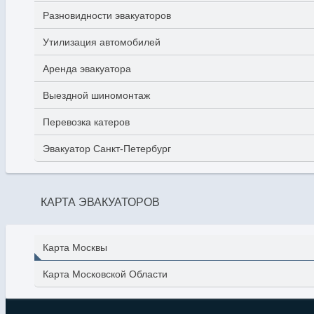
Разновидности эвакуаторов
Утилизация автомобилей
Аренда эвакуатора
Выездной шиномонтаж
Перевозка катеров
Эвакуатор Санкт-Петербург
КАРТА ЭВАКУАТОРОВ
Карта Москвы
Карта Московской Области