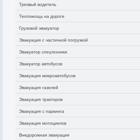
Трезвый водитель
Техпомощь на дороге
Грузовой эвакуатор
Эвакуация с частичной погрузкой
Эвакуатор спецтехники
Эвакуатор автобусов
Эвакуация микроавтобусов
Эвакуация газелей
Эвакуация тракторов
Эвакуация с паркинга
Эвакуация мотоциклов
Внедорожная эвакуация