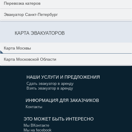
Перевозка катеров
Эвакуатор Санкт-Петербург
КАРТА ЭВАКУАТОРОВ
Карта Москвы
Карта Московской Области
НАШИ УСЛУГИ И ПРЕДЛОЖЕНИЯ
Сдать эвакуатор в аренду
Взять эвакуатор в аренду
ИНФОРМАЦИЯ ДЛЯ ЗАКАЗЧИКОВ
Контакты
ЭТО МОЖЕТ БЫТЬ ИНТЕРЕСНО
Мы ВКонтакте
Мы на fecebook