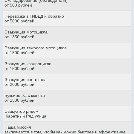
Экспедирование (без водителя)
от 500 рублей
Перевозка в ГИБДД и обратно
от 5000 рублей
Эвакуация мотоцикла
от 1350 рублей
Эвакуация тяжолого мотоцикла
от 1500 рублей
Эвакуация квадроцикла
от 1500 рублей
Эвакуация снегохода
от 2000 рублей
Буксировка с кювета
от 1500 рублей
Эвакуатор рядом
Каретный Ряд улица
Наша миссия
заключается в том, чтобы как можно быстрее и эффективнее