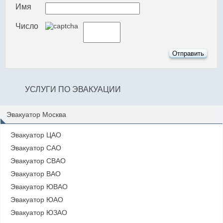
Имя
Число
УСЛУГИ ПО ЭВАКУАЦИИ
Эвакуатор Москва
Эвакуатор ЦАО
Эвакуатор САО
Эвакуатор СВАО
Эвакуатор ВАО
Эвакуатор ЮВАО
Эвакуатор ЮАО
Эвакуатор ЮЗАО