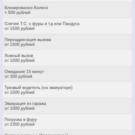
Блокированно Колесо
+ 500 рублей
Снятие Т.С. с фуры и т.д или Пандуса
от 1500 рублей
Переадресация вызова
от 1500 рублей
Ложный вызов
от 1000 рублей
Ожидание 15 минут
от 300 рублей
Трезвый водитель (на эвакуаторе)
от 1500 рублей
Эвакуация из гаража
от 1000 рублей
Погрузка в фуру
от 2300 рублей