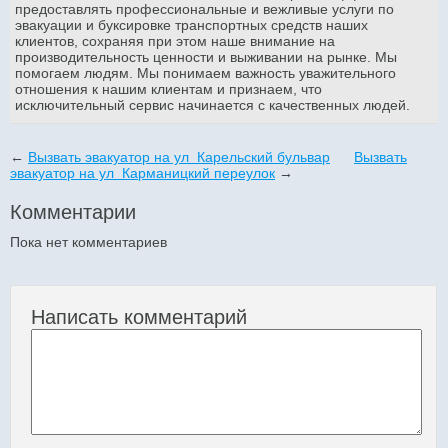
предоставлять профессиональные и вежливые услуги по
эвакуации и буксировке транспортных средств наших
клиентов, сохраняя при этом наше внимание на
производительность ценности и выживании на рынке. Мы
помогаем людям. Мы понимаем важность уважительного
отношения к нашим клиентам и признаем, что
исключительный сервис начинается с качественных людей.
←
Вызвать эвакуатор на ул Карельский бульвар
Вызвать
эвакуатор на ул Карманицкий переулок
→
Комментарии
Пока нет комментариев
Написать комментарий