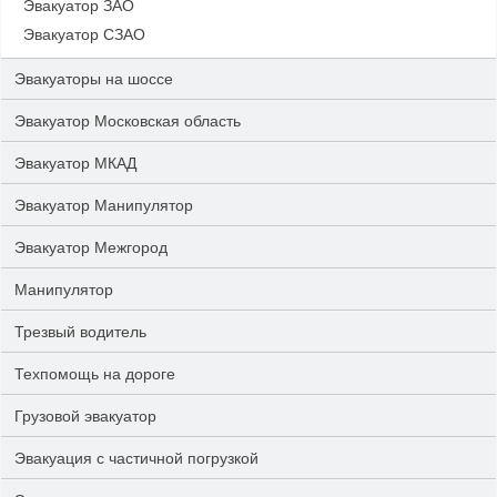
Эвакуатор ЗАО
Эвакуатор СЗАО
Эвакуаторы на шоссе
Эвакуатор Московская область
Эвакуатор МКАД
Эвакуатор Манипулятор
Эвакуатор Межгород
Манипулятор
Трезвый водитель
Техпомощь на дороге
Грузовой эвакуатор
Эвакуация с частичной погрузкой