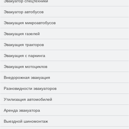
Эвакуатор спецтехники
Эвакуатор автобусов
Эвакуация микроавтобусов
Эвакуация газелей
Эвакуация тракторов
Эвакуация с паркинга
Эвакуация мотоциклов
Внедорожная эвакуация
Разновидности эвакуаторов
Утилизация автомобилей
Аренда эвакуатора
Выездной шиномонтаж