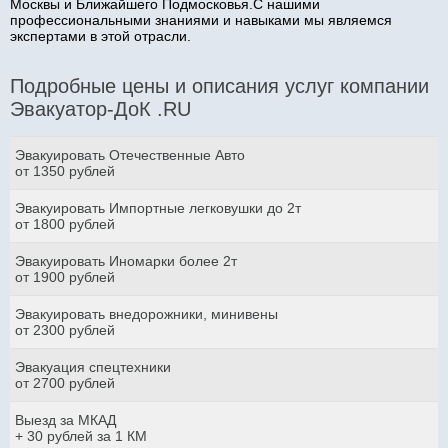
Москвы и Ближайшего Подмосковья.С нашими
профессиональными знаниями и навыками мы являемся
экспертами в этой отрасли.
Подробные цены и описания услуг компании
Эвакуатор-ДоК .RU
Эвакуировать Отечественные Авто
от 1350 рублей
Эвакуировать Импортные легковушки до 2т
от 1800 рублей
Эвакуировать Иномарки более 2т
от 1900 рублей
Эвакуировать внедорожники, минивены
от 2300 рублей
Эвакуация спецтехники
от 2700 рублей
Выезд за МКАД
+ 30 рублей за 1 КМ