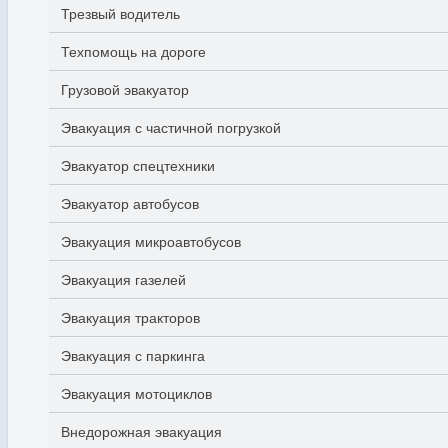
Трезвый водитель
Техпомощь на дороге
Грузовой эвакуатор
Эвакуация с частичной погрузкой
Эвакуатор спецтехники
Эвакуатор автобусов
Эвакуация микроавтобусов
Эвакуация газелей
Эвакуация тракторов
Эвакуация с паркинга
Эвакуация мотоциклов
Внедорожная эвакуация