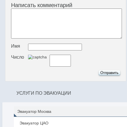
Написать комментарий
Имя
Число
УСЛУГИ ПО ЭВАКУАЦИИ
Эвакуатор Москва
Эвакуатор ЦАО