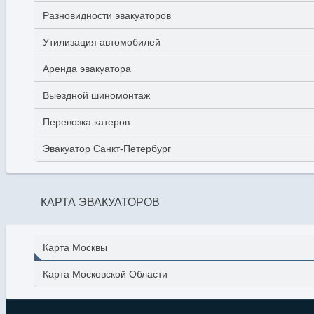
Разновидности эвакуаторов
Утилизация автомобилей
Аренда эвакуатора
Выездной шиномонтаж
Перевозка катеров
Эвакуатор Санкт-Петербург
КАРТА ЭВАКУАТОРОВ
Карта Москвы
Карта Московской Области