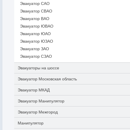
Эвакуатор САО
Эвакуатор СВАО
Эвакуатор ВАО
Эвакуатор ЮВАО
Эвакуатор ЮАО
Эвакуатор ЮЗАО
Эвакуатор ЗАО
Эвакуатор СЗАО
Эвакуаторы на шоссе
Эвакуатор Московская область
Эвакуатор МКАД
Эвакуатор Манипулятор
Эвакуатор Межгород
Манипулятор