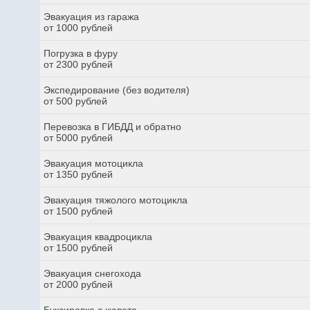
Эвакуация из гаража
от 1000 рублей
Погрузка в фуру
от 2300 рублей
Экспедирование (без водителя)
от 500 рублей
Перевозка в ГИБДД и обратно
от 5000 рублей
Эвакуация мотоцикла
от 1350 рублей
Эвакуация тяжолого мотоцикла
от 1500 рублей
Эвакуация квадроцикла
от 1500 рублей
Эвакуация снегохода
от 2000 рублей
Буксировка с кювета