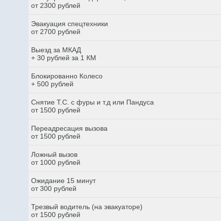
от 2300 рублей
Эвакуация спецтехники
от 2700 рублей
Выезд за МКАД
+ 30 рублей за 1 КМ
Блокированно Колесо
+ 500 рублей
Снятие Т.С. с фуры и т.д или Пандуса
от 1500 рублей
Переадресация вызова
от 1500 рублей
Ложный вызов
от 1000 рублей
Ожидание 15 минут
от 300 рублей
Трезвый водитель (на эвакуаторе)
от 1500 рублей