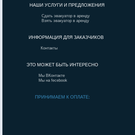
НАШИ УСЛУГИ И ПРЕДЛОЖЕНИЯ
Сдать эвакуатор в аренду
Взять эвакуатор в аренду
ИНФОРМАЦИЯ ДЛЯ ЗАКАЗЧИКОВ
Контакты
ЭТО МОЖЕТ БЫТЬ ИНТЕРЕСНО
Мы ВКонтакте
Мы на fecebook
ПРИНИМАЕМ К ОПЛАТЕ: