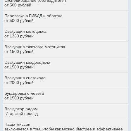
Экспедирование (без водителя)
от 500 рублей
Перевозка в ГИБДД и обратно
от 5000 рублей
Эвакуация мотоцикла
от 1350 рублей
Эвакуация тяжолого мотоцикла
от 1500 рублей
Эвакуация квадроцикла
от 1500 рублей
Эвакуация снегохода
от 2000 рублей
Буксировка с кювета
от 1500 рублей
Эвакуатор рядом
Игарский проезд
Наша миссия
заключается в том, чтобы как можно быстрее и эффективнее