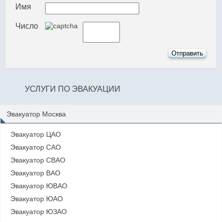
Имя
Число
УСЛУГИ ПО ЭВАКУАЦИИ
Эвакуатор Москва
Эвакуатор ЦАО
Эвакуатор САО
Эвакуатор СВАО
Эвакуатор ВАО
Эвакуатор ЮВАО
Эвакуатор ЮАО
Эвакуатор ЮЗАО