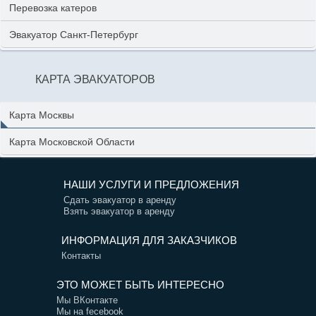
Перевозка катеров
Эвакуатор Санкт-Петербург
КАРТА ЭВАКУАТОРОВ
Карта Москвы
Карта Московской Области
НАШИ УСЛУГИ И ПРЕДЛОЖЕНИЯ
Сдать эвакуатор в аренду
Взять эвакуатор в аренду
ИНФОРМАЦИЯ ДЛЯ ЗАКАЗЧИКОВ
Контакты
ЭТО МОЖЕТ БЫТЬ ИНТЕРЕСНО
Мы ВКонтакте
Мы на fecebook