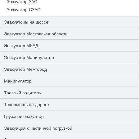
Эвакуатор ЗАО
Эвакуатор СЗАО
Эвакуаторы на шоссе
Эвакуатор Московская область
Эвакуатор МКАД
Эвакуатор Манипулятор
Эвакуатор Межгород
Манипулятор
Трезвый водитель
Техпомощь на дороге
Грузовой эвакуатор
Эвакуация с частичной погрузкой