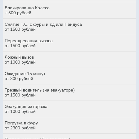
Блокированно Колесо
+ 500 рублей
Снятие Т.С. с фуры и т.д или Пандуса
от 1500 рублей
Переадресация вызова
от 1500 рублей
Ложный вызов
от 1000 рублей
Ожидание 15 минут
от 300 рублей
Трезвый водитель (на эвакуаторе)
от 1500 рублей
Эвакуация из гаража
от 1000 рублей
Погрузка в фуру
от 2300 рублей