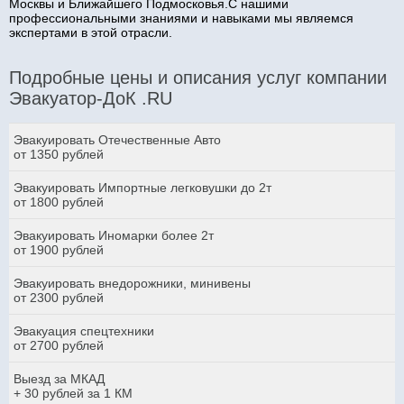
Москвы и Ближайшего Подмосковья.С нашими
профессиональными знаниями и навыками мы являемся
экспертами в этой отрасли.
Подробные цены и описания услуг компании
Эвакуатор-ДоК .RU
Эвакуировать Отечественные Авто
от 1350 рублей
Эвакуировать Импортные легковушки до 2т
от 1800 рублей
Эвакуировать Иномарки более 2т
от 1900 рублей
Эвакуировать внедорожники, минивены
от 2300 рублей
Эвакуация спецтехники
от 2700 рублей
Выезд за МКАД
+ 30 рублей за 1 КМ