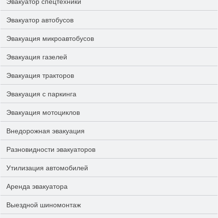
Эвакуатор спецтехники
Эвакуатор автобусов
Эвакуация микроавтобусов
Эвакуация газелей
Эвакуация тракторов
Эвакуация с паркинга
Эвакуация мотоциклов
Внедорожная эвакуация
Разновидности эвакуаторов
Утилизация автомобилей
Аренда эвакуатора
Выездной шиномонтаж