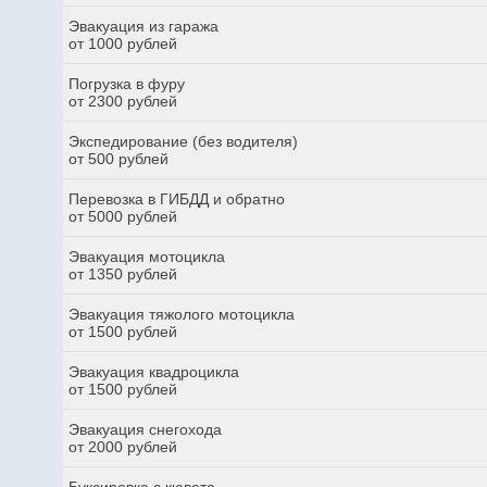
Эвакуация из гаража
от 1000 рублей
Погрузка в фуру
от 2300 рублей
Экспедирование (без водителя)
от 500 рублей
Перевозка в ГИБДД и обратно
от 5000 рублей
Эвакуация мотоцикла
от 1350 рублей
Эвакуация тяжолого мотоцикла
от 1500 рублей
Эвакуация квадроцикла
от 1500 рублей
Эвакуация снегохода
от 2000 рублей
Буксировка с кювета