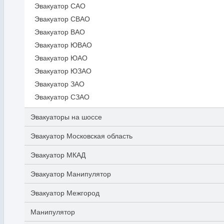
Эвакуатор САО
Эвакуатор СВАО
Эвакуатор ВАО
Эвакуатор ЮВАО
Эвакуатор ЮАО
Эвакуатор ЮЗАО
Эвакуатор ЗАО
Эвакуатор СЗАО
Эвакуаторы на шоссе
Эвакуатор Московская область
Эвакуатор МКАД
Эвакуатор Манипулятор
Эвакуатор Межгород
Манипулятор