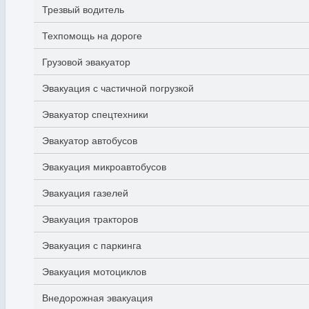
Трезвый водитель
Техпомощь на дороге
Грузовой эвакуатор
Эвакуация с частичной погрузкой
Эвакуатор спецтехники
Эвакуатор автобусов
Эвакуация микроавтобусов
Эвакуация газелей
Эвакуация тракторов
Эвакуация с паркинга
Эвакуация мотоциклов
Внедорожная эвакуация