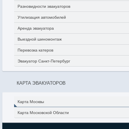
Разновидности эвакуаторов
Утилизация автомобилей
Аренда эвакуатора
Выездной шиномонтаж
Перевозка катеров
Эвакуатор Санкт-Петербург
КАРТА ЭВАКУАТОРОВ
Карта Москвы
Карта Московской Области