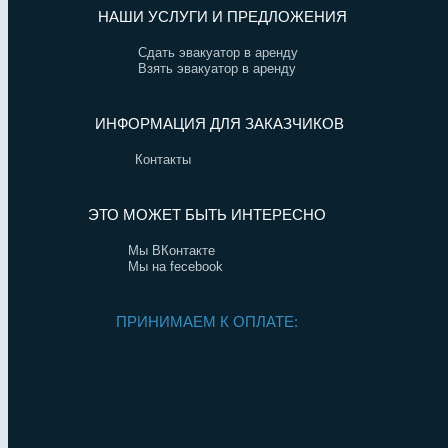
НАШИ УСЛУГИ И ПРЕДЛОЖЕНИЯ
Сдать эвакуатор в аренду
Взять эвакуатор в аренду
ИНФОРМАЦИЯ ДЛЯ ЗАКАЗЧИКОВ
Контакты
ЭТО МОЖЕТ БЫТЬ ИНТЕРЕСНО
Мы ВКонтакте
Мы на fecebook
ПРИНИМАЕМ К ОПЛАТЕ: