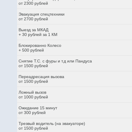
от 2300 рублей
Эвакуация спецтехники
от 2700 рублей
Выезд за МКАД
+ 30 рублей за 1 КМ
Блокированно Колесо
+ 500 рублей
Снятие Т.С. с фуры и т.д или Пандуса
от 1500 рублей
Переадресация вызова
от 1500 рублей
Ложный вызов
от 1000 рублей
Ожидание 15 минут
от 300 рублей
Трезвый водитель (на эвакуаторе)
от 1500 рублей