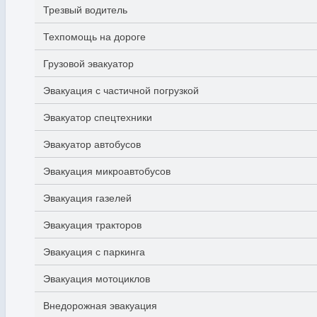
Трезвый водитель
Техпомощь на дороге
Грузовой эвакуатор
Эвакуация с частичной погрузкой
Эвакуатор спецтехники
Эвакуатор автобусов
Эвакуация микроавтобусов
Эвакуация газелей
Эвакуация тракторов
Эвакуация с паркинга
Эвакуация мотоциклов
Внедорожная эвакуация