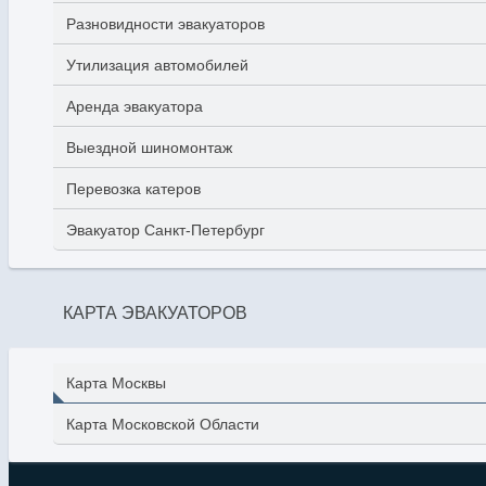
Разновидности эвакуаторов
Утилизация автомобилей
Аренда эвакуатора
Выездной шиномонтаж
Перевозка катеров
Эвакуатор Санкт-Петербург
КАРТА ЭВАКУАТОРОВ
Карта Москвы
Карта Московской Области