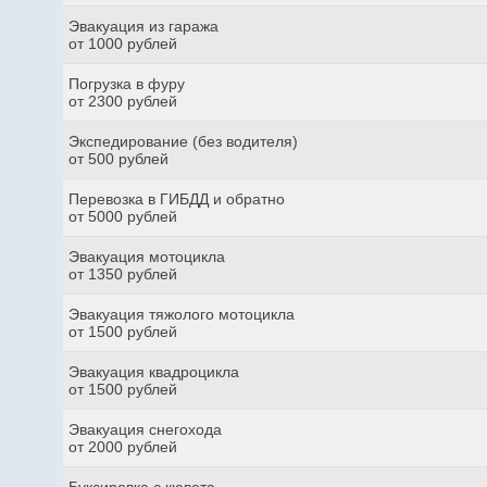
Эвакуация из гаража
от 1000 рублей
Погрузка в фуру
от 2300 рублей
Экспедирование (без водителя)
от 500 рублей
Перевозка в ГИБДД и обратно
от 5000 рублей
Эвакуация мотоцикла
от 1350 рублей
Эвакуация тяжолого мотоцикла
от 1500 рублей
Эвакуация квадроцикла
от 1500 рублей
Эвакуация снегохода
от 2000 рублей
Буксировка с кювета