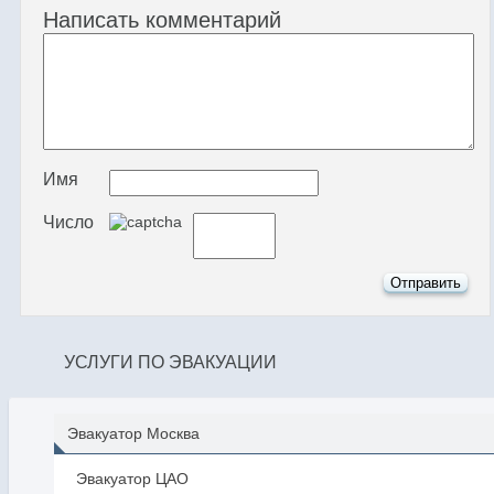
Написать комментарий
Имя
Число
УСЛУГИ ПО ЭВАКУАЦИИ
Эвакуатор Москва
Эвакуатор ЦАО