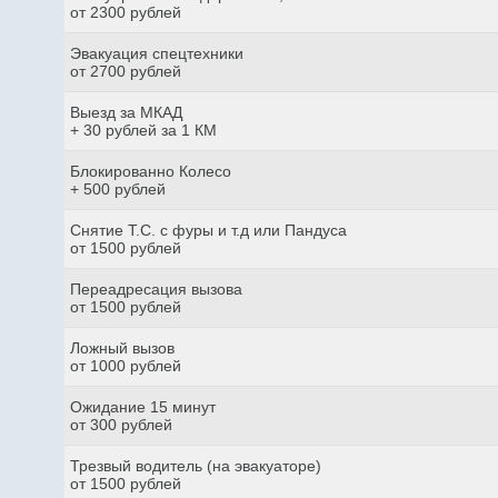
от 2300 рублей
Эвакуация спецтехники
от 2700 рублей
Выезд за МКАД
+ 30 рублей за 1 КМ
Блокированно Колесо
+ 500 рублей
Снятие Т.С. с фуры и т.д или Пандуса
от 1500 рублей
Переадресация вызова
от 1500 рублей
Ложный вызов
от 1000 рублей
Ожидание 15 минут
от 300 рублей
Трезвый водитель (на эвакуаторе)
от 1500 рублей