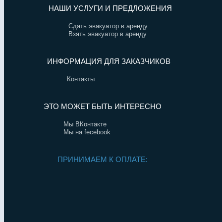
НАШИ УСЛУГИ И ПРЕДЛОЖЕНИЯ
Сдать эвакуатор в аренду
Взять эвакуатор в аренду
ИНФОРМАЦИЯ ДЛЯ ЗАКАЗЧИКОВ
Контакты
ЭТО МОЖЕТ БЫТЬ ИНТЕРЕСНО
Мы ВКонтакте
Мы на fecebook
ПРИНИМАЕМ К ОПЛАТЕ: