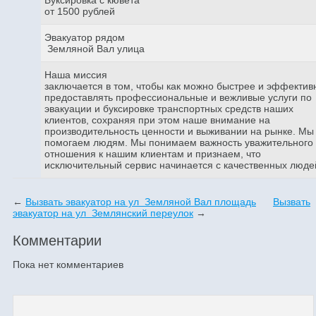
от 1500 рублей
Эвакуатор рядом
Земляной Вал улица
Наша миссия
заключается в том, чтобы как можно быстрее и эффектив
предоставлять профессиональные и вежливые услуги по
эвакуации и буксировке транспортных средств наших
клиентов, сохраняя при этом наше внимание на
производительность ценности и выживании на рынке. Мы
помогаем людям. Мы понимаем важность уважительного
отношения к нашим клиентам и признаем, что
исключительный сервис начинается с качественных люде
←
Вызвать эвакуатор на ул Земляной Вал площадь
Вызвать
эвакуатор на ул Землянский переулок
→
Комментарии
Пока нет комментариев