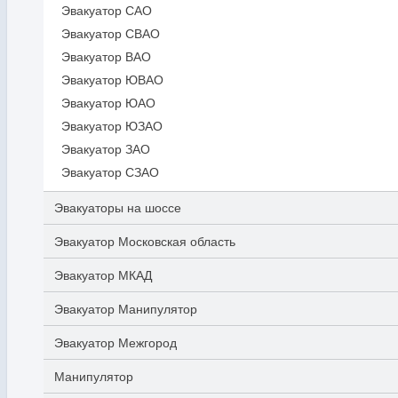
Эвакуатор САО
Эвакуатор СВАО
Эвакуатор ВАО
Эвакуатор ЮВАО
Эвакуатор ЮАО
Эвакуатор ЮЗАО
Эвакуатор ЗАО
Эвакуатор СЗАО
Эвакуаторы на шоссе
Эвакуатор Московская область
Эвакуатор МКАД
Эвакуатор Манипулятор
Эвакуатор Межгород
Манипулятор