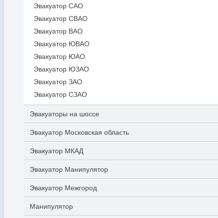
Эвакуатор САО
Эвакуатор СВАО
Эвакуатор ВАО
Эвакуатор ЮВАО
Эвакуатор ЮАО
Эвакуатор ЮЗАО
Эвакуатор ЗАО
Эвакуатор СЗАО
Эвакуаторы на шоссе
Эвакуатор Московская область
Эвакуатор МКАД
Эвакуатор Манипулятор
Эвакуатор Межгород
Манипулятор