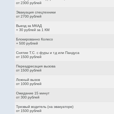
от 2300 рублей
Эвакуация спецтехники
от 2700 рублей
Выезд за МКАД
+ 30 рублей за 1 КМ
Блокированно Колесо
+ 500 рублей
Снятие Т.С. с фуры и т.д или Пандуса
от 1500 рублей
Переадресация вызова
от 1500 рублей
Ложный вызов
от 1000 рублей
Ожидание 15 минут
от 300 рублей
Трезвый водитель (на эвакуаторе)
от 1500 рублей