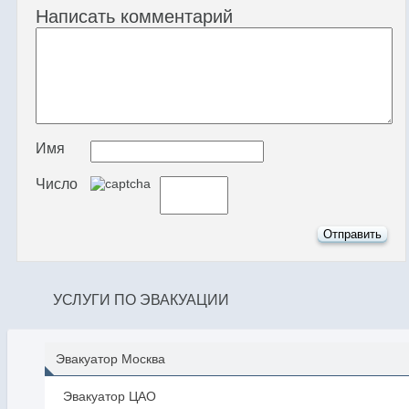
Написать комментарий
Имя
Число
УСЛУГИ ПО ЭВАКУАЦИИ
Эвакуатор Москва
Эвакуатор ЦАО