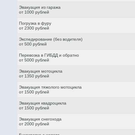
Эвакуация из гаража
от 1000 рублей
Погрузка в фуру
от 2300 рублей
Экспедирование (без водителя)
от 500 рублей
Перевозка в ГИБДД и обратно
от 5000 рублей
Эвакуация мотоцикла
от 1350 рублей
Эвакуация тяжолого мотоцикла
от 1500 рублей
Эвакуация квадроцикла
от 1500 рублей
Эвакуация снегохода
от 2000 рублей
Буксировка с кювета