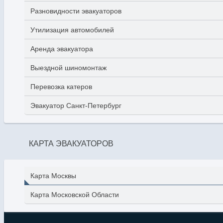
Разновидности эвакуаторов
Утилизация автомобилей
Аренда эвакуатора
Выездной шиномонтаж
Перевозка катеров
Эвакуатор Санкт-Петербург
КАРТА ЭВАКУАТОРОВ
Карта Москвы
Карта Московской Области