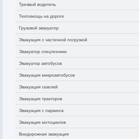
Трезвый водитель
Техпомощь на дороге
Грузовой эвакуатор
Эвакуация с частичной погрузкой
Эвакуатор спецтехники
Эвакуатор автобусов
Эвакуация микроавтобусов
Эвакуация газелей
Эвакуация тракторов
Эвакуация с паркинга
Эвакуация мотоциклов
Внедорожная эвакуация