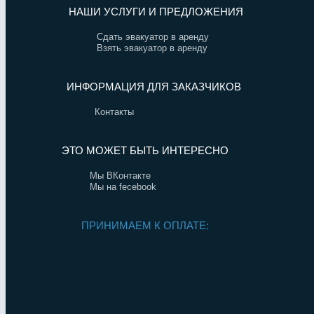
НАШИ УСЛУГИ И ПРЕДЛОЖЕНИЯ
Сдать эвакуатор в аренду
Взять эвакуатор в аренду
ИНФОРМАЦИЯ ДЛЯ ЗАКАЗЧИКОВ
Контакты
ЭТО МОЖЕТ БЫТЬ ИНТЕРЕСНО
Мы ВКонтакте
Мы на fecebook
ПРИНИМАЕМ К ОПЛАТЕ: