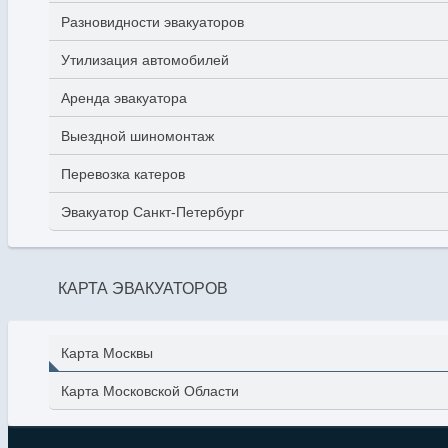
Разновидности эвакуаторов
Утилизация автомобилей
Аренда эвакуатора
Выездной шиномонтаж
Перевозка катеров
Эвакуатор Санкт-Петербург
КАРТА ЭВАКУАТОРОВ
Карта Москвы
Карта Московской Области