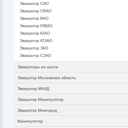
Эвакуатор САО
Эвакуатор СВАО
Эвакуатор ВАО
Эвакуатор ЮВАО
Эвакуатор ЮАО
Эвакуатор ЮЗАО
Эвакуатор ЗАО
Эвакуатор СЗАО
Эвакуаторы на шоссе
Эвакуатор Московская область
Эвакуатор МКАД
Эвакуатор Манипулятор
Эвакуатор Межгород
Манипулятор