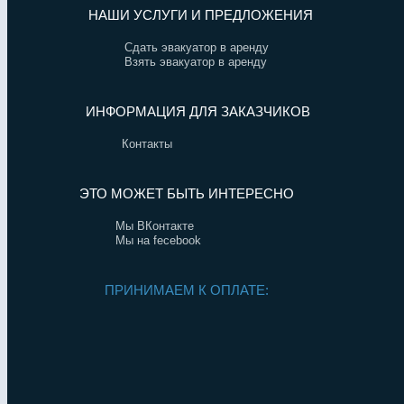
НАШИ УСЛУГИ И ПРЕДЛОЖЕНИЯ
Сдать эвакуатор в аренду
Взять эвакуатор в аренду
ИНФОРМАЦИЯ ДЛЯ ЗАКАЗЧИКОВ
Контакты
ЭТО МОЖЕТ БЫТЬ ИНТЕРЕСНО
Мы ВКонтакте
Мы на fecebook
ПРИНИМАЕМ К ОПЛАТЕ: