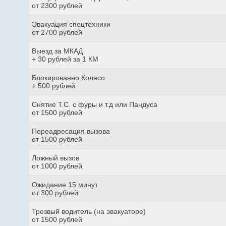
от 2300 рублей
Эвакуация спецтехники
от 2700 рублей
Выезд за МКАД
+ 30 рублей за 1 КМ
Блокированно Колесо
+ 500 рублей
Снятие Т.С. с фуры и т.д или Пандуса
от 1500 рублей
Переадресация вызова
от 1500 рублей
Ложный вызов
от 1000 рублей
Ожидание 15 минут
от 300 рублей
Трезвый водитель (на эвакуаторе)
от 1500 рублей