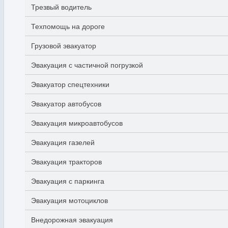
Трезвый водитель
Техпомощь на дороге
Грузовой эвакуатор
Эвакуация с частичной погрузкой
Эвакуатор спецтехники
Эвакуатор автобусов
Эвакуация микроавтобусов
Эвакуация газелей
Эвакуация тракторов
Эвакуация с паркинга
Эвакуация мотоциклов
Внедорожная эвакуация