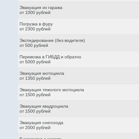
Эвакуация из гаража
от 1000 рублей
Погрузка в фуру
от 2300 рублей
Экспедирование (без водителя)
от 500 рублей
Перевозка в ГИБДД и обратно
от 5000 рублей
Эвакуация мотоцикла
от 1350 рублей
Эвакуация тяжолого мотоцикла
от 1500 рублей
Эвакуация квадроцикла
от 1500 рублей
Эвакуация снегохода
от 2000 рублей
Буксировка с кювета