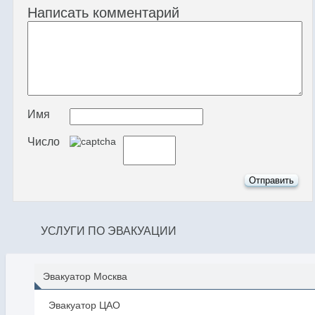
Написать комментарий
Имя
Число
УСЛУГИ ПО ЭВАКУАЦИИ
Эвакуатор Москва
Эвакуатор ЦАО