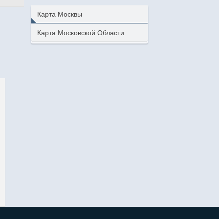
Карта Москвы
Карта Московской Области