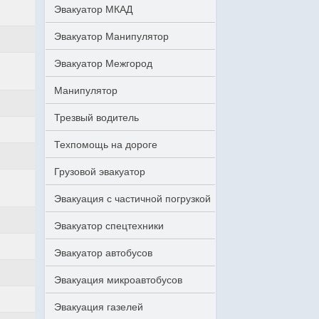
Эвакуатор МКАД
Эвакуатор Манипулятор
Эвакуатор Межгород
Манипулятор
Трезвый водитель
Техпомощь на дороге
Грузовой эвакуатор
Эвакуация с частичной погрузкой
Эвакуатор спецтехники
Эвакуатор автобусов
Эвакуация микроавтобусов
Эвакуация газелей