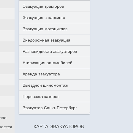
Эвакуация тракторов
Эвакуация с паркинга
Эвакуация мотоциклов
Внедорожная эвакуация
Разновидности эвакуаторов
Утилизация автомобилей
Аренда эвакуатора
Выездной шиномонтаж
Перевозка катеров
Эвакуатор Санкт-Петербург
аняя
КАРТА ЭВАКУАТОРОВ
нается