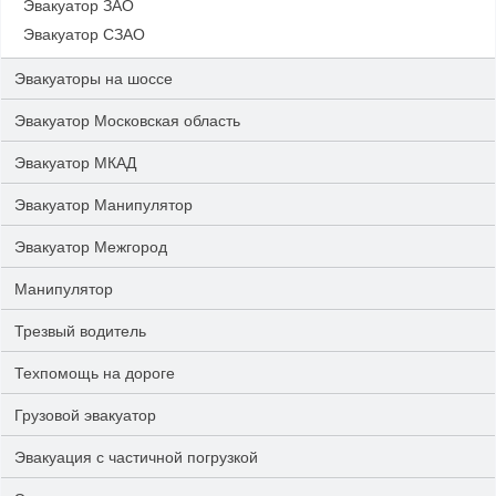
Эвакуатор ЗАО
Эвакуатор СЗАО
Эвакуаторы на шоссе
Эвакуатор Московская область
Эвакуатор МКАД
Эвакуатор Манипулятор
Эвакуатор Межгород
Манипулятор
Трезвый водитель
Техпомощь на дороге
Грузовой эвакуатор
Эвакуация с частичной погрузкой