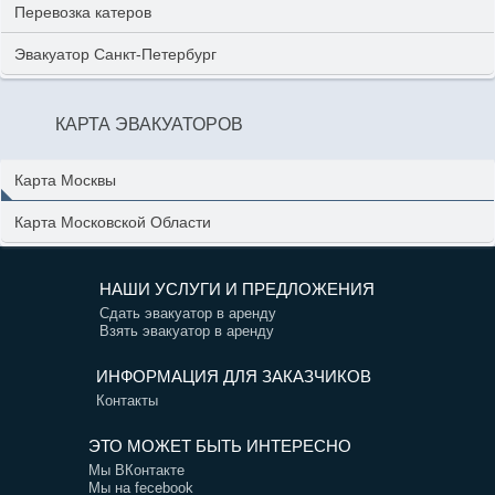
Перевозка катеров
Эвакуатор Санкт-Петербург
КАРТА ЭВАКУАТОРОВ
Карта Москвы
Карта Московской Области
НАШИ УСЛУГИ И ПРЕДЛОЖЕНИЯ
Сдать эвакуатор в аренду
Взять эвакуатор в аренду
ИНФОРМАЦИЯ ДЛЯ ЗАКАЗЧИКОВ
Контакты
ЭТО МОЖЕТ БЫТЬ ИНТЕРЕСНО
Мы ВКонтакте
Мы на fecebook