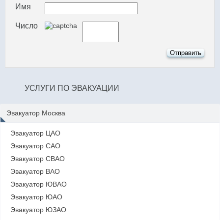
Имя
Число
УСЛУГИ ПО ЭВАКУАЦИИ
Эвакуатор Москва
Эвакуатор ЦАО
Эвакуатор САО
Эвакуатор СВАО
Эвакуатор ВАО
Эвакуатор ЮВАО
Эвакуатор ЮАО
Эвакуатор ЮЗАО