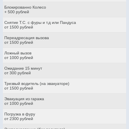
Блокированно Колесо
+ 500 рублей
Снятие Т.С. с фуры и т.д или Пандуса
от 1500 рублей
Переадресация вызова
от 1500 рублей
Ложный вызов
от 1000 рублей
Ожидание 15 минут
от 300 рублей
Трезвый водитель (на эвакуаторе)
от 1500 рублей
Эвакуация из гаража
от 1000 рублей
Погрузка в фуру
от 2300 рублей