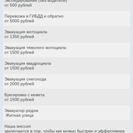
Экспедирование (без водителя)
от 500 рублей
Перевозка в ГИБДД и обратно
от 5000 рублей
Эвакуация мотоцикла
от 1350 рублей
Эвакуация тяжолого мотоцикла
от 1500 рублей
Эвакуация квадроцикла
от 1500 рублей
Эвакуация снегохода
от 2000 рублей
Буксировка с кювета
от 1500 рублей
Эвакуатор рядом
Житная улица
Наша миссия
заключается в том, чтобы как можно быстрее и эффективнее