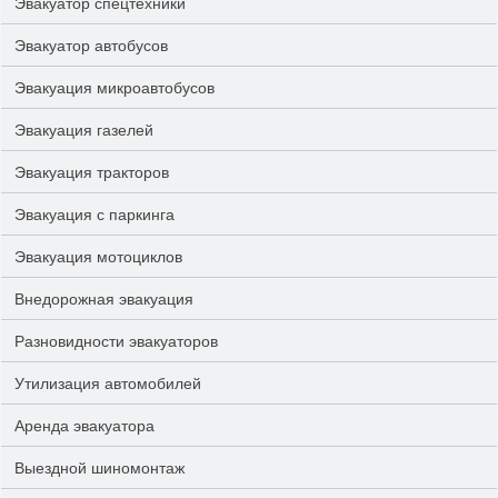
Эвакуатор спецтехники
Эвакуатор автобусов
Эвакуация микроавтобусов
Эвакуация газелей
Эвакуация тракторов
Эвакуация с паркинга
Эвакуация мотоциклов
Внедорожная эвакуация
Разновидности эвакуаторов
Утилизация автомобилей
Аренда эвакуатора
Выездной шиномонтаж