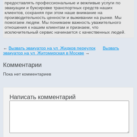
предоставлять профессиональные и вежливые услуги по
эвакуации и буксировке транспортных средств наших
клиентов, сохраняя при этом наше внимание на
производительность ценности и выживании на рынке. Мы
помогаем людям. Мы понимаем важность уважительного
отношения к нашим клиентам и признаем, что
исключительный сервис начинается с качественных людей.
←
Вызвать эвакуатор на ул Жидков переулок
Вызвать
эвакуатор на ул Житомирская в Москве
→
Комментарии
Пока нет комментариев
Написать комментарий