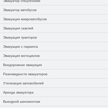
Эвакуатор спецтехники
Эвакуатор автобусов
Эвакуация микроавтобусов
Эвакуация газелей
Эвакуация тракторов
Эвакуация с паркинга
Эвакуация мотоциклов
Внедорожная эвакуация
Разновидности эвакуаторов
Утилизация автомобилей
Аренда эвакуатора
Выездной шиномонтаж