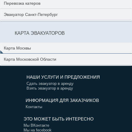
Перевозка катеров
Эвакуатор Санкт-Петербург
КАРТА ЭВАКУАТОРОВ
Карта Москвы
Карта Московской Области
НАШИ УСЛУГИ И ПРЕДЛОЖЕНИЯ
Сдать эвакуатор в аренду
Взять эвакуатор в аренду
ИНФОРМАЦИЯ ДЛЯ ЗАКАЗЧИКОВ
Контакты
ЭТО МОЖЕТ БЫТЬ ИНТЕРЕСНО
Мы ВКонтакте
Мы на fecebook