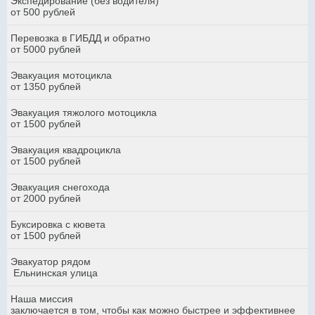
Экспедирование (без водителя)
от 500 рублей
Перевозка в ГИБДД и обратно
от 5000 рублей
Эвакуация мотоцикла
от 1350 рублей
Эвакуация тяжолого мотоцикла
от 1500 рублей
Эвакуация квадроцикла
от 1500 рублей
Эвакуация снегохода
от 2000 рублей
Буксировка с кювета
от 1500 рублей
Эвакуатор рядом
Ельнинская улица
Наша миссия
заключается в том, чтобы как можно быстрее и эффективнее