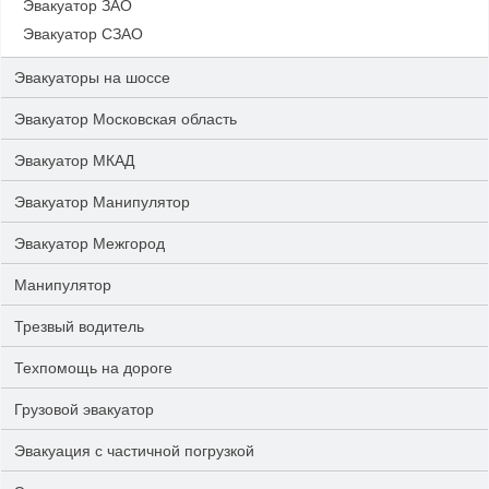
Эвакуатор ЗАО
Эвакуатор СЗАО
Эвакуаторы на шоссе
Эвакуатор Московская область
Эвакуатор МКАД
Эвакуатор Манипулятор
Эвакуатор Межгород
Манипулятор
Трезвый водитель
Техпомощь на дороге
Грузовой эвакуатор
Эвакуация с частичной погрузкой