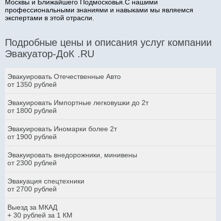
Москвы и Ближайшего Подмосковья.С нашими
профессиональными знаниями и навыками мы являемся
экспертами в этой отрасли.
Подробные цены и описания услуг компании
Эвакуатор-ДоК .RU
Эвакуировать Отечественные Авто
от 1350 рублей
Эвакуировать Импортные легковушки до 2т
от 1800 рублей
Эвакуировать Иномарки более 2т
от 1900 рублей
Эвакуировать внедорожники, минивены
от 2300 рублей
Эвакуация спецтехники
от 2700 рублей
Выезд за МКАД
+ 30 рублей за 1 КМ