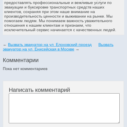
предоставлять профессиональные и вежливые услуги по
эвакуации и буксировке транспортных средств наших
клиентов, сохраняя при этом наше внимание на
производительность ценности и выживании на рынке. Мы
помогаем людям. Мы понимаем важность уважительного
отношения к нашим клиентам и признаем, что
исключительный сервис начинается с качественных людей.
←
Вызвать эвакуатор на ул Елоховский проезд
Вызвать
эвакуатор на ул Енисейская в Москве
→
Комментарии
Пока нет комментариев
Написать комментарий