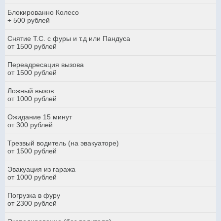
Блокированно Колесо
+ 500 рублей
Снятие Т.С. с фуры и т.д или Пандуса
от 1500 рублей
Переадресация вызова
от 1500 рублей
Ложный вызов
от 1000 рублей
Ожидание 15 минут
от 300 рублей
Трезвый водитель (на эвакуаторе)
от 1500 рублей
Эвакуация из гаража
от 1000 рублей
Погрузка в фуру
от 2300 рублей