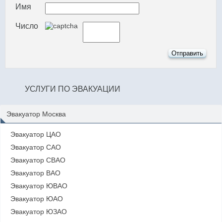
Имя
Число
УСЛУГИ ПО ЭВАКУАЦИИ
Эвакуатор Москва
Эвакуатор ЦАО
Эвакуатор САО
Эвакуатор СВАО
Эвакуатор ВАО
Эвакуатор ЮВАО
Эвакуатор ЮАО
Эвакуатор ЮЗАО