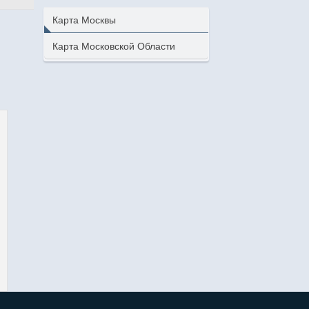
Карта Москвы
Карта Московской Области