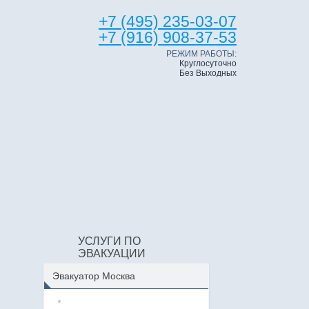
+7 (495) 235-03-07
+7 (916) 908-37-53
РЕЖИМ РАБОТЫ:
Круглосуточно
Без Выходных
УСЛУГИ ПО
ЭВАКУАЦИИ
Эвакуатор Москва