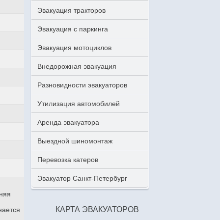
Эвакуация тракторов
Эвакуация с паркинга
Эвакуация мотоциклов
Внедорожная эвакуация
Разновидности эвакуаторов
Утилизация автомобилей
Аренда эвакуатора
Выездной шиномонтаж
Перевозка катеров
Эвакуатор Санкт-Петербург
аняя
КАРТА ЭВАКУАТОРОВ
нается