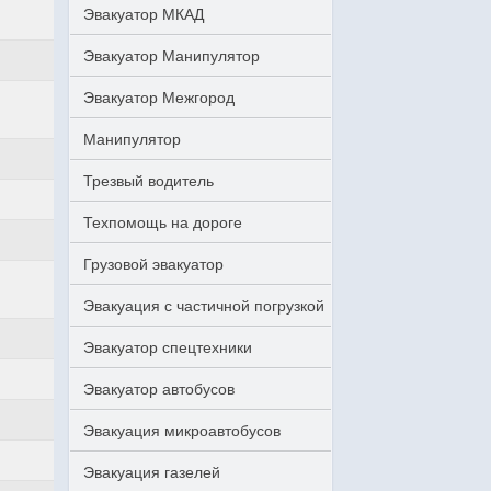
Эвакуатор МКАД
Эвакуатор Манипулятор
Эвакуатор Межгород
Манипулятор
Трезвый водитель
Техпомощь на дороге
Грузовой эвакуатор
Эвакуация с частичной погрузкой
Эвакуатор спецтехники
Эвакуатор автобусов
Эвакуация микроавтобусов
Эвакуация газелей