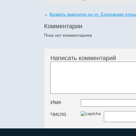
←
Вызвать эвакуатор на ул Елоховская пло
Комментарии
Пока нет комментариев
Написать комментарий
Имя
Число