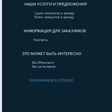
НАШИ УСЛУГИ И ПРЕДЛОЖЕНИЯ
Сдать эвакуатор в аренду
Взять эвакуатор в аренду
ИНФОРМАЦИЯ ДЛЯ ЗАКАЗЧИКОВ
Контакты
ЭТО МОЖЕТ БЫТЬ ИНТЕРЕСНО
Мы ВКонтакте
Мы на fecebook
ПРИНИМАЕМ К ОПЛАТЕ: