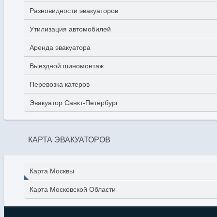
Разновидности эвакуаторов
Утилизация автомобилей
Аренда эвакуатора
Выездной шиномонтаж
Перевозка катеров
Эвакуатор Санкт-Петербург
КАРТА ЭВАКУАТОРОВ
Карта Москвы
Карта Московской Области