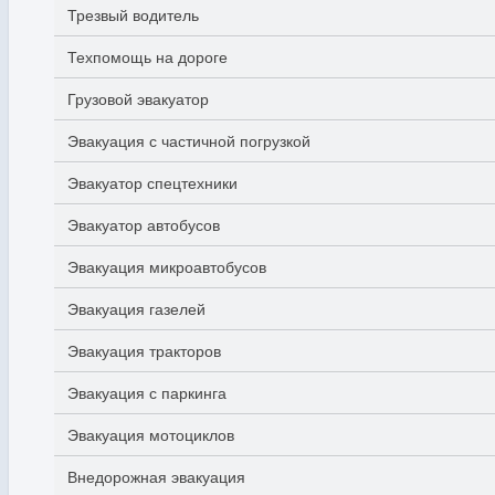
Трезвый водитель
Техпомощь на дороге
Грузовой эвакуатор
Эвакуация с частичной погрузкой
Эвакуатор спецтехники
Эвакуатор автобусов
Эвакуация микроавтобусов
Эвакуация газелей
Эвакуация тракторов
Эвакуация с паркинга
Эвакуация мотоциклов
Внедорожная эвакуация