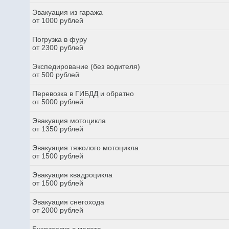
Эвакуация из гаража
от 1000 рублей
Погрузка в фуру
от 2300 рублей
Экспедирование (без водителя)
от 500 рублей
Перевозка в ГИБДД и обратно
от 5000 рублей
Эвакуация мотоцикла
от 1350 рублей
Эвакуация тяжолого мотоцикла
от 1500 рублей
Эвакуация квадроцикла
от 1500 рублей
Эвакуация снегохода
от 2000 рублей
Буксировка с кювета