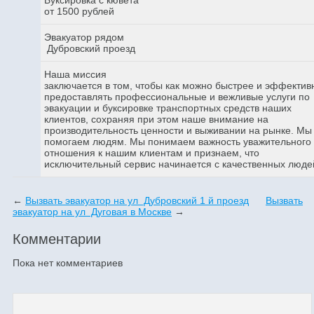
от 1500 рублей
Эвакуатор рядом
Дубровский проезд
Наша миссия
заключается в том, чтобы как можно быстрее и эффектив
предоставлять профессиональные и вежливые услуги по
эвакуации и буксировке транспортных средств наших
клиентов, сохраняя при этом наше внимание на
производительность ценности и выживании на рынке. Мы
помогаем людям. Мы понимаем важность уважительного
отношения к нашим клиентам и признаем, что
исключительный сервис начинается с качественных люде
←
Вызвать эвакуатор на ул Дубровский 1 й проезд
Вызвать
эвакуатор на ул Дуговая в Москве
→
Комментарии
Пока нет комментариев