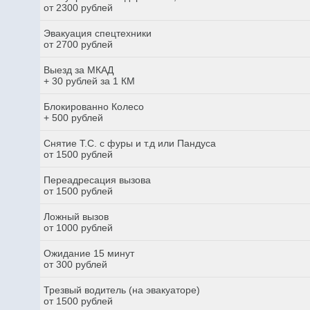
от 2300 рублей
Эвакуация спецтехники
от 2700 рублей
Выезд за МКАД
+ 30 рублей за 1 КМ
Блокированно Колесо
+ 500 рублей
Снятие Т.С. с фуры и т.д или Пандуса
от 1500 рублей
Переадресация вызова
от 1500 рублей
Ложный вызов
от 1000 рублей
Ожидание 15 минут
от 300 рублей
Трезвый водитель (на эвакуаторе)
от 1500 рублей