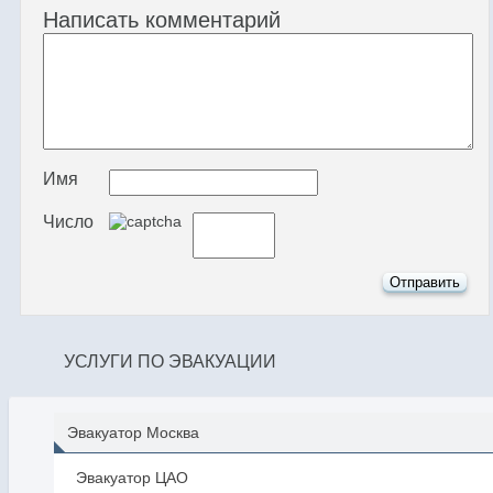
Написать комментарий
Имя
Число
УСЛУГИ ПО ЭВАКУАЦИИ
Эвакуатор Москва
Эвакуатор ЦАО