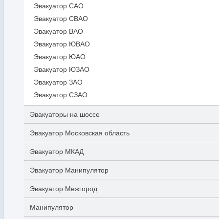
Эвакуатор САО
Эвакуатор СВАО
Эвакуатор ВАО
Эвакуатор ЮВАО
Эвакуатор ЮАО
Эвакуатор ЮЗАО
Эвакуатор ЗАО
Эвакуатор СЗАО
Эвакуаторы на шоссе
Эвакуатор Московская область
Эвакуатор МКАД
Эвакуатор Манипулятор
Эвакуатор Межгород
Манипулятор