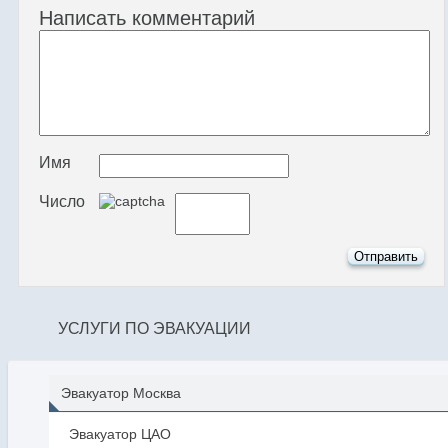
Написать комментарий
Имя
Число
УСЛУГИ ПО ЭВАКУАЦИИ
Эвакуатор Москва
Эвакуатор ЦАО