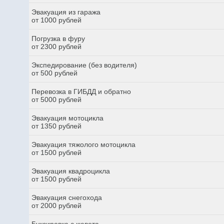
Эвакуация из гаража
от 1000 рублей
Погрузка в фуру
от 2300 рублей
Экспедирование (без водителя)
от 500 рублей
Перевозка в ГИБДД и обратно
от 5000 рублей
Эвакуация мотоцикла
от 1350 рублей
Эвакуация тяжолого мотоцикла
от 1500 рублей
Эвакуация квадроцикла
от 1500 рублей
Эвакуация снегохода
от 2000 рублей
Буксировка с кювета