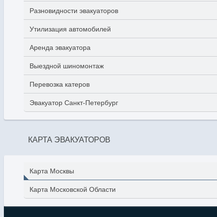
Разновидности эвакуаторов
Утилизация автомобилей
Аренда эвакуатора
Выездной шиномонтаж
Перевозка катеров
Эвакуатор Санкт-Петербург
КАРТА ЭВАКУАТОРОВ
Карта Москвы
Карта Московской Области