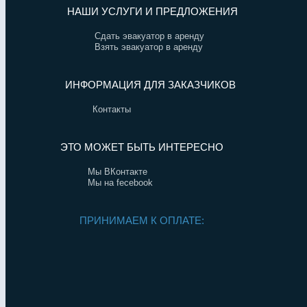
НАШИ УСЛУГИ И ПРЕДЛОЖЕНИЯ
Сдать эвакуатор в аренду
Взять эвакуатор в аренду
ИНФОРМАЦИЯ ДЛЯ ЗАКАЗЧИКОВ
Контакты
ЭТО МОЖЕТ БЫТЬ ИНТЕРЕСНО
Мы ВКонтакте
Мы на fecebook
ПРИНИМАЕМ К ОПЛАТЕ: