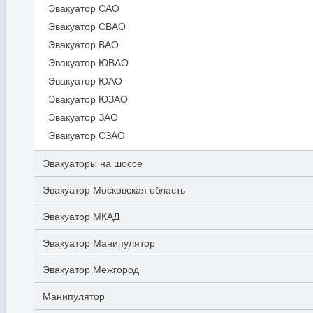
Эвакуатор САО
Эвакуатор СВАО
Эвакуатор ВАО
Эвакуатор ЮВАО
Эвакуатор ЮАО
Эвакуатор ЮЗАО
Эвакуатор ЗАО
Эвакуатор СЗАО
Эвакуаторы на шоссе
Эвакуатор Московская область
Эвакуатор МКАД
Эвакуатор Манипулятор
Эвакуатор Межгород
Манипулятор