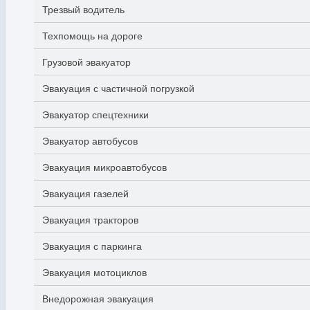
Трезвый водитель
Техпомощь на дороге
Грузовой эвакуатор
Эвакуация с частичной погрузкой
Эвакуатор спецтехники
Эвакуатор автобусов
Эвакуация микроавтобусов
Эвакуация газелей
Эвакуация тракторов
Эвакуация с паркинга
Эвакуация мотоциклов
Внедорожная эвакуация