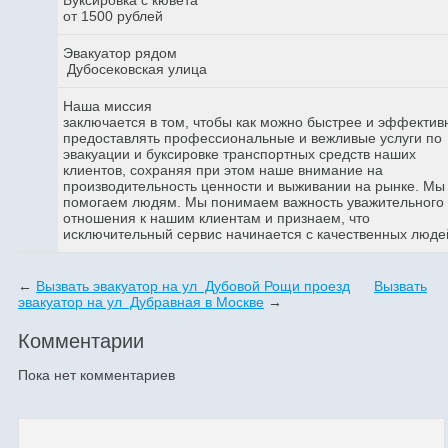
от 1500 рублей
Эвакуатор рядом
Дубосековская улица
Наша миссия
заключается в том, чтобы как можно быстрее и эффектив
предоставлять профессиональные и вежливые услуги по
эвакуации и буксировке транспортных средств наших
клиентов, сохраняя при этом наше внимание на
производительность ценности и выживании на рынке. Мы
помогаем людям. Мы понимаем важность уважительного
отношения к нашим клиентам и признаем, что
исключительный сервис начинается с качественных люде
←
Вызвать эвакуатор на ул Дубовой Рощи проезд
Вызвать
эвакуатор на ул Дубравная в Москве
→
Комментарии
Пока нет комментариев