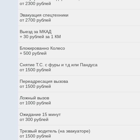
от 2300 рублей
Эвакуация спецтехники
от 2700 рублей
Выезд за МКАД
+ 30 рублей за 1 КМ
Блокированно Колесо
+ 500 рублей
Снятие Т.С. с фуры и т.д или Пандуса
от 1500 рублей
Переадресация вызова
от 1500 рублей
Ложный вызов
от 1000 рублей
Ожидание 15 минут
от 300 рублей
Трезвый водитель (на эвакуаторе)
от 1500 рублей