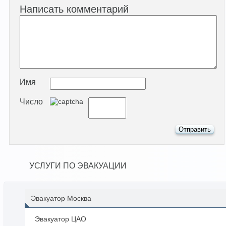
Написать комментарий
Имя
Число
УСЛУГИ ПО ЭВАКУАЦИИ
Эвакуатор Москва
Эвакуатор ЦАО