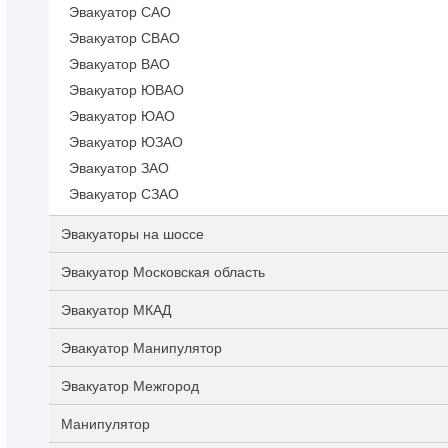
Эвакуатор САО
Эвакуатор СВАО
Эвакуатор ВАО
Эвакуатор ЮВАО
Эвакуатор ЮАО
Эвакуатор ЮЗАО
Эвакуатор ЗАО
Эвакуатор СЗАО
Эвакуаторы на шоссе
Эвакуатор Московская область
Эвакуатор МКАД
Эвакуатор Манипулятор
Эвакуатор Межгород
Манипулятор