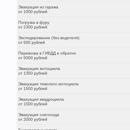
Эвакуация из гаража
от 1000 рублей
Погрузка в фуру
от 2300 рублей
Экспедирование (без водителя)
от 500 рублей
Перевозка в ГИБДД и обратно
от 5000 рублей
Эвакуация мотоцикла
от 1350 рублей
Эвакуация тяжолого мотоцикла
от 1500 рублей
Эвакуация квадроцикла
от 1500 рублей
Эвакуация снегохода
от 2000 рублей
Буксировка с кювета