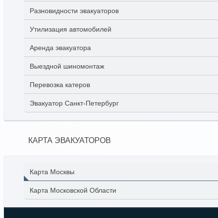
Разновидности эвакуаторов
Утилизация автомобилей
Аренда эвакуатора
Выездной шиномонтаж
Перевозка катеров
Эвакуатор Санкт-Петербург
КАРТА ЭВАКУАТОРОВ
Карта Москвы
Карта Московской Области