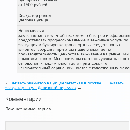
от 1500 рублей
Эвакуатор рядом
Деловая улица
Наша миссия
заключается в том, чтобы как можно быстрее и эффектив
предоставлять профессиональные и вежливые услуги по
эвакуации и буксировке транспортных средств наших
клиентов, сохраняя при этом наше внимание на
производительность ценности и выживании на рынке. Мы
помогаем людям. Мы понимаем важность уважительного
отношения к нашим клиентам и признаем, что
исключительный сервис начинается с качественных люде
←
Вызвать эвакуатор на ул Делегатская в Москве
Вызвать
эвакуатор на ул Денежный переулок
→
Комментарии
Пока нет комментариев