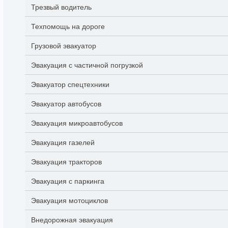
Трезвый водитель
Техпомощь на дороге
Грузовой эвакуатор
Эвакуация с частичной погрузкой
Эвакуатор спецтехники
Эвакуатор автобусов
Эвакуация микроавтобусов
Эвакуация газелей
Эвакуация тракторов
Эвакуация с паркинга
Эвакуация мотоциклов
Внедорожная эвакуация