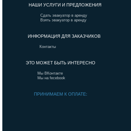
НАШИ УСЛУГИ И ПРЕДЛОЖЕНИЯ
Сдать эвакуатор в аренду
Взять эвакуатор в аренду
ИНФОРМАЦИЯ ДЛЯ ЗАКАЗЧИКОВ
Контакты
ЭТО МОЖЕТ БЫТЬ ИНТЕРЕСНО
Мы ВКонтакте
Мы на fecebook
ПРИНИМАЕМ К ОПЛАТЕ: