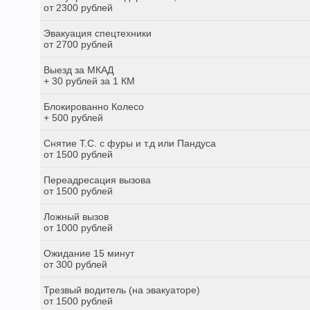
от 2300 рублей
Эвакуация спецтехники
от 2700 рублей
Выезд за МКАД
+ 30 рублей за 1 КМ
Блокированно Колесо
+ 500 рублей
Снятие Т.С. с фуры и т.д или Пандуса
от 1500 рублей
Переадресация вызова
от 1500 рублей
Ложный вызов
от 1000 рублей
Ожидание 15 минут
от 300 рублей
Трезвый водитель (на эвакуаторе)
от 1500 рублей