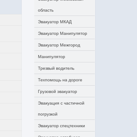
область
Эвакуатор МКАД
Эвакуатор Манипулятор
Эвакуатор Межгород
Манипулятор
Трезвый водитель
Техпомощь на дороге
Грузовой эвакуатор
Эвакуация с частичной
погрузкой
Эвакуатор спецтехники