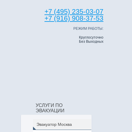
+7 (495) 235-03-07
+7 (916) 908-37-53
РЕЖИМ РАБОТЫ:
Круглосуточно
Без Выходных
УСЛУГИ ПО
ЭВАКУАЦИИ
Эвакуатор Москва