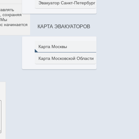
Эвакуатор Санкт-Петербург
тавлять
, сохраняя
. Мы
ис начинается
КАРТА ЭВАКУАТОРОВ
Карта Москвы
Карта Московской Области