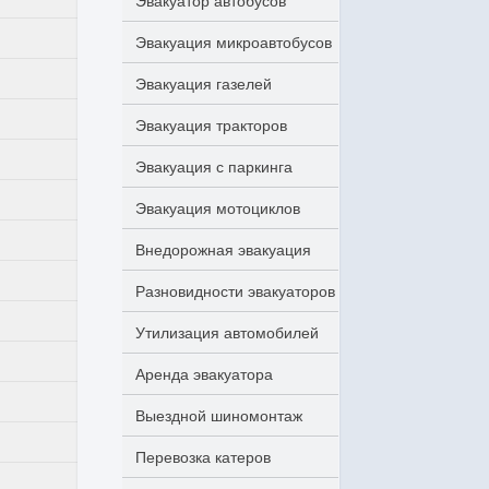
Эвакуатор автобусов
Эвакуация микроавтобусов
Эвакуация газелей
Эвакуация тракторов
Эвакуация с паркинга
Эвакуация мотоциклов
Внедорожная эвакуация
Разновидности эвакуаторов
Утилизация автомобилей
Аренда эвакуатора
Выездной шиномонтаж
Перевозка катеров