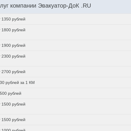
луг компании Эвакуатор-ДоК .RU
т 1350 рублей
т 1800 рублей
т 1900 рублей
т 2300 рублей
т 2700 рублей
 30 рублей за 1 КМ
 500 рублей
т 1500 рублей
т 1500 рублей
т 1000 рублей