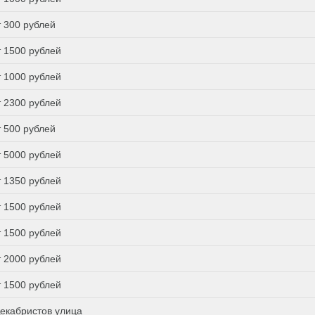
т 300 рублей
т 1500 рублей
т 1000 рублей
т 2300 рублей
т 500 рублей
т 5000 рублей
т 1350 рублей
т 1500 рублей
т 1500 рублей
т 2000 рублей
т 1500 рублей
екабристов улица