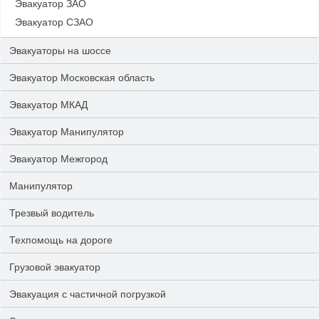
Эвакуатор ЗАО
Эвакуатор СЗАО
Эвакуаторы на шоссе
Эвакуатор Московская область
Эвакуатор МКАД
Эвакуатор Манипулятор
Эвакуатор Межгород
Манипулятор
Трезвый водитель
Техпомощь на дороге
Грузовой эвакуатор
Эвакуация с частичной погрузкой