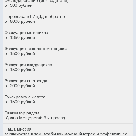
Экспедирование (без водителя)
от 500 рублей
Перевозка в ГИБДД и обратно
от 5000 рублей
Эвакуация мотоцикла
от 1350 рублей
Эвакуация тяжолого мотоцикла
от 1500 рублей
Эвакуация квадроцикла
от 1500 рублей
Эвакуация снегохода
от 2000 рублей
Буксировка с кювета
от 1500 рублей
Эвакуатор рядом
Дачно Мещерский 3 й проезд
Наша миссия
заключается в том, чтобы как можно быстрее и эффективнее