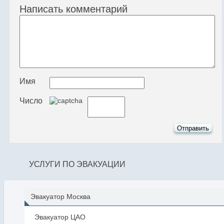
Написать комментарий
Имя
Число
УСЛУГИ ПО ЭВАКУАЦИИ
Эвакуатор Москва
Эвакуатор ЦАО