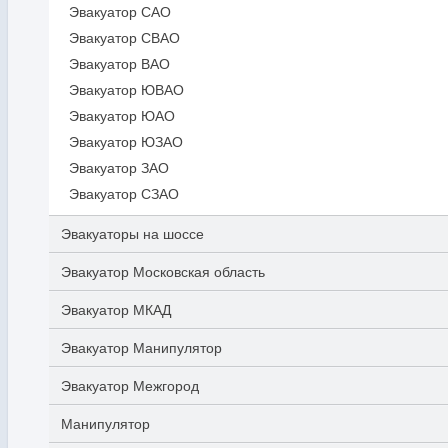
Эвакуатор САО
Эвакуатор СВАО
Эвакуатор ВАО
Эвакуатор ЮВАО
Эвакуатор ЮАО
Эвакуатор ЮЗАО
Эвакуатор ЗАО
Эвакуатор СЗАО
Эвакуаторы на шоссе
Эвакуатор Московская область
Эвакуатор МКАД
Эвакуатор Манипулятор
Эвакуатор Межгород
Манипулятор