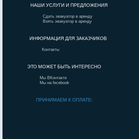
НАШИ УСЛУГИ И ПРЕДЛОЖЕНИЯ
Сдать эвакуатор в аренду
Взять эвакуатор в аренду
ИНФОРМАЦИЯ ДЛЯ ЗАКАЗЧИКОВ
Контакты
ЭТО МОЖЕТ БЫТЬ ИНТЕРЕСНО
Мы ВКонтакте
Мы на fecebook
ПРИНИМАЕМ К ОПЛАТЕ: