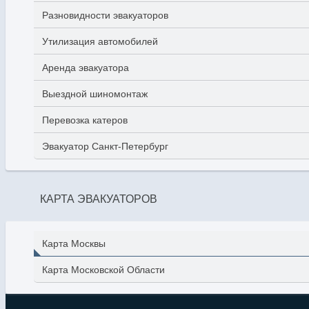
Разновидности эвакуаторов
Утилизация автомобилей
Аренда эвакуатора
Выездной шиномонтаж
Перевозка катеров
Эвакуатор Санкт-Петербург
КАРТА ЭВАКУАТОРОВ
Карта Москвы
Карта Московской Области