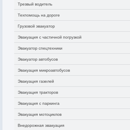
Трезвый водитель
Техпомощь на дороге
Грузовой эвакуатор
Эвакуация с частичной погрузкой
Эвакуатор спецтехники
Эвакуатор автобусов
Эвакуация микроавтобусов
Эвакуация газелей
Эвакуация тракторов
Эвакуация с паркинга
Эвакуация мотоциклов
Внедорожная эвакуация