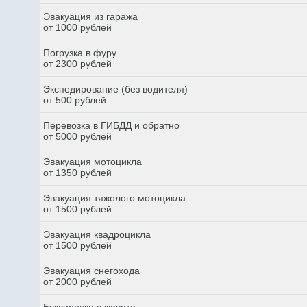
Эвакуация из гаража
от 1000 рублей
Погрузка в фуру
от 2300 рублей
Экспедирование (без водителя)
от 500 рублей
Перевозка в ГИБДД и обратно
от 5000 рублей
Эвакуация мотоцикла
от 1350 рублей
Эвакуация тяжолого мотоцикла
от 1500 рублей
Эвакуация квадроцикла
от 1500 рублей
Эвакуация снегохода
от 2000 рублей
Буксировка с кювета