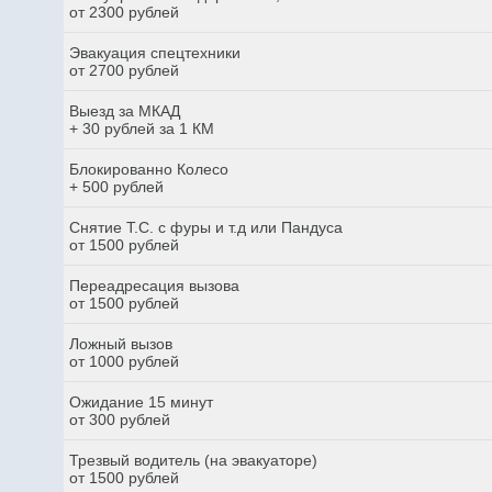
от 2300 рублей
Эвакуация спецтехники
от 2700 рублей
Выезд за МКАД
+ 30 рублей за 1 КМ
Блокированно Колесо
+ 500 рублей
Снятие Т.С. с фуры и т.д или Пандуса
от 1500 рублей
Переадресация вызова
от 1500 рублей
Ложный вызов
от 1000 рублей
Ожидание 15 минут
от 300 рублей
Трезвый водитель (на эвакуаторе)
от 1500 рублей