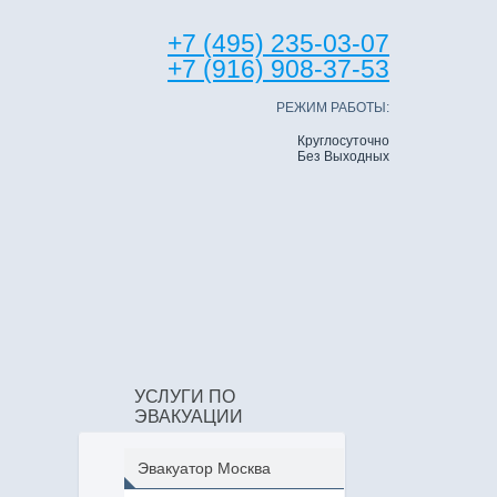
+7 (495) 235-03-07
+7 (916) 908-37-53
РЕЖИМ РАБОТЫ:
Круглосуточно
Без Выходных
УСЛУГИ ПО
ЭВАКУАЦИИ
Эвакуатор Москва