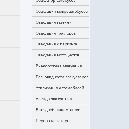
Эвакуатор автобусов
Эвакуация микроавтобусов
Эвакуация газелей
Эвакуация тракторов
Эвакуация с паркинга
Эвакуация мотоциклов
Внедорожная эвакуация
Разновидности эвакуаторов
Утилизация автомобилей
Аренда эвакуатора
Выездной шиномонтаж
Перевозка катеров