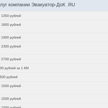
луг компании Эвакуатор-ДоК .RU
т 1350 рублей
т 1800 рублей
т 1900 рублей
т 2300 рублей
т 2700 рублей
 30 рублей за 1 КМ
 500 рублей
т 1500 рублей
т 1500 рублей
т 1000 рублей