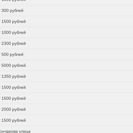
т 300 рублей
т 1500 рублей
т 1000 рублей
т 2300 рублей
т 500 рублей
т 5000 рублей
т 1350 рублей
т 1500 рублей
т 1500 рублей
т 2000 рублей
т 1500 рублей
ончарова улица