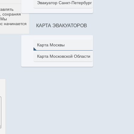
Эвакуатор Санкт-Петербург
тавлять
, сохраняя
. Мы
ис начинается
КАРТА ЭВАКУАТОРОВ
Карта Москвы
Карта Московской Области