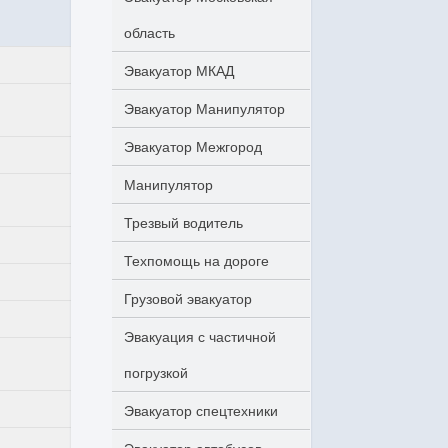
область
Эвакуатор МКАД
Эвакуатор Манипулятор
Эвакуатор Межгород
Манипулятор
Трезвый водитель
Техпомощь на дороге
Грузовой эвакуатор
Эвакуация с частичной
погрузкой
Эвакуатор спецтехники