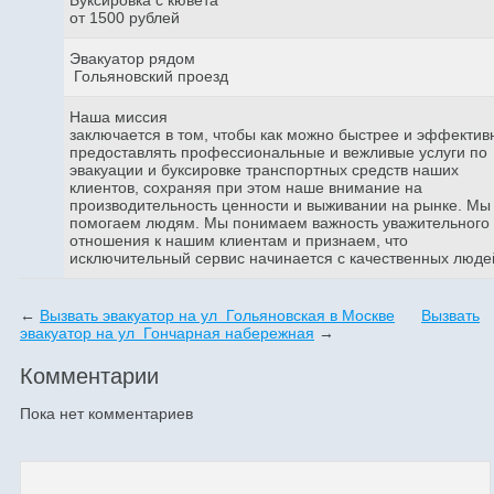
от 1500 рублей
Эвакуатор рядом
Гольяновский проезд
Наша миссия
заключается в том, чтобы как можно быстрее и эффектив
предоставлять профессиональные и вежливые услуги по
эвакуации и буксировке транспортных средств наших
клиентов, сохраняя при этом наше внимание на
производительность ценности и выживании на рынке. Мы
помогаем людям. Мы понимаем важность уважительного
отношения к нашим клиентам и признаем, что
исключительный сервис начинается с качественных люде
←
Вызвать эвакуатор на ул Гольяновская в Москве
Вызвать
эвакуатор на ул Гончарная набережная
→
Комментарии
Пока нет комментариев