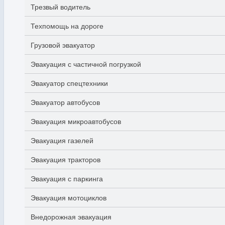
Трезвый водитель
Техпомощь на дороге
Грузовой эвакуатор
Эвакуация с частичной погрузкой
Эвакуатор спецтехники
Эвакуатор автобусов
Эвакуация микроавтобусов
Эвакуация газелей
Эвакуация тракторов
Эвакуация с паркинга
Эвакуация мотоциклов
Внедорожная эвакуация