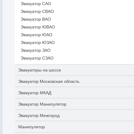
Эвакуатор САО
Эвакуатор СВАО
Эвакуатор ВАО
Эвакуатор ЮВАО
Эвакуатор ЮАО
Эвакуатор ЮЗАО
Эвакуатор ЗАО
Эвакуатор СЗАО
Эвакуаторы на шоссе
Эвакуатор Московская область
Эвакуатор МКАД
Эвакуатор Манипулятор
Эвакуатор Межгород
Манипулятор