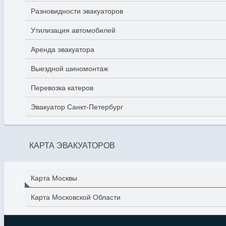
Разновидности эвакуаторов
Утилизация автомобилей
Аренда эвакуатора
Выездной шиномонтаж
Перевозка катеров
Эвакуатор Санкт-Петербург
КАРТА ЭВАКУАТОРОВ
Карта Москвы
Карта Московской Области