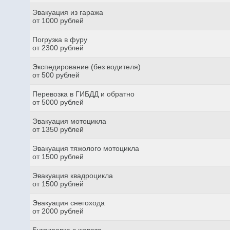
Эвакуация из гаража
от 1000 рублей
Погрузка в фуру
от 2300 рублей
Экспедирование (без водителя)
от 500 рублей
Перевозка в ГИБДД и обратно
от 5000 рублей
Эвакуация мотоцикла
от 1350 рублей
Эвакуация тяжолого мотоцикла
от 1500 рублей
Эвакуация квадроцикла
от 1500 рублей
Эвакуация снегохода
от 2000 рублей
Буксировка с кювета