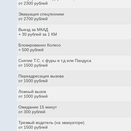
от 2300 рублей
Эвакуация спецтехники
от 2700 рублей
Выезд за МКАД
+ 30 рублей за 1 КМ
Блокированно Колесо
+ 500 рублей
Снятие Т.С. с фуры и т.д или Пандуса
от 1500 рублей
Переадресация вызова
от 1500 рублей
Ложный вызов
от 1000 рублей
Ожидание 15 минут
от 300 рублей
Трезвый водитель (на эвакуаторе)
от 1500 рублей