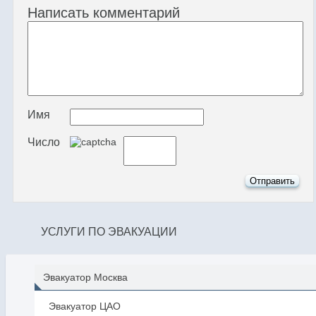
Написать комментарий
Имя
Число
УСЛУГИ ПО ЭВАКУАЦИИ
Эвакуатор Москва
Эвакуатор ЦАО