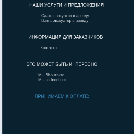
НАШИ УСЛУГИ И ПРЕДЛОЖЕНИЯ
Сдать эвакуатор в аренду
Взять эвакуатор в аренду
ИНФОРМАЦИЯ ДЛЯ ЗАКАЗЧИКОВ
Контакты
ЭТО МОЖЕТ БЫТЬ ИНТЕРЕСНО
Мы ВКонтакте
Мы на fecebook
ПРИНИМАЕМ К ОПЛАТЕ: