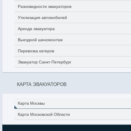
Разновидности эвакуаторов
Утилизация автомобилей
Аренда эвакуатора
Выездной шиномонтаж
Перевозка катеров
Эвакуатор Санкт-Петербург
КАРТА ЭВАКУАТОРОВ
Карта Москвы
Карта Московской Области