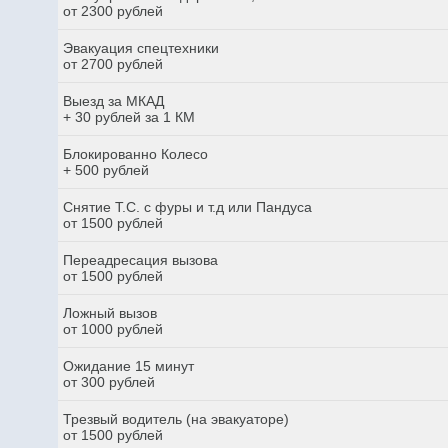
от 2300 рублей
Эвакуация спецтехники
от 2700 рублей
Выезд за МКАД
+ 30 рублей за 1 КМ
Блокированно Колесо
+ 500 рублей
Снятие Т.С. с фуры и т.д или Пандуса
от 1500 рублей
Переадресация вызова
от 1500 рублей
Ложный вызов
от 1000 рублей
Ожидание 15 минут
от 300 рублей
Трезвый водитель (на эвакуаторе)
от 1500 рублей