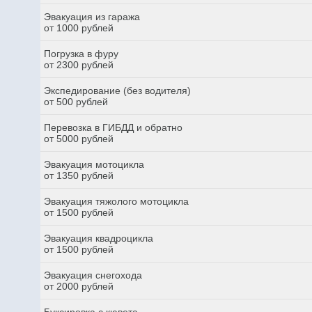
Эвакуация из гаража
от 1000 рублей
Погрузка в фуру
от 2300 рублей
Экспедирование (без водителя)
от 500 рублей
Перевозка в ГИБДД и обратно
от 5000 рублей
Эвакуация мотоцикла
от 1350 рублей
Эвакуация тяжолого мотоцикла
от 1500 рублей
Эвакуация квадроцикла
от 1500 рублей
Эвакуация снегохода
от 2000 рублей
Буксировка с кювета