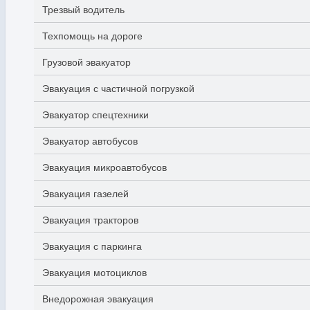
Трезвый водитель
Техпомощь на дороге
Грузовой эвакуатор
Эвакуация с частичной погрузкой
Эвакуатор спецтехники
Эвакуатор автобусов
Эвакуация микроавтобусов
Эвакуация газелей
Эвакуация тракторов
Эвакуация с паркинга
Эвакуация мотоциклов
Внедорожная эвакуация