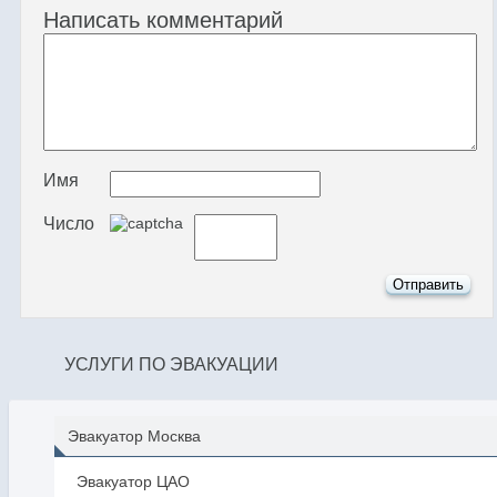
Написать комментарий
Имя
Число
УСЛУГИ ПО ЭВАКУАЦИИ
Эвакуатор Москва
Эвакуатор ЦАО