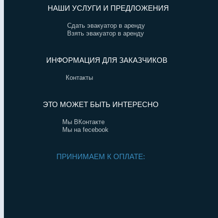
НАШИ УСЛУГИ И ПРЕДЛОЖЕНИЯ
Сдать эвакуатор в аренду
Взять эвакуатор в аренду
ИНФОРМАЦИЯ ДЛЯ ЗАКАЗЧИКОВ
Контакты
ЭТО МОЖЕТ БЫТЬ ИНТЕРЕСНО
Мы ВКонтакте
Мы на fecebook
ПРИНИМАЕМ К ОПЛАТЕ: