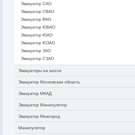
Эвакуатор САО
Эвакуатор СВАО
Эвакуатор ВАО
Эвакуатор ЮВАО
Эвакуатор ЮАО
Эвакуатор ЮЗАО
Эвакуатор ЗАО
Эвакуатор СЗАО
Эвакуаторы на шоссе
Эвакуатор Московская область
Эвакуатор МКАД
Эвакуатор Манипулятор
Эвакуатор Межгород
Манипулятор