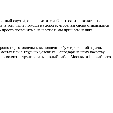
стный случай, или вы хотите избавиться от нежелательной
 в том числе помощь на дороге, чтобы вы снова отправились
ать просто позвонить в наш офис и мы пришлем наших
орошо подготовлены к выполнению буксировочной задачи.
местах или в трудных условиях. Благодаря нашему качеству
о позволяет патрулировать каждый район Москвы и Ближайшего