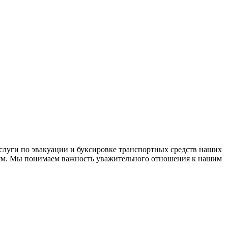
слуги по эвакуации и буксировке транспортных средств наших
дям. Мы понимаем важность уважительного отношения к нашим