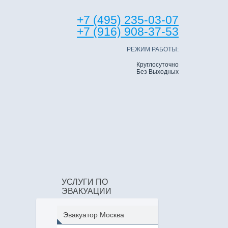
+7 (495) 235-03-07
+7 (916) 908-37-53
РЕЖИМ РАБОТЫ:
Круглосуточно
Без Выходных
УСЛУГИ ПО
ЭВАКУАЦИИ
Эвакуатор Москва