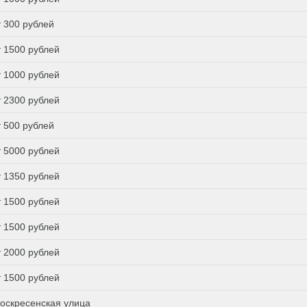
т 300 рублей
т 1500 рублей
т 1000 рублей
т 2300 рублей
т 500 рублей
т 5000 рублей
т 1350 рублей
т 1500 рублей
т 1500 рублей
т 2000 рублей
т 1500 рублей
оскресенская улица