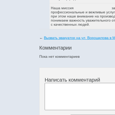
Наша миссия
з
профессиональные и вежливые услуги
при этом наше внимание на произво
понимаем важность уважительного о
с качественных людей.
←
Вызвать эвакуатор на ул Ворошилова в 
Комментарии
Пока нет комментариев
Написать комментарий