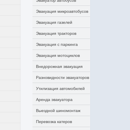
Эвакуатор автобусов
Эвакуация микроавтобусов
Эвакуация газелей
Эвакуация тракторов
Эвакуация с паркинга
Эвакуация мотоциклов
Внедорожная эвакуация
Разновидности эвакуаторов
Утилизация автомобилей
Аренда эвакуатора
Выездной шиномонтаж
Перевозка катеров