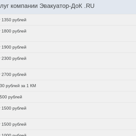
луг компании Эвакуатор-ДоК .RU
т 1350 рублей
т 1800 рублей
т 1900 рублей
т 2300 рублей
т 2700 рублей
 30 рублей за 1 КМ
 500 рублей
т 1500 рублей
т 1500 рублей
т 1000 рублей