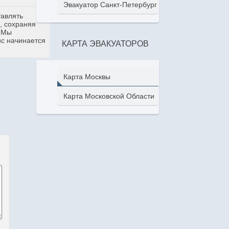
Эвакуатор Санкт-Петербург
тавлять
, сохраняя
. Мы
ис начинается
КАРТА ЭВАКУАТОРОВ
Карта Москвы
Карта Московской Области