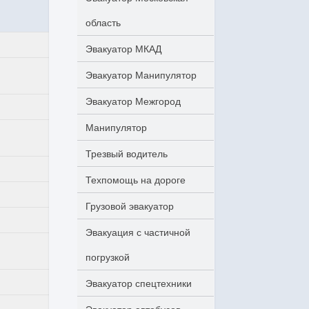
область
Эвакуатор МКАД
Эвакуатор Манипулятор
Эвакуатор Межгород
Манипулятор
Трезвый водитель
Техпомощь на дороге
Грузовой эвакуатор
Эвакуация с частичной
погрузкой
Эвакуатор спецтехники