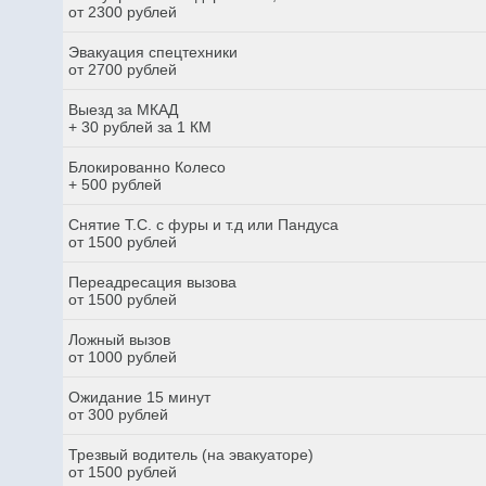
от 2300 рублей
Эвакуация спецтехники
от 2700 рублей
Выезд за МКАД
+ 30 рублей за 1 КМ
Блокированно Колесо
+ 500 рублей
Снятие Т.С. с фуры и т.д или Пандуса
от 1500 рублей
Переадресация вызова
от 1500 рублей
Ложный вызов
от 1000 рублей
Ожидание 15 минут
от 300 рублей
Трезвый водитель (на эвакуаторе)
от 1500 рублей