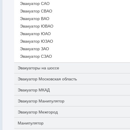
Эвакуатор САО
Эвакуатор СВАО
Эвакуатор ВАО
Эвакуатор ЮВАО
Эвакуатор ЮАО
Эвакуатор ЮЗАО
Эвакуатор ЗАО
Эвакуатор СЗАО
Эвакуаторы на шоссе
Эвакуатор Московская область
Эвакуатор МКАД
Эвакуатор Манипулятор
Эвакуатор Межгород
Манипулятор