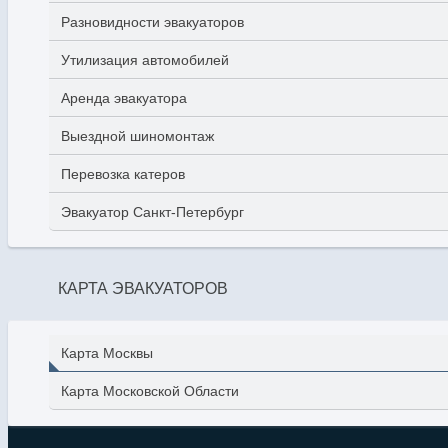
Разновидности эвакуаторов
Утилизация автомобилей
Аренда эвакуатора
Выездной шиномонтаж
Перевозка катеров
Эвакуатор Санкт-Петербург
КАРТА ЭВАКУАТОРОВ
Карта Москвы
Карта Московской Области