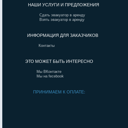
НАШИ УСЛУГИ И ПРЕДЛОЖЕНИЯ
Сдать эвакуатор в аренду
Взять эвакуатор в аренду
ИНФОРМАЦИЯ ДЛЯ ЗАКАЗЧИКОВ
Контакты
ЭТО МОЖЕТ БЫТЬ ИНТЕРЕСНО
Мы ВКонтакте
Мы на fecebook
ПРИНИМАЕМ К ОПЛАТЕ: