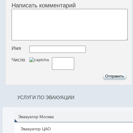
Написать комментарий
Имя
Число
УСЛУГИ ПО ЭВАКУАЦИИ
Эвакуатор Москва
Эвакуатор ЦАО