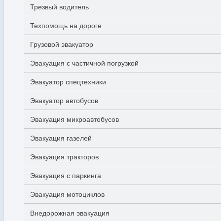
Трезвый водитель
Техпомощь на дороге
Грузовой эвакуатор
Эвакуация с частичной погрузкой
Эвакуатор спецтехники
Эвакуатор автобусов
Эвакуация микроавтобусов
Эвакуация газелей
Эвакуация тракторов
Эвакуация с паркинга
Эвакуация мотоциклов
Внедорожная эвакуация