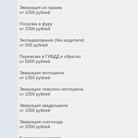
Эвакуация из гаража
от 1000 рублей
Погрузка в фуру
от 2300 рублей
Экспедирование (без водителя)
от 500 рублей
Перевозка в ГИБДД и обратно
от 5000 рублей
Эвакуация мотоцикла
от 1350 рублей
Эвакуация тяжолого мотоцикла
от 1500 рублей
Эвакуация квадроцикла
от 1500 рублей
Эвакуация снегохода
от 2000 рублей
Буксировка с кювета