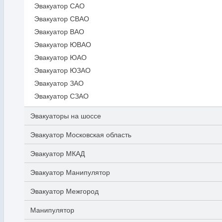
Эвакуатор САО
Эвакуатор СВАО
Эвакуатор ВАО
Эвакуатор ЮВАО
Эвакуатор ЮАО
Эвакуатор ЮЗАО
Эвакуатор ЗАО
Эвакуатор СЗАО
Эвакуаторы на шоссе
Эвакуатор Московская область
Эвакуатор МКАД
Эвакуатор Манипулятор
Эвакуатор Межгород
Манипулятор