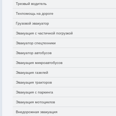
Трезвый водитель
Техпомощь на дороге
Грузовой эвакуатор
Эвакуация с частичной погрузкой
Эвакуатор спецтехники
Эвакуатор автобусов
Эвакуация микроавтобусов
Эвакуация газелей
Эвакуация тракторов
Эвакуация с паркинга
Эвакуация мотоциклов
Внедорожная эвакуация