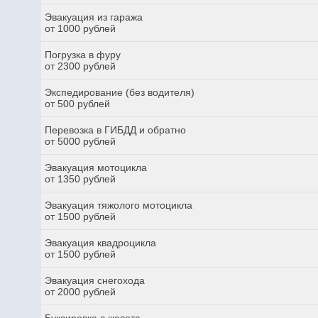
Эвакуация из гаража
от 1000 рублей
Погрузка в фуру
от 2300 рублей
Экспедирование (без водителя)
от 500 рублей
Перевозка в ГИБДД и обратно
от 5000 рублей
Эвакуация мотоцикла
от 1350 рублей
Эвакуация тяжолого мотоцикла
от 1500 рублей
Эвакуация квадроцикла
от 1500 рублей
Эвакуация снегохода
от 2000 рублей
Буксировка с кювета