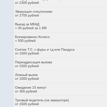
от 2300 рублей
Эвакуация спецтехники
от 2700 рублей
Выезд за МКАД
+ 30 рублей за 1 КМ
Блокированно Колесо
+ 500 рублей
Снятие Т.С. с фуры и т.д или Пандуса
от 1500 рублей
Переадресация вызова
от 1500 рублей
Ложный вызов
от 1000 рублей
Ожидание 15 минут
от 300 рублей
Трезвый водитель (на эвакуаторе)
от 1500 рублей