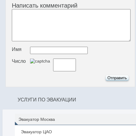
Написать комментарий
Имя
Число
УСЛУГИ ПО ЭВАКУАЦИИ
Эвакуатор Москва
Эвакуатор ЦАО