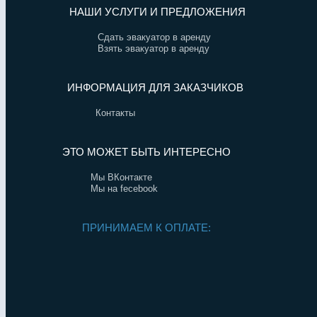
НАШИ УСЛУГИ И ПРЕДЛОЖЕНИЯ
Сдать эвакуатор в аренду
Взять эвакуатор в аренду
ИНФОРМАЦИЯ ДЛЯ ЗАКАЗЧИКОВ
Контакты
ЭТО МОЖЕТ БЫТЬ ИНТЕРЕСНО
Мы ВКонтакте
Мы на fecebook
ПРИНИМАЕМ К ОПЛАТЕ: