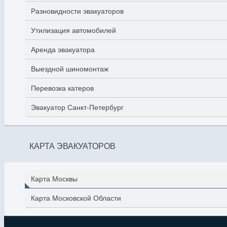
Разновидности эвакуаторов
Утилизация автомобилей
Аренда эвакуатора
Выездной шиномонтаж
Перевозка катеров
Эвакуатор Санкт-Петербург
КАРТА ЭВАКУАТОРОВ
Карта Москвы
Карта Московской Области