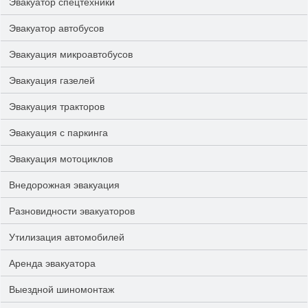
Эвакуатор спецтехники
Эвакуатор автобусов
Эвакуация микроавтобусов
Эвакуация газелей
Эвакуация тракторов
Эвакуация с паркинга
Эвакуация мотоциклов
Внедорожная эвакуация
Разновидности эвакуаторов
Утилизация автомобилей
Аренда эвакуатора
Выездной шиномонтаж