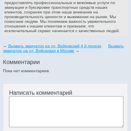
предоставлять профессиональные и вежливые услуги по
эвакуации и буксировке транспортных средств наших
клиентов, сохраняя при этом наше внимание на
производительность ценности и выживании на рынке. Мы
помогаем людям. Мы понимаем важность уважительного
отношения к нашим клиентам и признаем, что
исключительный сервис начинается с качественных людей.
←
Вызвать эвакуатор на ул Войковский 4 й проезд
Вызвать
эвакуатор на ул Войсковая в Москве
→
Комментарии
Пока нет комментариев
Написать комментарий