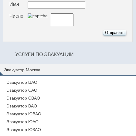
Имя
Число
УСЛУГИ ПО ЭВАКУАЦИИ
Эвакуатор Москва
Эвакуатор ЦАО
Эвакуатор САО
Эвакуатор СВАО
Эвакуатор ВАО
Эвакуатор ЮВАО
Эвакуатор ЮАО
Эвакуатор ЮЗАО