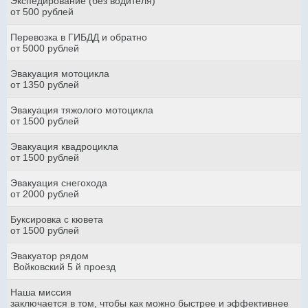
Экспедирование (без водителя)
от 500 рублей
Перевозка в ГИБДД и обратно
от 5000 рублей
Эвакуация мотоцикла
от 1350 рублей
Эвакуация тяжолого мотоцикла
от 1500 рублей
Эвакуация квадроцикла
от 1500 рублей
Эвакуация снегохода
от 2000 рублей
Буксировка с кювета
от 1500 рублей
Эвакуатор рядом
Войковский 5 й проезд
Наша миссия
заключается в том, чтобы как можно быстрее и эффективнее