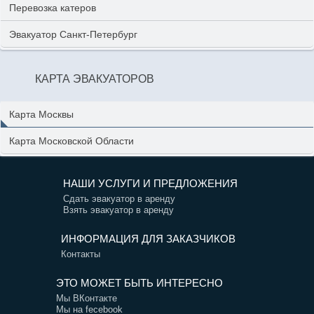
Перевозка катеров
Эвакуатор Санкт-Петербург
КАРТА ЭВАКУАТОРОВ
Карта Москвы
Карта Московской Области
НАШИ УСЛУГИ И ПРЕДЛОЖЕНИЯ
Сдать эвакуатор в аренду
Взять эвакуатор в аренду
ИНФОРМАЦИЯ ДЛЯ ЗАКАЗЧИКОВ
Контакты
ЭТО МОЖЕТ БЫТЬ ИНТЕРЕСНО
Мы ВКонтакте
Мы на fecebook