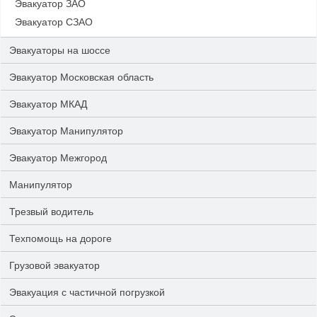
Эвакуатор ЗАО
Эвакуатор СЗАО
Эвакуаторы на шоссе
Эвакуатор Московская область
Эвакуатор МКАД
Эвакуатор Манипулятор
Эвакуатор Межгород
Манипулятор
Трезвый водитель
Техпомощь на дороге
Грузовой эвакуатор
Эвакуация с частичной погрузкой