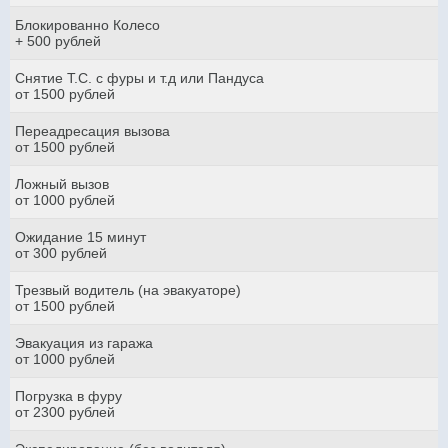
Блокированно Колесо
+ 500 рублей
Снятие Т.С. с фуры и т.д или Пандуса
от 1500 рублей
Переадресация вызова
от 1500 рублей
Ложный вызов
от 1000 рублей
Ожидание 15 минут
от 300 рублей
Трезвый водитель (на эвакуаторе)
от 1500 рублей
Эвакуация из гаража
от 1000 рублей
Погрузка в фуру
от 2300 рублей