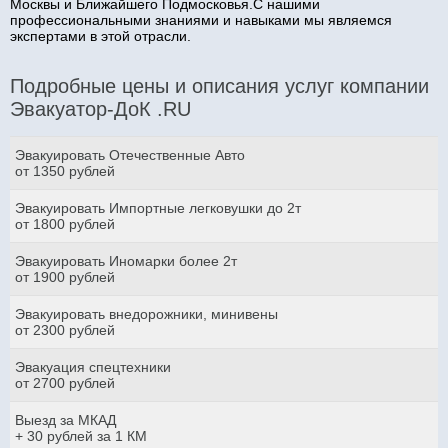
Москвы и Ближайшего Подмосковья.С нашими
профессиональными знаниями и навыками мы являемся
экспертами в этой отрасли.
Подробные цены и описания услуг компании
Эвакуатор-ДоК .RU
Эвакуировать Отечественные Авто
от 1350 рублей
Эвакуировать Импортные легковушки до 2т
от 1800 рублей
Эвакуировать Иномарки более 2т
от 1900 рублей
Эвакуировать внедорожники, минивены
от 2300 рублей
Эвакуация спецтехники
от 2700 рублей
Выезд за МКАД
+ 30 рублей за 1 КМ