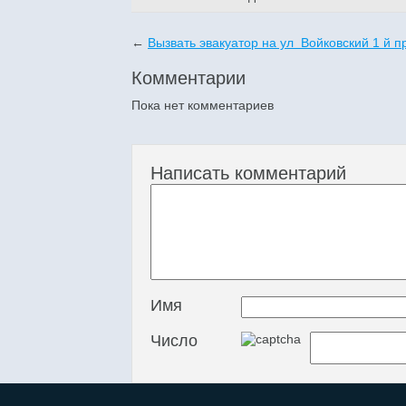
←
Вызвать эвакуатор на ул Войковский 1 й п
Комментарии
Пока нет комментариев
Написать комментарий
Имя
Число