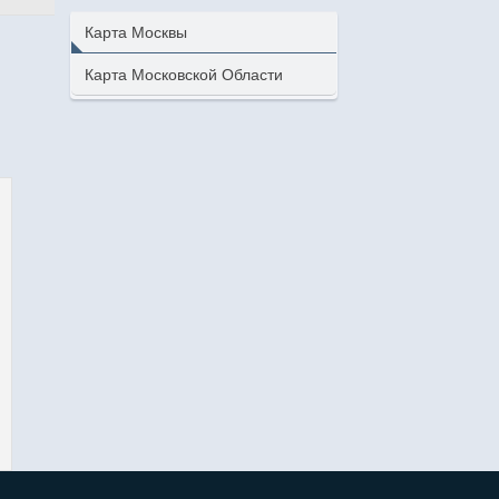
Карта Москвы
Карта Московской Области