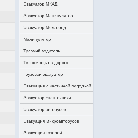
Эвакуатор МКАД
Эвакуатор Манипулятор
Эвакуатор Межгород
Манипулятор
Трезвый водитель
Техпомощь на дороге
Грузовой эвакуатор
Эвакуация с частичной погрузкой
Эвакуатор спецтехники
Эвакуатор автобусов
Эвакуация микроавтобусов
Эвакуация газелей