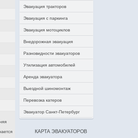
Эвакуация тракторов
Эвакуация с паркинга
Эвакуация мотоциклов
Внедорожная эвакуация
Разновидности эвакуаторов
Утилизация автомобилей
Аренда эвакуатора
Выездной шиномонтаж
Перевозка катеров
Эвакуатор Санкт-Петербург
аняя
КАРТА ЭВАКУАТОРОВ
нается