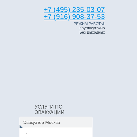
+7 (495) 235-03-07
+7 (916) 908-37-53
РЕЖИМ РАБОТЫ:
Круглосуточно
Без Выходных
УСЛУГИ ПО
ЭВАКУАЦИИ
Эвакуатор Москва