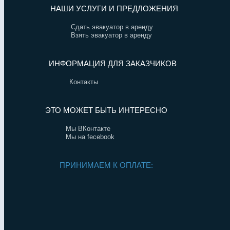
НАШИ УСЛУГИ И ПРЕДЛОЖЕНИЯ
Сдать эвакуатор в аренду
Взять эвакуатор в аренду
ИНФОРМАЦИЯ ДЛЯ ЗАКАЗЧИКОВ
Контакты
ЭТО МОЖЕТ БЫТЬ ИНТЕРЕСНО
Мы ВКонтакте
Мы на fecebook
ПРИНИМАЕМ К ОПЛАТЕ: