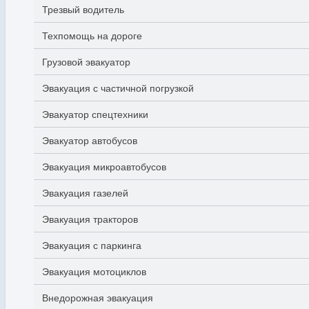
Трезвый водитель
Техпомощь на дороге
Грузовой эвакуатор
Эвакуация с частичной погрузкой
Эвакуатор спецтехники
Эвакуатор автобусов
Эвакуация микроавтобусов
Эвакуация газелей
Эвакуация тракторов
Эвакуация с паркинга
Эвакуация мотоциклов
Внедорожная эвакуация