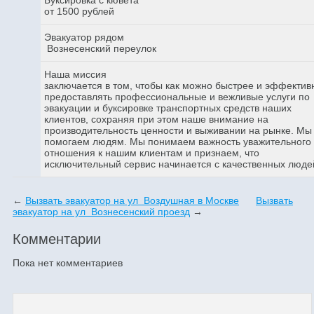
от 1500 рублей
Эвакуатор рядом
Вознесенский переулок
Наша миссия
заключается в том, чтобы как можно быстрее и эффектив
предоставлять профессиональные и вежливые услуги по
эвакуации и буксировке транспортных средств наших
клиентов, сохраняя при этом наше внимание на
производительность ценности и выживании на рынке. Мы
помогаем людям. Мы понимаем важность уважительного
отношения к нашим клиентам и признаем, что
исключительный сервис начинается с качественных люде
←
Вызвать эвакуатор на ул Воздушная в Москве
Вызвать
эвакуатор на ул Вознесенский проезд
→
Комментарии
Пока нет комментариев