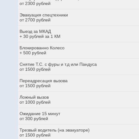
от 2300 рублей
Эвакуация спецтехники
от 2700 рублей
Выезд за МКАД
+ 30 рублей за 1 КМ
Блокированно Колесо
+ 500 рублей
Снятие Т.С. с фуры и т.д или Пандуса
от 1500 рублей
Переадресация вызова
от 1500 рублей
Ложный вызов
от 1000 рублей
Ожидание 15 минут
от 300 рублей
Трезвый водитель (на эвакуаторе)
от 1500 рублей