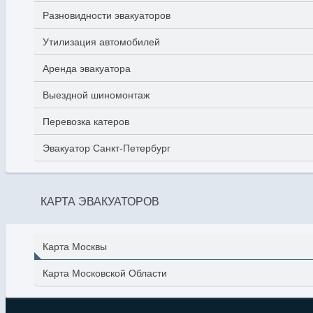
Разновидности эвакуаторов
Утилизация автомобилей
Аренда эвакуатора
Выездной шиномонтаж
Перевозка катеров
Эвакуатор Санкт-Петербург
КАРТА ЭВАКУАТОРОВ
Карта Москвы
Карта Московской Области