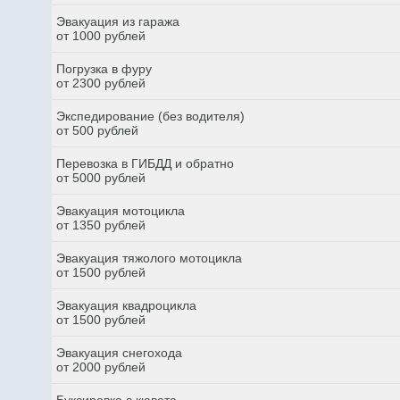
Эвакуация из гаража
от 1000 рублей
Погрузка в фуру
от 2300 рублей
Экспедирование (без водителя)
от 500 рублей
Перевозка в ГИБДД и обратно
от 5000 рублей
Эвакуация мотоцикла
от 1350 рублей
Эвакуация тяжолого мотоцикла
от 1500 рублей
Эвакуация квадроцикла
от 1500 рублей
Эвакуация снегохода
от 2000 рублей
Буксировка с кювета