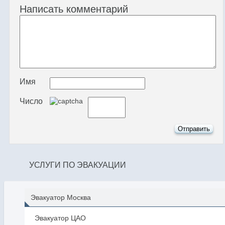
Написать комментарий
Имя
Число
УСЛУГИ ПО ЭВАКУАЦИИ
Эвакуатор Москва
Эвакуатор ЦАО