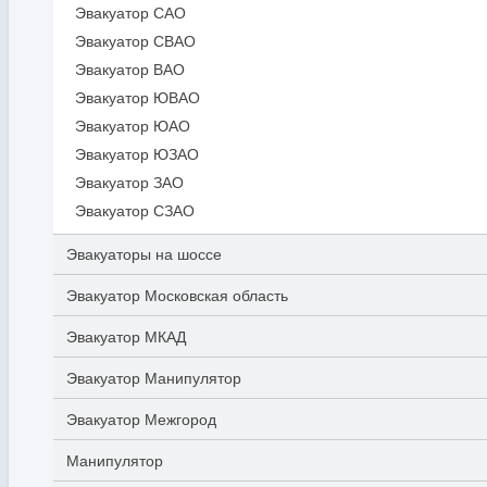
Эвакуатор САО
Эвакуатор СВАО
Эвакуатор ВАО
Эвакуатор ЮВАО
Эвакуатор ЮАО
Эвакуатор ЮЗАО
Эвакуатор ЗАО
Эвакуатор СЗАО
Эвакуаторы на шоссе
Эвакуатор Московская область
Эвакуатор МКАД
Эвакуатор Манипулятор
Эвакуатор Межгород
Манипулятор