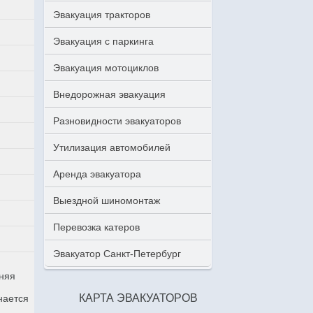
Эвакуация тракторов
Эвакуация с паркинга
Эвакуация мотоциклов
Внедорожная эвакуация
Разновидности эвакуаторов
Утилизация автомобилей
Аренда эвакуатора
Выездной шиномонтаж
Перевозка катеров
Эвакуатор Санкт-Петербург
аняя
КАРТА ЭВАКУАТОРОВ
нается