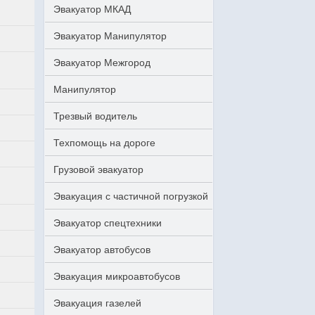
Эвакуатор МКАД
Эвакуатор Манипулятор
Эвакуатор Межгород
Манипулятор
Трезвый водитель
Техпомощь на дороге
Грузовой эвакуатор
Эвакуация с частичной погрузкой
Эвакуатор спецтехники
Эвакуатор автобусов
Эвакуация микроавтобусов
Эвакуация газелей