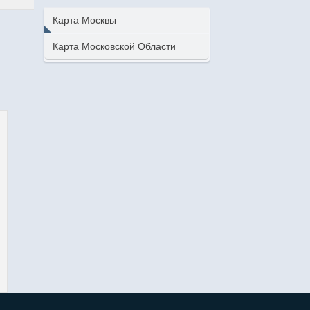
Карта Москвы
Карта Московской Области