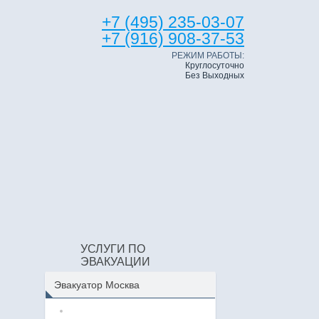
+7 (495) 235-03-07
+7 (916) 908-37-53
РЕЖИМ РАБОТЫ:
Круглосуточно
Без Выходных
УСЛУГИ ПО
ЭВАКУАЦИИ
Эвакуатор Москва