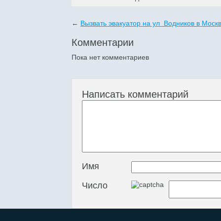
←
Вызвать эвакуатор на ул Водников в Моск
Комментарии
Пока нет комментариев
Написать комментарий
Имя
Число