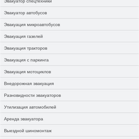
Эвакуатор спецтехники
Эвакуатор автобусов
Эвакуация микроавтобусов
Эвакуация газелей
Эвакуация тракторов
Эвакуация с паркинга
Эвакуация мотоциклов
Внедорожная эвакуация
Разновидности эвакуаторов
Утилизация автомобилей
Аренда эвакуатора
Выездной шиномонтаж