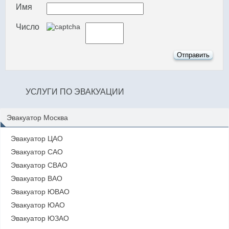
Имя
Число
УСЛУГИ ПО ЭВАКУАЦИИ
Эвакуатор Москва
Эвакуатор ЦАО
Эвакуатор САО
Эвакуатор СВАО
Эвакуатор ВАО
Эвакуатор ЮВАО
Эвакуатор ЮАО
Эвакуатор ЮЗАО