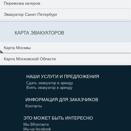
Перевозка катеров
Эвакуатор Санкт-Петербург
КАРТА ЭВАКУАТОРОВ
Карта Москвы
Карта Московской Области
НАШИ УСЛУГИ И ПРЕДЛОЖЕНИЯ
Сдать эвакуатор в аренду
Взять эвакуатор в аренду
ИНФОРМАЦИЯ ДЛЯ ЗАКАЗЧИКОВ
Контакты
ЭТО МОЖЕТ БЫТЬ ИНТЕРЕСНО
Мы ВКонтакте
Мы на fecebook