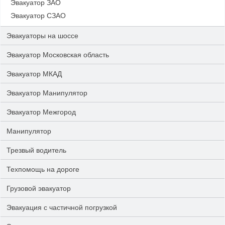
Эвакуатор ЗАО
Эвакуатор СЗАО
Эвакуаторы на шоссе
Эвакуатор Московская область
Эвакуатор МКАД
Эвакуатор Манипулятор
Эвакуатор Межгород
Манипулятор
Трезвый водитель
Техпомощь на дороге
Грузовой эвакуатор
Эвакуация с частичной погрузкой