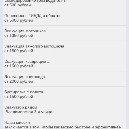
Экспедирование (без водителя)
от 500 рублей
Перевозка в ГИБДД и обратно
от 5000 рублей
Эвакуация мотоцикла
от 1350 рублей
Эвакуация тяжолого мотоцикла
от 1500 рублей
Эвакуация квадроцикла
от 1500 рублей
Эвакуация снегохода
от 2000 рублей
Буксировка с кювета
от 1500 рублей
Эвакуатор рядом
Владимирская 3 я улица
Наша миссия
заключается в том, чтобы как можно быстрее и эффективнее