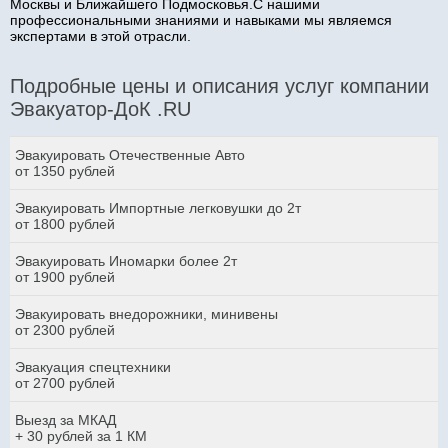
Москвы и Ближайшего Подмосковья.С нашими
профессиональными знаниями и навыками мы являемся
экспертами в этой отрасли.
Подробные цены и описания услуг компании
Эвакуатор-ДоК .RU
Эвакуировать Отечественные Авто
от 1350 рублей
Эвакуировать Импортные легковушки до 2т
от 1800 рублей
Эвакуировать Иномарки более 2т
от 1900 рублей
Эвакуировать внедорожники, минивены
от 2300 рублей
Эвакуация спецтехники
от 2700 рублей
Выезд за МКАД
+ 30 рублей за 1 КМ