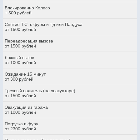
Блокированно Колесо
+ 500 рублей
Снятие Т.С. с фуры и т.д или Пандуса
от 1500 рублей
Переадресация вызова
от 1500 рублей
Ложный вызов
от 1000 рублей
Ожидание 15 минут
от 300 рублей
Трезвый водитель (на эвакуаторе)
от 1500 рублей
Эвакуация из гаража
от 1000 рублей
Погрузка в фуру
от 2300 рублей