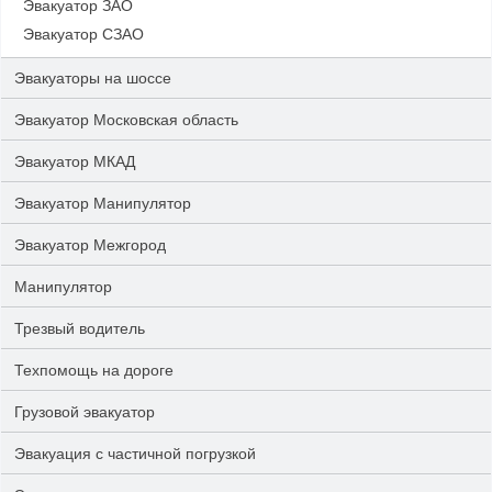
Эвакуатор ЗАО
Эвакуатор СЗАО
Эвакуаторы на шоссе
Эвакуатор Московская область
Эвакуатор МКАД
Эвакуатор Манипулятор
Эвакуатор Межгород
Манипулятор
Трезвый водитель
Техпомощь на дороге
Грузовой эвакуатор
Эвакуация с частичной погрузкой