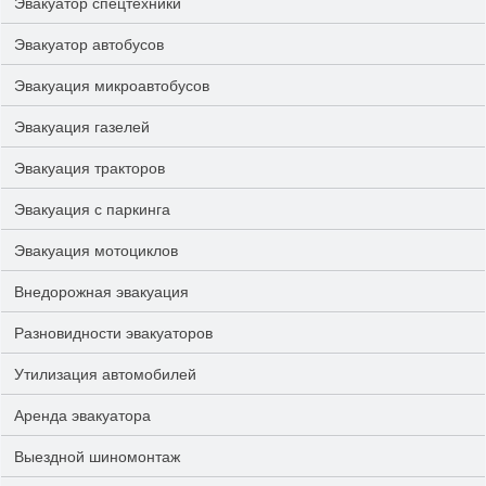
Эвакуатор спецтехники
Эвакуатор автобусов
Эвакуация микроавтобусов
Эвакуация газелей
Эвакуация тракторов
Эвакуация с паркинга
Эвакуация мотоциклов
Внедорожная эвакуация
Разновидности эвакуаторов
Утилизация автомобилей
Аренда эвакуатора
Выездной шиномонтаж