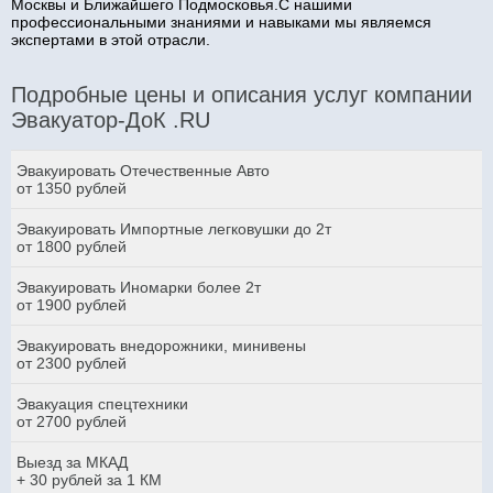
Москвы и Ближайшего Подмосковья.С нашими
профессиональными знаниями и навыками мы являемся
экспертами в этой отрасли.
Подробные цены и описания услуг компании
Эвакуатор-ДоК .RU
Эвакуировать Отечественные Авто
от 1350 рублей
Эвакуировать Импортные легковушки до 2т
от 1800 рублей
Эвакуировать Иномарки более 2т
от 1900 рублей
Эвакуировать внедорожники, минивены
от 2300 рублей
Эвакуация спецтехники
от 2700 рублей
Выезд за МКАД
+ 30 рублей за 1 КМ