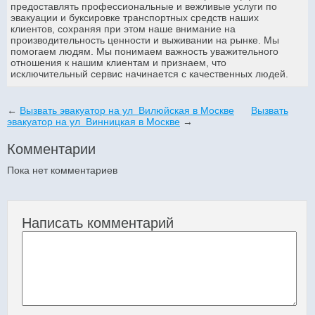
предоставлять профессиональные и вежливые услуги по
эвакуации и буксировке транспортных средств наших
клиентов, сохраняя при этом наше внимание на
производительность ценности и выживании на рынке. Мы
помогаем людям. Мы понимаем важность уважительного
отношения к нашим клиентам и признаем, что
исключительный сервис начинается с качественных людей.
←
Вызвать эвакуатор на ул Вилюйская в Москве
Вызвать
эвакуатор на ул Винницкая в Москве
→
Комментарии
Пока нет комментариев
Написать комментарий