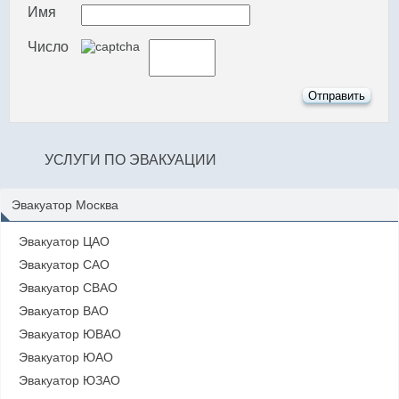
Имя
Число
УСЛУГИ ПО ЭВАКУАЦИИ
Эвакуатор Москва
Эвакуатор ЦАО
Эвакуатор САО
Эвакуатор СВАО
Эвакуатор ВАО
Эвакуатор ЮВАО
Эвакуатор ЮАО
Эвакуатор ЮЗАО