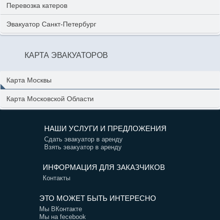
Перевозка катеров
Эвакуатор Санкт-Петербург
КАРТА ЭВАКУАТОРОВ
Карта Москвы
Карта Московской Области
НАШИ УСЛУГИ И ПРЕДЛОЖЕНИЯ
Сдать эвакуатор в аренду
Взять эвакуатор в аренду
ИНФОРМАЦИЯ ДЛЯ ЗАКАЗЧИКОВ
Контакты
ЭТО МОЖЕТ БЫТЬ ИНТЕРЕСНО
Мы ВКонтакте
Мы на fecebook