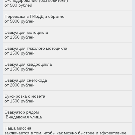
Экспедирование (без водителя)
от 500 рублей
Перевозка в ГИБДД и обратно
от 5000 рублей
Эвакуация мотоцикла
от 1350 рублей
Эвакуация тяжолого мотоцикла
от 1500 рублей
Эвакуация квадроцикла
от 1500 рублей
Эвакуация снегохода
от 2000 рублей
Буксировка с кювета
от 1500 рублей
Эвакуатор рядом
Виндавская улица
Наша миссия
заключается в том, чтобы как можно быстрее и эффективнее