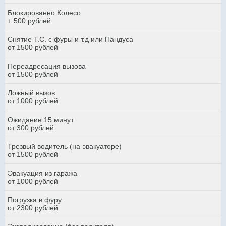
Блокированно Колесо
+ 500 рублей
Снятие Т.С. с фуры и т.д или Пандуса
от 1500 рублей
Переадресация вызова
от 1500 рублей
Ложный вызов
от 1000 рублей
Ожидание 15 минут
от 300 рублей
Трезвый водитель (на эвакуаторе)
от 1500 рублей
Эвакуация из гаража
от 1000 рублей
Погрузка в фуру
от 2300 рублей