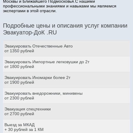
Москвы и Ближайшего Подмосковья.С нашими
профессиональными знаниями и навыками мы являемся
экспертами в этой отрасли.
Подробные цены и описания услуг компании
Эвакуатор-ДоК .RU
Эвакуировать Отечественные Авто
от 1350 рублей
Эвакуировать Импортные легковушки до 2т
от 1800 рублей
Эвакуировать Иномарки более 2т
от 1900 рублей
Эвакуировать внедорожники, минивены
от 2300 рублей
Эвакуация спецтехники
от 2700 рублей
Выезд за МКАД
+ 30 рублей за 1 КМ