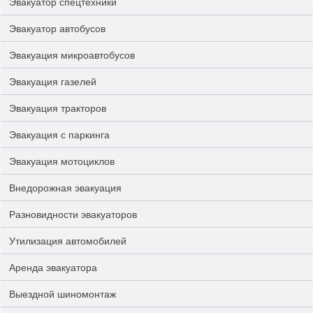
Эвакуатор спецтехники
Эвакуатор автобусов
Эвакуация микроавтобусов
Эвакуация газелей
Эвакуация тракторов
Эвакуация с паркинга
Эвакуация мотоциклов
Внедорожная эвакуация
Разновидности эвакуаторов
Утилизация автомобилей
Аренда эвакуатора
Выездной шиномонтаж