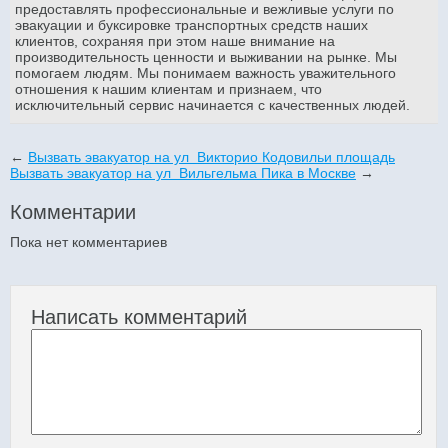
предоставлять профессиональные и вежливые услуги по
эвакуации и буксировке транспортных средств наших
клиентов, сохраняя при этом наше внимание на
производительность ценности и выживании на рынке. Мы
помогаем людям. Мы понимаем важность уважительного
отношения к нашим клиентам и признаем, что
исключительный сервис начинается с качественных людей.
←
Вызвать эвакуатор на ул Викторио Кодовильи площадь
Вызвать эвакуатор на ул Вильгельма Пика в Москве
→
Комментарии
Пока нет комментариев
Написать комментарий