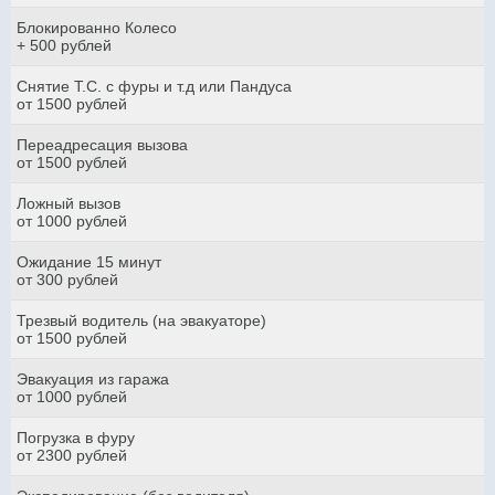
Блокированно Колесо
+ 500 рублей
Снятие Т.С. с фуры и т.д или Пандуса
от 1500 рублей
Переадресация вызова
от 1500 рублей
Ложный вызов
от 1000 рублей
Ожидание 15 минут
от 300 рублей
Трезвый водитель (на эвакуаторе)
от 1500 рублей
Эвакуация из гаража
от 1000 рублей
Погрузка в фуру
от 2300 рублей