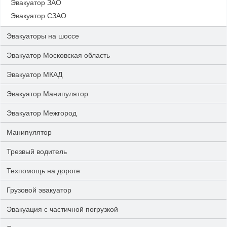
Эвакуатор ЗАО
Эвакуатор СЗАО
Эвакуаторы на шоссе
Эвакуатор Московская область
Эвакуатор МКАД
Эвакуатор Манипулятор
Эвакуатор Межгород
Манипулятор
Трезвый водитель
Техпомощь на дороге
Грузовой эвакуатор
Эвакуация с частичной погрузкой