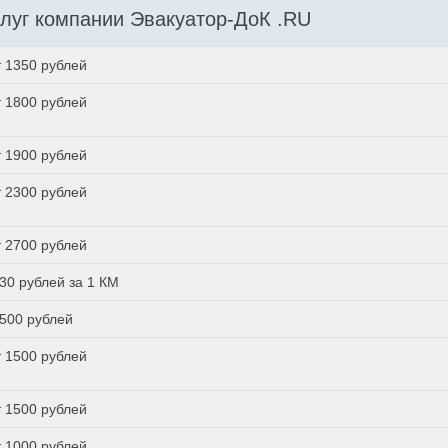
луг компании Эвакуатор-ДоК .RU
т 1350 рублей
т 1800 рублей
т 1900 рублей
т 2300 рублей
т 2700 рублей
 30 рублей за 1 КМ
 500 рублей
т 1500 рублей
т 1500 рублей
т 1000 рублей