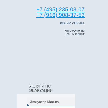
+7 (495) 235-03-07
+7 (916) 908-37-53
РЕЖИМ РАБОТЫ:
Круглосуточно
Без Выходных
УСЛУГИ ПО
ЭВАКУАЦИИ
Эвакуатор Москва