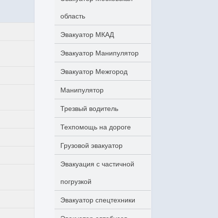
область
Эвакуатор МКАД
Эвакуатор Манипулятор
Эвакуатор Межгород
Манипулятор
Трезвый водитель
Техпомощь на дороге
Грузовой эвакуатор
Эвакуация с частичной
погрузкой
Эвакуатор спецтехники