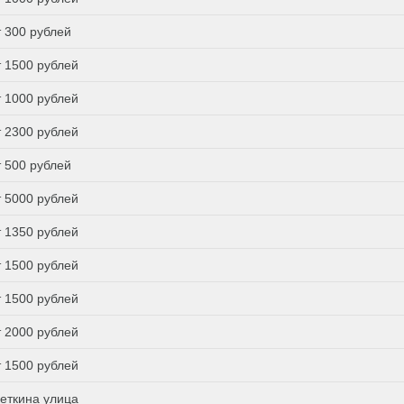
т 300 рублей
т 1500 рублей
т 1000 рублей
т 2300 рублей
т 500 рублей
т 5000 рублей
т 1350 рублей
т 1500 рублей
т 1500 рублей
т 2000 рублей
т 1500 рублей
еткина улица