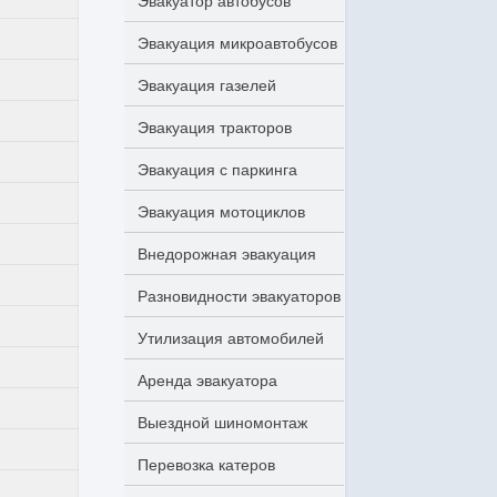
Эвакуатор автобусов
Эвакуация микроавтобусов
Эвакуация газелей
Эвакуация тракторов
Эвакуация с паркинга
Эвакуация мотоциклов
Внедорожная эвакуация
Разновидности эвакуаторов
Утилизация автомобилей
Аренда эвакуатора
Выездной шиномонтаж
Перевозка катеров