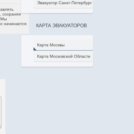
Эвакуатор Санкт-Петербург
тавлять
, сохраняя
. Мы
ис начинается
КАРТА ЭВАКУАТОРОВ
Карта Москвы
Карта Московской Области