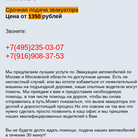
Срочная подача эвакуатора
Цена от
1350
рублей
Звоните:
+7(495)235-03-07
+7(916)908-37-53
Мы предлагаем лучшие услуги по Эвакуации автомобилей по
Москве и Московской области по доступным ценам. Есть ли
несчастный случай, или вы хотите избавиться от нежелательной
машины на подъездной дорожке, наши опытные водители могут
помочь. Мы приедем к вам и предоставим необходимую
помощь, в том числе помощь на дороге, чтобы вы снова
отправились в путь.Может показаться, что вызов эвакуатора это
долгий и дорогостоящий процесс.Но это совсем не так все что
нужно сделать просто позвонить в наш офис и мы пришлем
наших квалифицированных водителей к Вам.
Вы не будете долго ждать помощи, подача наших автомобилей
в течение 30 минут!