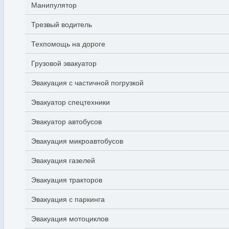
Манипулятор
Трезвый водитель
Техпомощь на дороге
Грузовой эвакуатор
Эвакуация с частичной погрузкой
Эвакуатор спецтехники
Эвакуатор автобусов
Эвакуация микроавтобусов
Эвакуация газелей
Эвакуация тракторов
Эвакуация с паркинга
Эвакуация мотоциклов