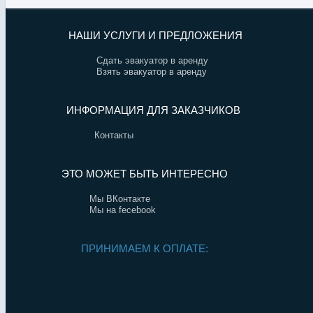
НАШИ УСЛУГИ И ПРЕДЛОЖЕНИЯ
Сдать эвакуатор в аренду
Взять эвакуатор в аренду
ИНФОРМАЦИЯ ДЛЯ ЗАКАЗЧИКОВ
Контакты
ЭТО МОЖЕТ БЫТЬ ИНТЕРЕСНО
Мы ВКонтакте
Мы на fecebook
ПРИНИМАЕМ К ОПЛАТЕ: