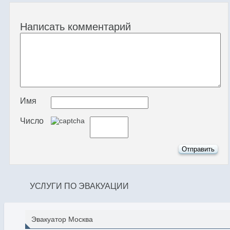
Написать комментарий
Имя
Число
УСЛУГИ ПО ЭВАКУАЦИИ
Эвакуатор Москва