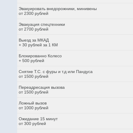
Эвакуировать внедорожники, минивены
от 2300 рублей
Эвакуация спецтехники
от 2700 рублей
Выезд за МКАД
+ 30 рублей за 1 КМ
Блокированно Колесо
+ 500 рублей
Снятие Т.С. с фуры и т.д или Пандуса
от 1500 рублей
Переадресация вызова
от 1500 рублей
Ложный вызов
от 1000 рублей
Ожидание 15 минут
от 300 рублей