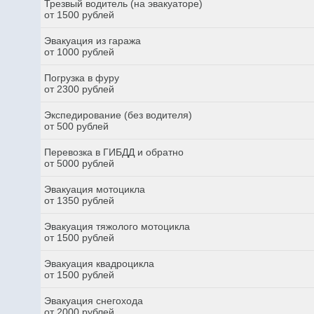
Трезвый водитель (на эвакуаторе)
от 1500 рублей
Эвакуация из гаража
от 1000 рублей
Погрузка в фуру
от 2300 рублей
Экспедирование (без водителя)
от 500 рублей
Перевозка в ГИБДД и обратно
от 5000 рублей
Эвакуация мотоцикла
от 1350 рублей
Эвакуация тяжолого мотоцикла
от 1500 рублей
Эвакуация квадроцикла
от 1500 рублей
Эвакуация снегохода
от 2000 рублей