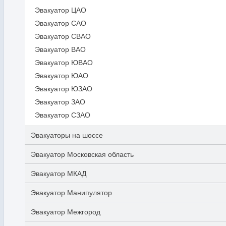
Эвакуатор ЦАО
Эвакуатор САО
Эвакуатор СВАО
Эвакуатор ВАО
Эвакуатор ЮВАО
Эвакуатор ЮАО
Эвакуатор ЮЗАО
Эвакуатор ЗАО
Эвакуатор СЗАО
Эвакуаторы на шоссе
Эвакуатор Московская область
Эвакуатор МКАД
Эвакуатор Манипулятор
Эвакуатор Межгород