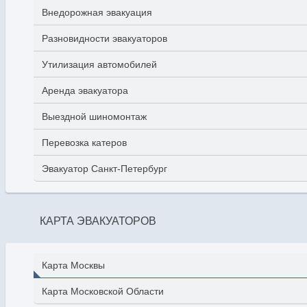
Внедорожная эвакуация
Разновидности эвакуаторов
Утилизация автомобилей
Аренда эвакуатора
Выездной шиномонтаж
Перевозка катеров
Эвакуатор Санкт-Петербург
КАРТА ЭВАКУАТОРОВ
Карта Москвы
Карта Московской Области