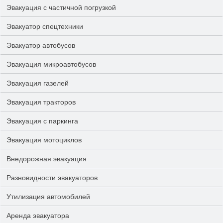
Эвакуация с частичной погрузкой
Эвакуатор спецтехники
Эвакуатор автобусов
Эвакуация микроавтобусов
Эвакуация газелей
Эвакуация тракторов
Эвакуация с паркинга
Эвакуация мотоциклов
Внедорожная эвакуация
Разновидности эвакуаторов
Утилизация автомобилей
Аренда эвакуатора