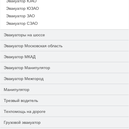
Эвакуатор ЮАО
Эвакуатор ЮЗАО
Эвакуатор ЗАО
Эвакуатор СЗАО
Эвакуаторы на шоссе
Эвакуатор Московская область
Эвакуатор МКАД
Эвакуатор Манипулятор
Эвакуатор Межгород
Манипулятор
Трезвый водитель
Техпомощь на дороге
Грузовой эвакуатор