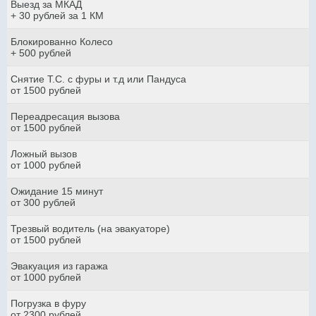
Выезд за МКАД
+ 30 рублей за 1 КМ
Блокированно Колесо
+ 500 рублей
Снятие Т.С. с фуры и т.д или Пандуса
от 1500 рублей
Переадресация вызова
от 1500 рублей
Ложный вызов
от 1000 рублей
Ожидание 15 минут
от 300 рублей
Трезвый водитель (на эвакуаторе)
от 1500 рублей
Эвакуация из гаража
от 1000 рублей
Погрузка в фуру
от 2300 рублей