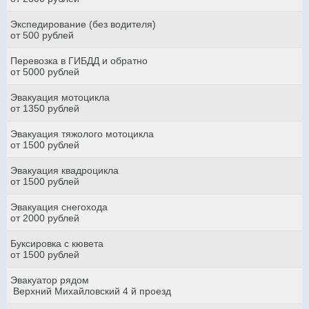
Экспедирование (без водителя)
от 500 рублей
Перевозка в ГИБДД и обратно
от 5000 рублей
Эвакуация мотоцикла
от 1350 рублей
Эвакуация тяжолого мотоцикла
от 1500 рублей
Эвакуация квадроцикла
от 1500 рублей
Эвакуация снегохода
от 2000 рублей
Буксировка с кювета
от 1500 рублей
Эвакуатор рядом
Верхний Михайловский 4 й проезд