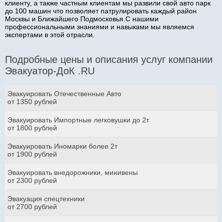
клиенту, а также частным клиентам мы развили свой авто парк
до 100 машин что позволяет патрулировать каждый район
Москвы и Ближайшего Подмосковья.С нашими
профессиональными знаниями и навыками мы являемся
экспертами в этой отрасли.
Подробные цены и описания услуг компании
Эвакуатор-ДоК .RU
Эвакуировать Отечественные Авто
от 1350 рублей
Эвакуировать Импортные легковушки до 2т
от 1800 рублей
Эвакуировать Иномарки более 2т
от 1900 рублей
Эвакуировать внедорожники, минивены
от 2300 рублей
Эвакуация спецтехники
от 2700 рублей