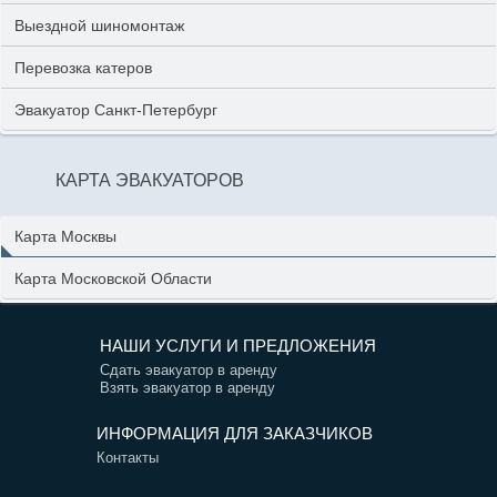
Выездной шиномонтаж
Перевозка катеров
Эвакуатор Санкт-Петербург
КАРТА ЭВАКУАТОРОВ
Карта Москвы
Карта Московской Области
НАШИ УСЛУГИ И ПРЕДЛОЖЕНИЯ
Сдать эвакуатор в аренду
Взять эвакуатор в аренду
ИНФОРМАЦИЯ ДЛЯ ЗАКАЗЧИКОВ
Контакты