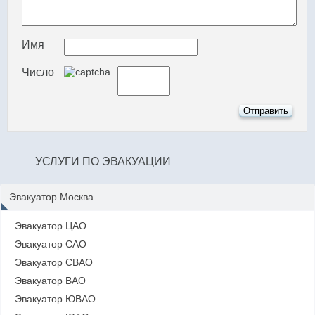
Имя
Число
УСЛУГИ ПО ЭВАКУАЦИИ
Эвакуатор Москва
Эвакуатор ЦАО
Эвакуатор САО
Эвакуатор СВАО
Эвакуатор ВАО
Эвакуатор ЮВАО