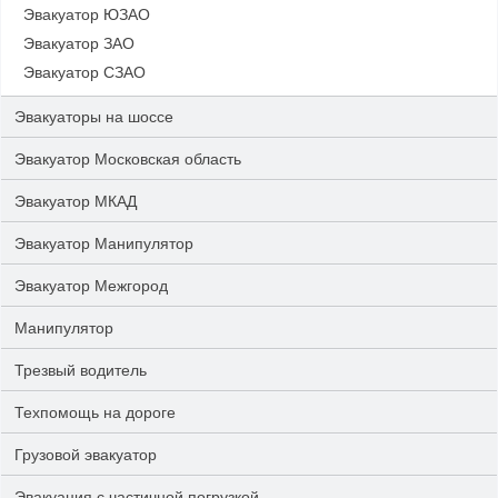
Эвакуатор ЮЗАО
Эвакуатор ЗАО
Эвакуатор СЗАО
Эвакуаторы на шоссе
Эвакуатор Московская область
Эвакуатор МКАД
Эвакуатор Манипулятор
Эвакуатор Межгород
Манипулятор
Трезвый водитель
Техпомощь на дороге
Грузовой эвакуатор
Эвакуация с частичной погрузкой