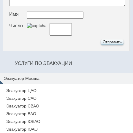
Имя
Число
УСЛУГИ ПО ЭВАКУАЦИИ
Эвакуатор Москва
Эвакуатор ЦАО
Эвакуатор САО
Эвакуатор СВАО
Эвакуатор ВАО
Эвакуатор ЮВАО
Эвакуатор ЮАО