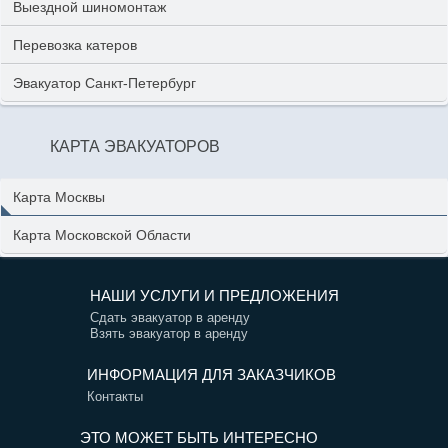
Выездной шиномонтаж
Перевозка катеров
Эвакуатор Санкт-Петербург
КАРТА ЭВАКУАТОРОВ
Карта Москвы
Карта Московской Области
НАШИ УСЛУГИ И ПРЕДЛОЖЕНИЯ
Сдать эвакуатор в аренду
Взять эвакуатор в аренду
ИНФОРМАЦИЯ ДЛЯ ЗАКАЗЧИКОВ
Контакты
ЭТО МОЖЕТ БЫТЬ ИНТЕРЕСНО