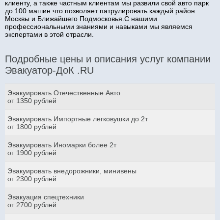
клиенту, а также частным клиентам мы развили свой авто парк
до 100 машин что позволяет патрулировать каждый район
Москвы и Ближайшего Подмосковья.С нашими
профессиональными знаниями и навыками мы являемся
экспертами в этой отрасли.
Подробные цены и описания услуг компании
Эвакуатор-ДоК .RU
Эвакуировать Отечественные Авто
от 1350 рублей
Эвакуировать Импортные легковушки до 2т
от 1800 рублей
Эвакуировать Иномарки более 2т
от 1900 рублей
Эвакуировать внедорожники, минивены
от 2300 рублей
Эвакуация спецтехники
от 2700 рублей