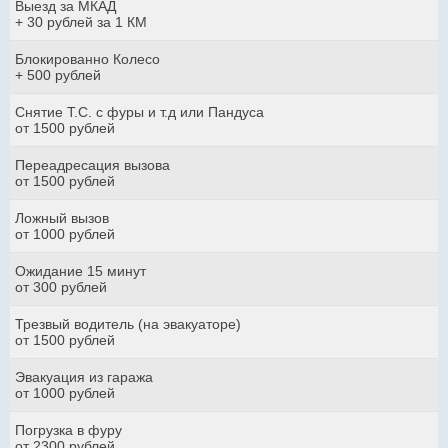
Выезд за МКАД
+ 30 рублей за 1 КМ
Блокированно Колесо
+ 500 рублей
Снятие Т.С. с фуры и т.д или Пандуса
от 1500 рублей
Переадресация вызова
от 1500 рублей
Ложный вызов
от 1000 рублей
Ожидание 15 минут
от 300 рублей
Трезвый водитель (на эвакуаторе)
от 1500 рублей
Эвакуация из гаража
от 1000 рублей
Погрузка в фуру
от 2300 рублей