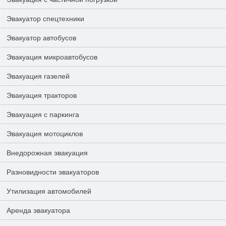
Эвакуатор спецтехники
Эвакуатор автобусов
Эвакуация микроавтобусов
Эвакуация газелей
Эвакуация тракторов
Эвакуация с паркинга
Эвакуация мотоциклов
Внедорожная эвакуация
Разновидности эвакуаторов
Утилизация автомобилей
Аренда эвакуатора