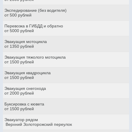
Экспедирование (без водителя)
от 500 рублей
Перевозка в ГИБДД и обратно
от 5000 рублей
Эвакуация мотоцикла
от 1350 рублей
Эвакуация тяжолого мотоцикла
от 1500 рублей
Эвакуация квадроцикла
от 1500 рублей
Эвакуация снегохода
от 2000 рублей
Буксировка с кювета
от 1500 рублей
Эвакуатор рядом
Верхний Золоторожский переулок