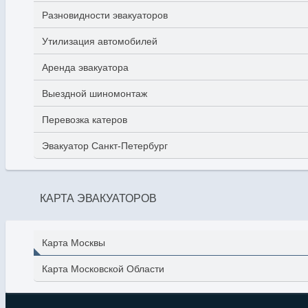
Разновидности эвакуаторов
Утилизация автомобилей
Аренда эвакуатора
Выездной шиномонтаж
Перевозка катеров
Эвакуатор Санкт-Петербург
КАРТА ЭВАКУАТОРОВ
Карта Москвы
Карта Московской Области