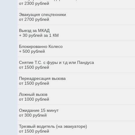
от 2300 рублей
Эвакуация спецтехники
от 2700 рублей
Выезд за МКАД
+ 30 рублей за 1 КМ
Блокированно Колесо
+ 500 рублей
Снятие Т.С. с фуры и т.д или Пандуса
от 1500 рублей
Переадресация вызова
от 1500 рублей
Ложный вызов
от 1000 рублей
Ожидание 15 минут
от 300 рублей
Трезвый водитель (на эвакуаторе)
от 1500 рублей