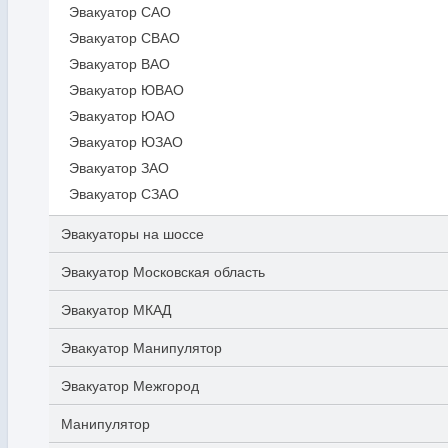
Эвакуатор САО
Эвакуатор СВАО
Эвакуатор ВАО
Эвакуатор ЮВАО
Эвакуатор ЮАО
Эвакуатор ЮЗАО
Эвакуатор ЗАО
Эвакуатор СЗАО
Эвакуаторы на шоссе
Эвакуатор Московская область
Эвакуатор МКАД
Эвакуатор Манипулятор
Эвакуатор Межгород
Манипулятор