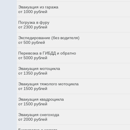
Эвакуация из гаража
от 1000 рублей
Погрузка в фуру
от 2300 рублей
Экспедирование (без водителя)
от 500 рублей
Перевозка в ГИБДД и обратно
от 5000 рублей
Эвакуация мотоцикла
от 1350 рублей
Эвакуация тяжолого мотоцикла
от 1500 рублей
Эвакуация квадроцикла
от 1500 рублей
Эвакуация снегохода
от 2000 рублей
Буксировка с кювета