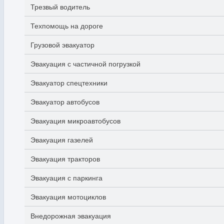
Трезвый водитель
Техпомощь на дороге
Грузовой эвакуатор
Эвакуация с частичной погрузкой
Эвакуатор спецтехники
Эвакуатор автобусов
Эвакуация микроавтобусов
Эвакуация газелей
Эвакуация тракторов
Эвакуация с паркинга
Эвакуация мотоциклов
Внедорожная эвакуация