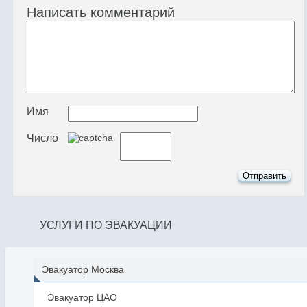
Написать комментарий
Имя
Число
УСЛУГИ ПО ЭВАКУАЦИИ
Эвакуатор Москва
Эвакуатор ЦАО