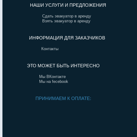
НАШИ УСЛУГИ И ПРЕДЛОЖЕНИЯ
Сдать эвакуатор в аренду
Взять эвакуатор в аренду
ИНФОРМАЦИЯ ДЛЯ ЗАКАЗЧИКОВ
Контакты
ЭТО МОЖЕТ БЫТЬ ИНТЕРЕСНО
Мы ВКонтакте
Мы на fecebook
ПРИНИМАЕМ К ОПЛАТЕ: