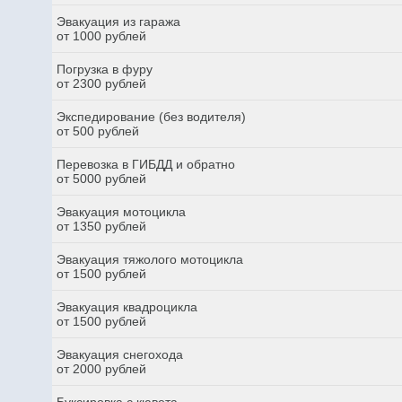
Эвакуация из гаража
от 1000 рублей
Погрузка в фуру
от 2300 рублей
Экспедирование (без водителя)
от 500 рублей
Перевозка в ГИБДД и обратно
от 5000 рублей
Эвакуация мотоцикла
от 1350 рублей
Эвакуация тяжолого мотоцикла
от 1500 рублей
Эвакуация квадроцикла
от 1500 рублей
Эвакуация снегохода
от 2000 рублей
Буксировка с кювета