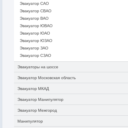
Эвакуатор САО
Эвакуатор СВАО
Эвакуатор ВАО
Эвакуатор ЮВАО
Эвакуатор ЮАО
Эвакуатор ЮЗАО
Эвакуатор ЗАО
Эвакуатор СЗАО
Эвакуаторы на шоссе
Эвакуатор Московская область
Эвакуатор МКАД
Эвакуатор Манипулятор
Эвакуатор Межгород
Манипулятор