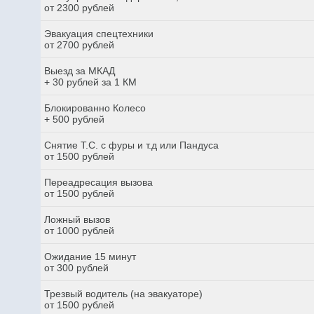
от 2300 рублей
Эвакуация спецтехники
от 2700 рублей
Выезд за МКАД
+ 30 рублей за 1 КМ
Блокированно Колесо
+ 500 рублей
Снятие Т.С. с фуры и т.д или Пандуса
от 1500 рублей
Переадресация вызова
от 1500 рублей
Ложный вызов
от 1000 рублей
Ожидание 15 минут
от 300 рублей
Трезвый водитель (на эвакуаторе)
от 1500 рублей