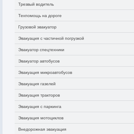
Трезвый водитель
Техпомощь на дороге
Грузовой эвакуатор
Эвакуация с частичной погрузкой
Эвакуатор спецтехники
Эвакуатор автобусов
Эвакуация микроавтобусов
Эвакуация газелей
Эвакуация тракторов
Эвакуация с паркинга
Эвакуация мотоциклов
Внедорожная эвакуация