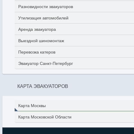
Разновидности эвакуаторов
Утилизация автомобилей
Аренда эвакуатора
Выездной шиномонтаж
Перевозка катеров
Эвакуатор Санкт-Петербург
КАРТА ЭВАКУАТОРОВ
Карта Москвы
Карта Московской Области