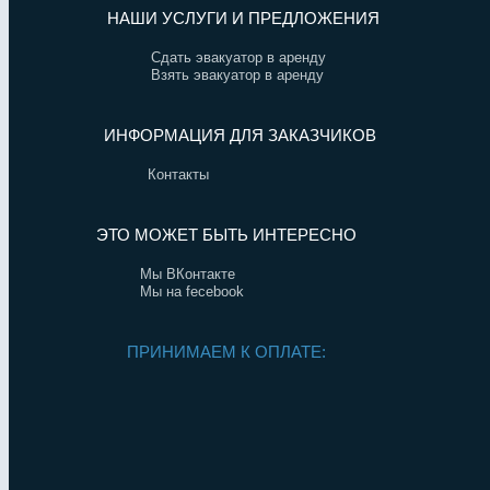
НАШИ УСЛУГИ И ПРЕДЛОЖЕНИЯ
Сдать эвакуатор в аренду
Взять эвакуатор в аренду
ИНФОРМАЦИЯ ДЛЯ ЗАКАЗЧИКОВ
Контакты
ЭТО МОЖЕТ БЫТЬ ИНТЕРЕСНО
Мы ВКонтакте
Мы на fecebook
ПРИНИМАЕМ К ОПЛАТЕ: