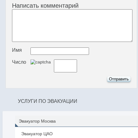
Написать комментарий
Имя
Число
УСЛУГИ ПО ЭВАКУАЦИИ
Эвакуатор Москва
Эвакуатор ЦАО