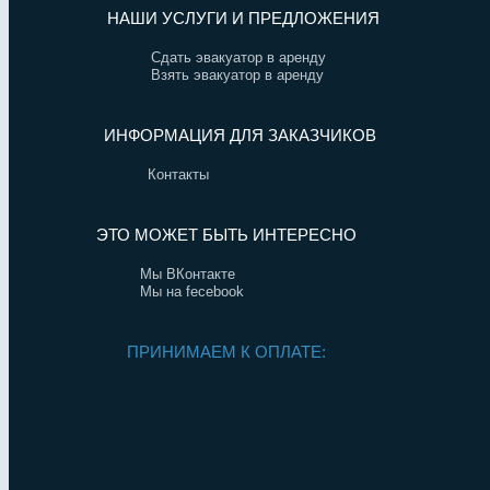
НАШИ УСЛУГИ И ПРЕДЛОЖЕНИЯ
Сдать эвакуатор в аренду
Взять эвакуатор в аренду
ИНФОРМАЦИЯ ДЛЯ ЗАКАЗЧИКОВ
Контакты
ЭТО МОЖЕТ БЫТЬ ИНТЕРЕСНО
Мы ВКонтакте
Мы на fecebook
ПРИНИМАЕМ К ОПЛАТЕ: