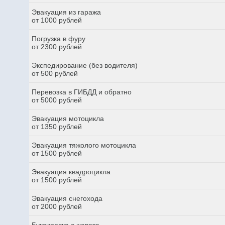
Эвакуация из гаража
от 1000 рублей
Погрузка в фуру
от 2300 рублей
Экспедирование (без водителя)
от 500 рублей
Перевозка в ГИБДД и обратно
от 5000 рублей
Эвакуация мотоцикла
от 1350 рублей
Эвакуация тяжолого мотоцикла
от 1500 рублей
Эвакуация квадроцикла
от 1500 рублей
Эвакуация снегохода
от 2000 рублей
Буксировка с кювета