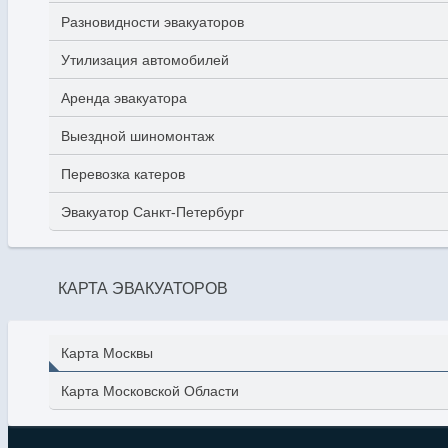
Разновидности эвакуаторов
Утилизация автомобилей
Аренда эвакуатора
Выездной шиномонтаж
Перевозка катеров
Эвакуатор Санкт-Петербург
КАРТА ЭВАКУАТОРОВ
Карта Москвы
Карта Московской Области