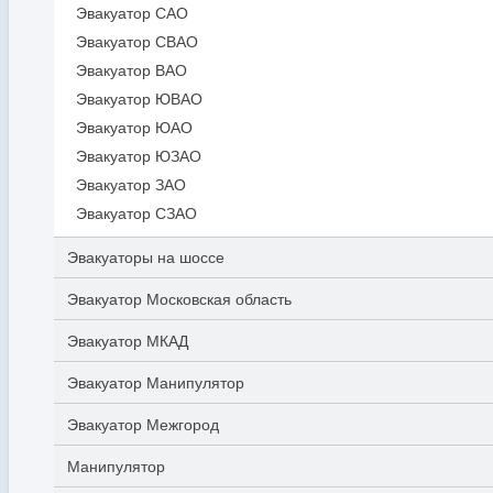
Эвакуатор САО
Эвакуатор СВАО
Эвакуатор ВАО
Эвакуатор ЮВАО
Эвакуатор ЮАО
Эвакуатор ЮЗАО
Эвакуатор ЗАО
Эвакуатор СЗАО
Эвакуаторы на шоссе
Эвакуатор Московская область
Эвакуатор МКАД
Эвакуатор Манипулятор
Эвакуатор Межгород
Манипулятор