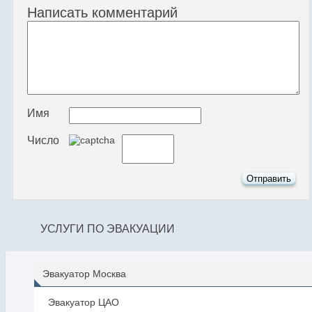
Написать комментарий
Имя
Число
УСЛУГИ ПО ЭВАКУАЦИИ
Эвакуатор Москва
Эвакуатор ЦАО