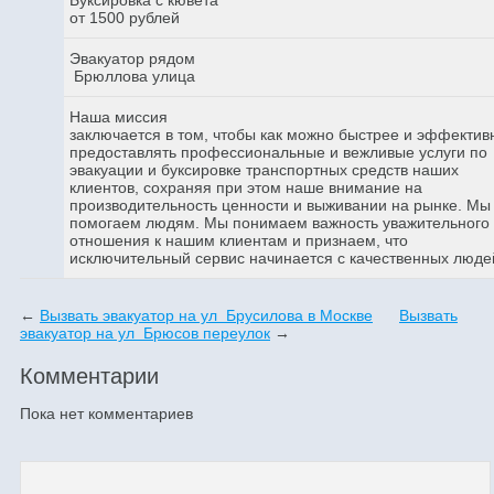
от 1500 рублей
Эвакуатор рядом
Брюллова улица
Наша миссия
заключается в том, чтобы как можно быстрее и эффектив
предоставлять профессиональные и вежливые услуги по
эвакуации и буксировке транспортных средств наших
клиентов, сохраняя при этом наше внимание на
производительность ценности и выживании на рынке. Мы
помогаем людям. Мы понимаем важность уважительного
отношения к нашим клиентам и признаем, что
исключительный сервис начинается с качественных люде
←
Вызвать эвакуатор на ул Брусилова в Москве
Вызвать
эвакуатор на ул Брюсов переулок
→
Комментарии
Пока нет комментариев