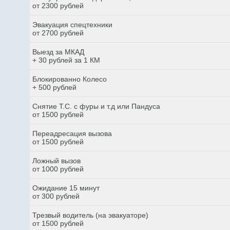
от 2300 рублей
Эвакуация спецтехники
от 2700 рублей
Выезд за МКАД
+ 30 рублей за 1 КМ
Блокированно Колесо
+ 500 рублей
Снятие Т.С. с фуры и т.д или Пандуса
от 1500 рублей
Переадресация вызова
от 1500 рублей
Ложный вызов
от 1000 рублей
Ожидание 15 минут
от 300 рублей
Трезвый водитель (на эвакуаторе)
от 1500 рублей