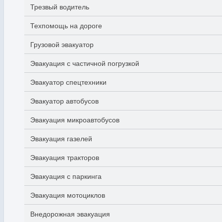
Трезвый водитель
Техпомощь на дороге
Грузовой эвакуатор
Эвакуация с частичной погрузкой
Эвакуатор спецтехники
Эвакуатор автобусов
Эвакуация микроавтобусов
Эвакуация газелей
Эвакуация тракторов
Эвакуация с паркинга
Эвакуация мотоциклов
Внедорожная эвакуация