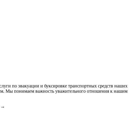
слуги по эвакуации и буксировке транспортных средств наших
дям. Мы понимаем важность уважительного отношения к нашим
→