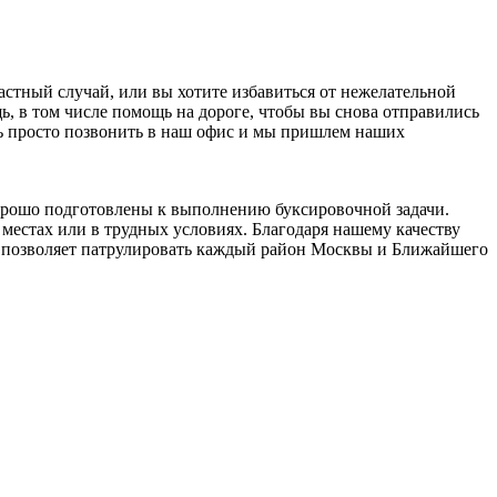
стный случай, или вы хотите избавиться от нежелательной
 в том числе помощь на дороге, чтобы вы снова отправились
ать просто позвонить в наш офис и мы пришлем наших
орошо подготовлены к выполнению буксировочной задачи.
местах или в трудных условиях. Благодаря нашему качеству
о позволяет патрулировать каждый район Москвы и Ближайшего