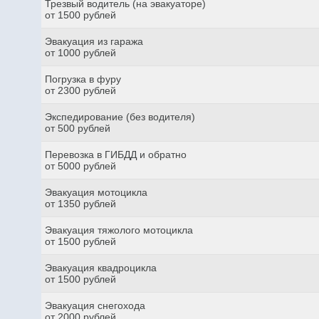
Трезвый водитель (на эвакуаторе)
от 1500 рублей
Эвакуация из гаража
от 1000 рублей
Погрузка в фуру
от 2300 рублей
Экспедирование (без водителя)
от 500 рублей
Перевозка в ГИБДД и обратно
от 5000 рублей
Эвакуация мотоцикла
от 1350 рублей
Эвакуация тяжолого мотоцикла
от 1500 рублей
Эвакуация квадроцикла
от 1500 рублей
Эвакуация снегохода
от 2000 рублей