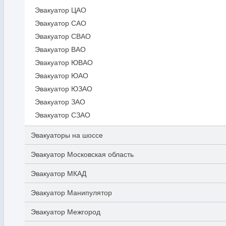
Эвакуатор ЦАО
Эвакуатор САО
Эвакуатор СВАО
Эвакуатор ВАО
Эвакуатор ЮВАО
Эвакуатор ЮАО
Эвакуатор ЮЗАО
Эвакуатор ЗАО
Эвакуатор СЗАО
Эвакуаторы на шоссе
Эвакуатор Московская область
Эвакуатор МКАД
Эвакуатор Манипулятор
Эвакуатор Межгород