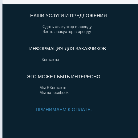
НАШИ УСЛУГИ И ПРЕДЛОЖЕНИЯ
Сдать эвакуатор в аренду
Взять эвакуатор в аренду
ИНФОРМАЦИЯ ДЛЯ ЗАКАЗЧИКОВ
Контакты
ЭТО МОЖЕТ БЫТЬ ИНТЕРЕСНО
Мы ВКонтакте
Мы на fecebook
ПРИНИМАЕМ К ОПЛАТЕ: