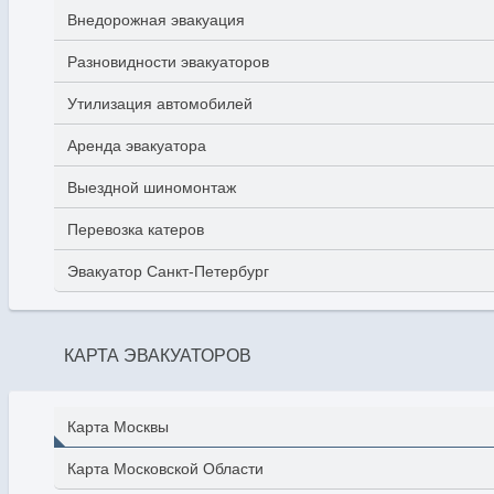
Внедорожная эвакуация
Разновидности эвакуаторов
Утилизация автомобилей
Аренда эвакуатора
Выездной шиномонтаж
Перевозка катеров
Эвакуатор Санкт-Петербург
КАРТА ЭВАКУАТОРОВ
Карта Москвы
Карта Московской Области