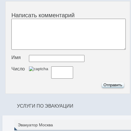
Написать комментарий
Имя
Число
УСЛУГИ ПО ЭВАКУАЦИИ
Эвакуатор Москва