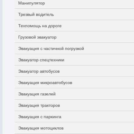
Манипулятор
Трезвый водитель
Техпомощь на дороге
Грузовой эвакуатор
Эвакуация с частичной погрузкой
Эвакуатор спецтехники
Эвакуатор автобусов
Эвакуация микроавтобусов
Эвакуация газелей
Эвакуация тракторов
Эвакуация с паркинга
Эвакуация мотоциклов