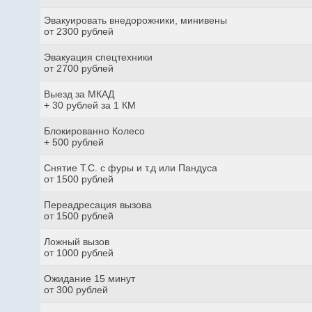
Эвакуировать внедорожники, минивены
от 2300 рублей
Эвакуация спецтехники
от 2700 рублей
Выезд за МКАД
+ 30 рублей за 1 КМ
Блокированно Колесо
+ 500 рублей
Снятие Т.С. с фуры и т.д или Пандуса
от 1500 рублей
Переадресация вызова
от 1500 рублей
Ложный вызов
от 1000 рублей
Ожидание 15 минут
от 300 рублей