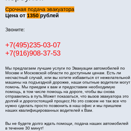
Срочная подача эвакуатора
Цена от
1350
рублей
Звоните:
+7(495)235-03-07
+7(916)908-37-53
Мы предлагаем лучшие услуги по Эвакуации автомобилей по
Москве и Московской области по доступным ценам. Есть ли
несчастный случай, или вы хотите избавиться от нежелательной
машины на подъездной дорожке, наши опытные водители могут
помочь. Мы приедем к вам и предоставим необходимую
помощь, в том числе помощь на дороге, чтобы вы снова
отправились в путь.Может показаться, что вызов эвакуатора это
долгий и дорогостоящий процесс.Но это совсем не так все что
нужно сделать просто позвонить в наш офис и мы пришлем
наших квалифицированных водителей к Вам.
Вы не будете долго ждать помощи, подача наших автомобилей
в течение 30 минут!