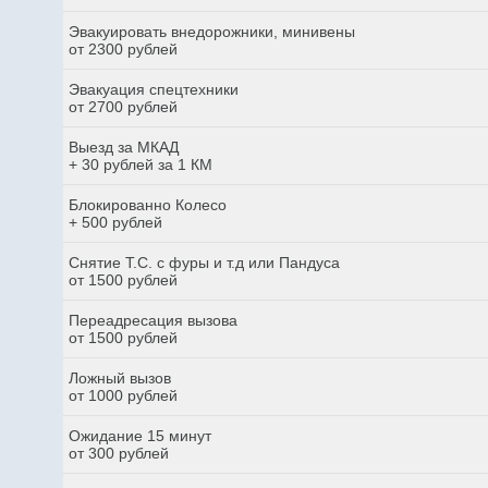
Эвакуировать внедорожники, минивены
от 2300 рублей
Эвакуация спецтехники
от 2700 рублей
Выезд за МКАД
+ 30 рублей за 1 КМ
Блокированно Колесо
+ 500 рублей
Снятие Т.С. с фуры и т.д или Пандуса
от 1500 рублей
Переадресация вызова
от 1500 рублей
Ложный вызов
от 1000 рублей
Ожидание 15 минут
от 300 рублей