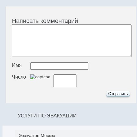
Написать комментарий
Имя
Число
УСЛУГИ ПО ЭВАКУАЦИИ
Эвакуатор Москва