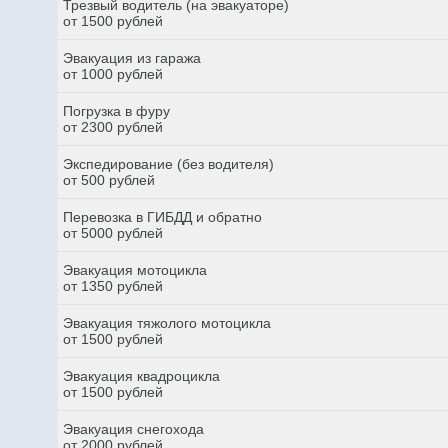
Трезвый водитель (на эвакуаторе)
от 1500 рублей
Эвакуация из гаража
от 1000 рублей
Погрузка в фуру
от 2300 рублей
Экспедирование (без водителя)
от 500 рублей
Перевозка в ГИБДД и обратно
от 5000 рублей
Эвакуация мотоцикла
от 1350 рублей
Эвакуация тяжолого мотоцикла
от 1500 рублей
Эвакуация квадроцикла
от 1500 рублей
Эвакуация снегохода
от 2000 рублей