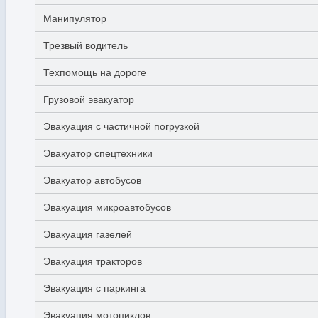
Манипулятор
Трезвый водитель
Техпомощь на дороге
Грузовой эвакуатор
Эвакуация с частичной погрузкой
Эвакуатор спецтехники
Эвакуатор автобусов
Эвакуация микроавтобусов
Эвакуация газелей
Эвакуация тракторов
Эвакуация с паркинга
Эвакуация мотоциклов