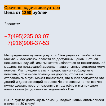
Срочная подача эвакуатора
Цена от
1350
рублей
Звоните:
+7(495)235-03-07
+7(916)908-37-53
Мы предлагаем лучшие услуги по Эвакуации автомобилей по
Москве и Московской области по доступным ценам. Есть ли
несчастный случай, или вы хотите избавиться от нежелательной
машины на подъездной дорожке, наши опытные водители могут
помочь. Мы приедем к вам и предоставим необходимую
помощь, в том числе помощь на дороге, чтобы вы снова
отправились в путь.Может показаться, что вызов эвакуатора это
долгий и дорогостоящий процесс.Но это совсем не так все что
нужно сделать просто позвонить в наш офис и мы пришлем
наших квалифицированных водителей к Вам.
Вы не будете долго ждать помощи, подача наших автомобилей
в течение 30 минут!