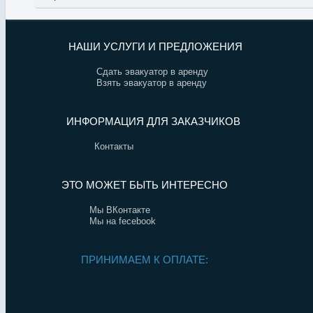
НАШИ УСЛУГИ И ПРЕДЛОЖЕНИЯ
Сдать эвакуатор в аренду
Взять эвакуатор в аренду
ИНФОРМАЦИЯ ДЛЯ ЗАКАЗЧИКОВ
Контакты
ЭТО МОЖЕТ БЫТЬ ИНТЕРЕСНО
Мы ВКонтакте
Мы на fecebook
ПРИНИМАЕМ К ОПЛАТЕ: