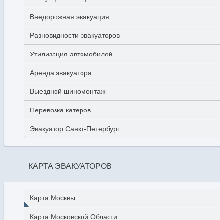
Внедорожная эвакуация
Разновидности эвакуаторов
Утилизация автомобилей
Аренда эвакуатора
Выездной шиномонтаж
Перевозка катеров
Эвакуатор Санкт-Петербург
КАРТА ЭВАКУАТОРОВ
Карта Москвы
Карта Московской Области