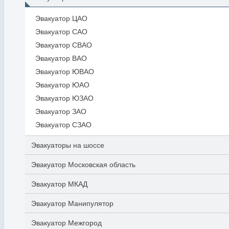
Эвакуатор ЦАО
Эвакуатор САО
Эвакуатор СВАО
Эвакуатор ВАО
Эвакуатор ЮВАО
Эвакуатор ЮАО
Эвакуатор ЮЗАО
Эвакуатор ЗАО
Эвакуатор СЗАО
Эвакуаторы на шоссе
Эвакуатор Московская область
Эвакуатор МКАД
Эвакуатор Манипулятор
Эвакуатор Межгород