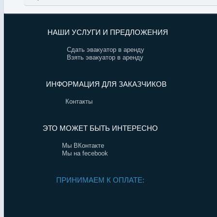
НАШИ УСЛУГИ И ПРЕДЛОЖЕНИЯ
Сдать эвакуатор в аренду
Взять эвакуатор в аренду
ИНФОРМАЦИЯ ДЛЯ ЗАКАЗЧИКОВ
Контакты
ЭТО МОЖЕТ БЫТЬ ИНТЕРЕСНО
Мы ВКонтакте
Мы на fecebook
ПРИНИМАЕМ К ОПЛАТЕ: