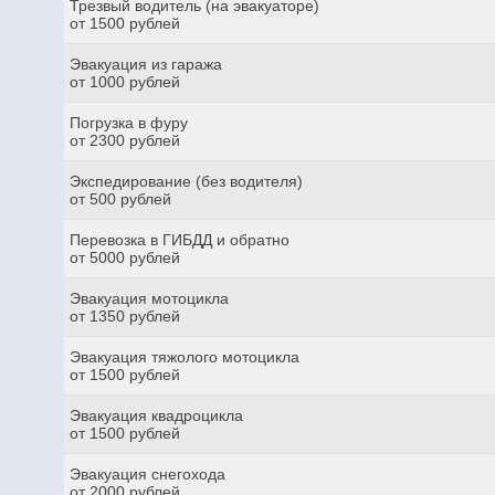
Трезвый водитель (на эвакуаторе)
от 1500 рублей
Эвакуация из гаража
от 1000 рублей
Погрузка в фуру
от 2300 рублей
Экспедирование (без водителя)
от 500 рублей
Перевозка в ГИБДД и обратно
от 5000 рублей
Эвакуация мотоцикла
от 1350 рублей
Эвакуация тяжолого мотоцикла
от 1500 рублей
Эвакуация квадроцикла
от 1500 рублей
Эвакуация снегохода
от 2000 рублей