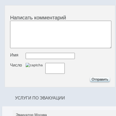
Написать комментарий
Имя
Число
УСЛУГИ ПО ЭВАКУАЦИИ
Эвакуатор Москва