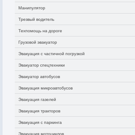
Манипулятор
Трезвый водитель
Техпомощь на дороге
Грузовой эвакуатор
Эвакуация с частичной погрузкой
Эвакуатор спецтехники
Эвакуатор автобусов
Эвакуация микроавтобусов
Эвакуация газелей
Эвакуация тракторов
Эвакуация с паркинга
Эвакуация мотоциклов