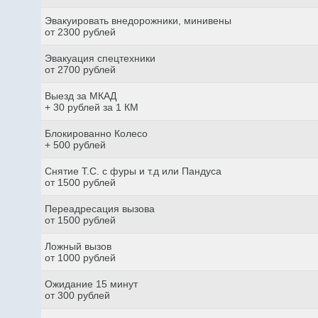
Эвакуировать внедорожники, минивены
от 2300 рублей
Эвакуация спецтехники
от 2700 рублей
Выезд за МКАД
+ 30 рублей за 1 КМ
Блокированно Колесо
+ 500 рублей
Снятие Т.С. с фуры и т.д или Пандуса
от 1500 рублей
Переадресация вызова
от 1500 рублей
Ложный вызов
от 1000 рублей
Ожидание 15 минут
от 300 рублей