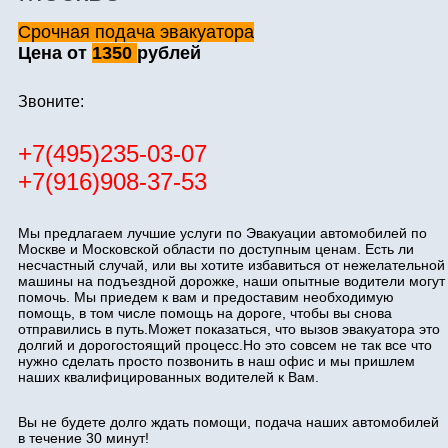
Срочная подача эвакуатора
Цена от
1350
рублей
Звоните:
+7(495)235-03-07
+7(916)908-37-53
Мы предлагаем лучшие услуги по Эвакуации автомобилей по
Москве и Московской области по доступным ценам. Есть ли
несчастный случай, или вы хотите избавиться от нежелательной
машины на подъездной дорожке, наши опытные водители могут
помочь. Мы приедем к вам и предоставим необходимую
помощь, в том числе помощь на дороге, чтобы вы снова
отправились в путь.Может показаться, что вызов эвакуатора это
долгий и дорогостоящий процесс.Но это совсем не так все что
нужно сделать просто позвонить в наш офис и мы пришлем
наших квалифицированных водителей к Вам.
Вы не будете долго ждать помощи, подача наших автомобилей
в течение 30 минут!