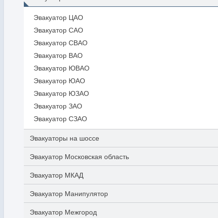
Эвакуатор ЦАО
Эвакуатор САО
Эвакуатор СВАО
Эвакуатор ВАО
Эвакуатор ЮВАО
Эвакуатор ЮАО
Эвакуатор ЮЗАО
Эвакуатор ЗАО
Эвакуатор СЗАО
Эвакуаторы на шоссе
Эвакуатор Московская область
Эвакуатор МКАД
Эвакуатор Манипулятор
Эвакуатор Межгород