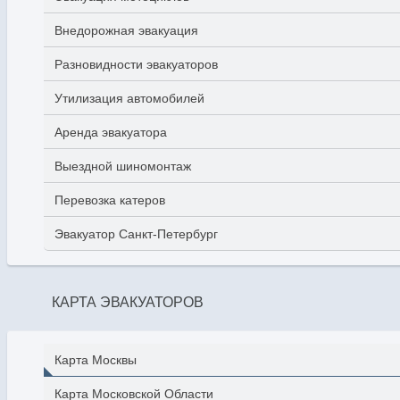
Внедорожная эвакуация
Разновидности эвакуаторов
Утилизация автомобилей
Аренда эвакуатора
Выездной шиномонтаж
Перевозка катеров
Эвакуатор Санкт-Петербург
КАРТА ЭВАКУАТОРОВ
Карта Москвы
Карта Московской Области